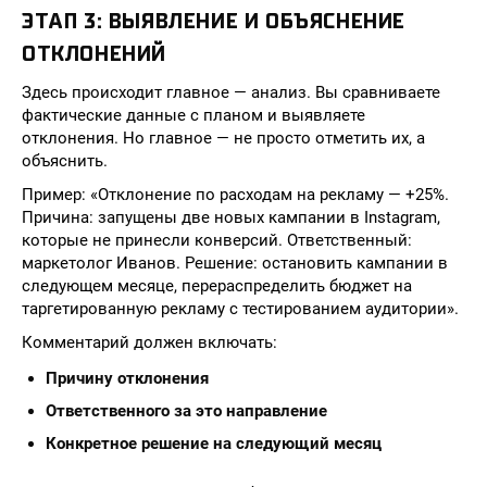
ЭТАП 3: ВЫЯВЛЕНИЕ И ОБЪЯСНЕНИЕ
ОТКЛОНЕНИЙ
Здесь происходит главное — анализ. Вы сравниваете
фактические данные с планом и выявляете
отклонения. Но главное — не просто отметить их, а
объяснить.
Пример: «Отклонение по расходам на рекламу — +25%.
Причина: запущены две новых кампании в Instagram,
которые не принесли конверсий. Ответственный:
маркетолог Иванов. Решение: остановить кампании в
следующем месяце, перераспределить бюджет на
таргетированную рекламу с тестированием аудитории».
Комментарий должен включать:
Причину отклонения
Ответственного за это направление
Конкретное решение на следующий месяц