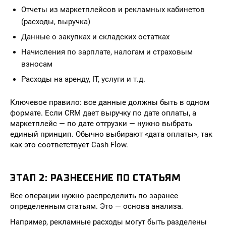
Отчеты из маркетплейсов и рекламных кабинетов
(расходы, выручка)
Данные о закупках и складских остатках
Начисления по зарплате, налогам и страховым
взносам
Расходы на аренду, IT, услуги и т.д.
Ключевое правило: все данные должны быть в одном
формате. Если CRM дает выручку по дате оплаты, а
маркетплейс — по дате отгрузки — нужно выбрать
единый принцип. Обычно выбирают «дата оплаты», так
как это соответствует Cash Flow.
ЭТАП 2: РАЗНЕСЕНИЕ ПО СТАТЬЯМ
Все операции нужно распределить по заранее
определенным статьям. Это — основа анализа.
Например, рекламные расходы могут быть разделены