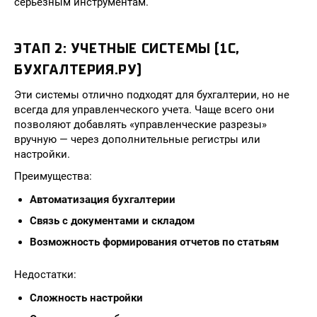
серьезным инструментам.
ЭТАП 2: УЧЕТНЫЕ СИСТЕМЫ (1С,
БУХГАЛТЕРИЯ.РУ)
Эти системы отлично подходят для бухгалтерии, но не
всегда для управленческого учета. Чаще всего они
позволяют добавлять «управленческие разрезы»
вручную — через дополнительные регистры или
настройки.
Преимущества:
Автоматизация бухгалтерии
Связь с документами и складом
Возможность формирования отчетов по статьям
Недостатки:
Сложность настройки