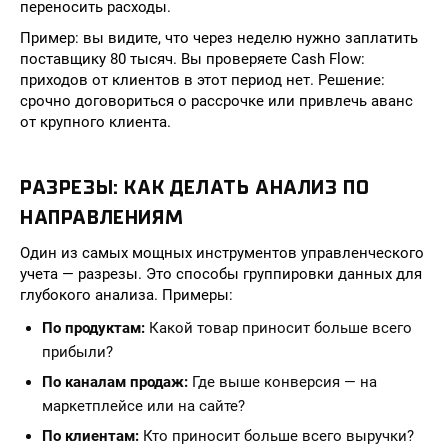
переносить расходы.
Пример: вы видите, что через неделю нужно заплатить
поставщику 80 тысяч. Вы проверяете Cash Flow:
приходов от клиентов в этот период нет. Решение:
срочно договориться о рассрочке или привлечь аванс
от крупного клиента.
РАЗРЕЗЫ: КАК ДЕЛАТЬ АНАЛИЗ ПО
НАПРАВЛЕНИЯМ
Один из самых мощных инструментов управленческого
учета — разрезы. Это способы группировки данных для
глубокого анализа. Примеры:
По продуктам:
Какой товар приносит больше всего
прибыли?
По каналам продаж:
Где выше конверсия — на
маркетплейсе или на сайте?
По клиентам:
Кто приносит больше всего выручки?