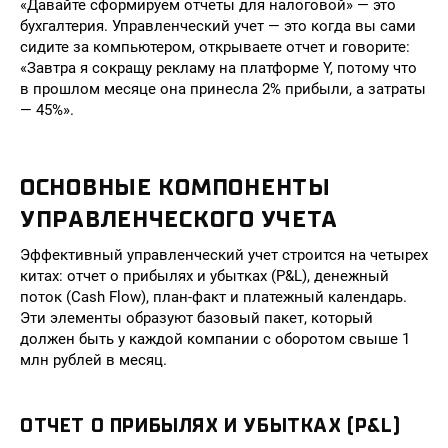
«Давайте сформируем отчеты для налоговой» — это
бухгалтерия. Управленческий учет — это когда вы сами
сидите за компьютером, открываете отчет и говорите:
«Завтра я сокращу рекламу на платформе Y, потому что
в прошлом месяце она принесла 2% прибыли, а затраты
— 45%».
ОСНОВНЫЕ КОМПОНЕНТЫ
УПРАВЛЕНЧЕСКОГО УЧЕТА
Эффективный управленческий учет строится на четырех
китах: отчет о прибылях и убытках (P&L), денежный
поток (Cash Flow), план-факт и платежный календарь.
Эти элементы образуют базовый пакет, который
должен быть у каждой компании с оборотом свыше 1
млн рублей в месяц.
ОТЧЕТ О ПРИБЫЛЯХ И УБЫТКАХ (P&L)