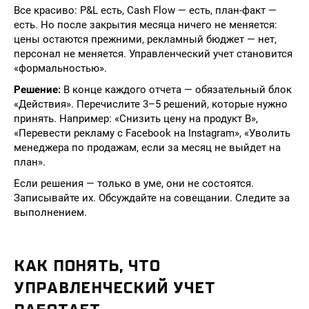
Все красиво: P&L есть, Cash Flow — есть, план-факт —
есть. Но после закрытия месяца ничего не меняется:
цены остаются прежними, рекламный бюджет — нет,
персонал не меняется. Управленческий учет становится
«формальностью».
Решение:
В конце каждого отчета — обязательный блок
«Действия». Перечислите 3–5 решений, которые нужно
принять. Например: «Снизить цену на продукт B»,
«Перевести рекламу с Facebook на Instagram», «Уволить
менеджера по продажам, если за месяц не выйдет на
план».
Если решения — только в уме, они не состоятся.
Записывайте их. Обсуждайте на совещании. Следите за
выполнением.
КАК ПОНЯТЬ, ЧТО
УПРАВЛЕНЧЕСКИЙ УЧЕТ