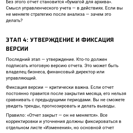
Без этого отчет становится «бумагой для архива».
Смысл управленческого учета — в действиях. Если вы
не меняете стратегию после анализа — зачем это
делать?
ЭТАП 4: УТВЕРЖДЕНИЕ И ФИКСАЦИЯ
ВЕРСИИ
Последний этап — утверждение. Кто-то должен
подписать итоговую версию отчета. Это может быть
владелец бизнеса, финансовый директор или
управляющий.
Фиксация версии — критически важна. Если отчет
постоянно правится после закрытия месяца, его нельзя
сравнивать с предыдущими периодами. Вы не сможете
увидеть тренды, прогнозировать и делать выводы.
Правило: «Отчет закрыт — он не меняется». Все
корректировки и уточнения должны фиксироваться в
отдельном листе «Изменения», но основной отчет