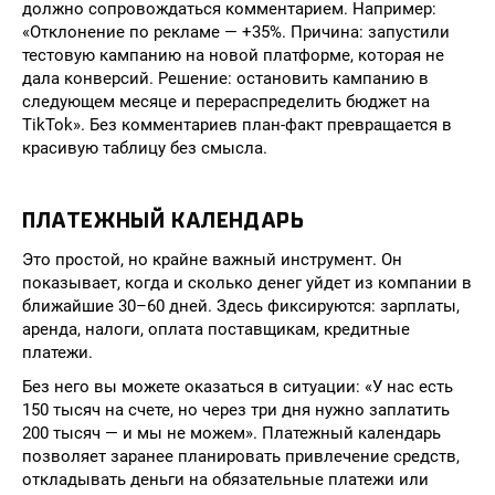
должно сопровождаться комментарием. Например:
«Отклонение по рекламе — +35%. Причина: запустили
тестовую кампанию на новой платформе, которая не
дала конверсий. Решение: остановить кампанию в
следующем месяце и перераспределить бюджет на
TikTok». Без комментариев план-факт превращается в
красивую таблицу без смысла.
ПЛАТЕЖНЫЙ КАЛЕНДАРЬ
Это простой, но крайне важный инструмент. Он
показывает, когда и сколько денег уйдет из компании в
ближайшие 30–60 дней. Здесь фиксируются: зарплаты,
аренда, налоги, оплата поставщикам, кредитные
платежи.
Без него вы можете оказаться в ситуации: «У нас есть
150 тысяч на счете, но через три дня нужно заплатить
200 тысяч — и мы не можем». Платежный календарь
позволяет заранее планировать привлечение средств,
откладывать деньги на обязательные платежи или