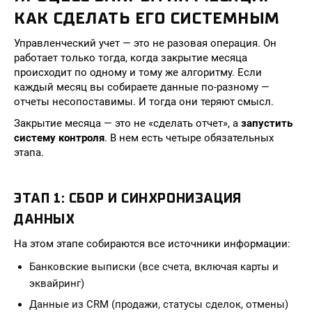
КАК СДЕЛАТЬ ЕГО СИСТЕМНЫМ
Управленческий учет — это не разовая операция. Он
работает только тогда, когда закрытие месяца
происходит по одному и тому же алгоритму. Если
каждый месяц вы собираете данные по-разному —
отчеты несопоставимы. И тогда они теряют смысл.
Закрытие месяца — это не «сделать отчет», а
запустить
систему контроля
. В нем есть четыре обязательных
этапа.
ЭТАП 1: СБОР И СИНХРОНИЗАЦИЯ
ДАННЫХ
На этом этапе собираются все источники информации:
Банковские выписки (все счета, включая карты и
эквайринг)
Данные из CRM (продажи, статусы сделок, отмены)