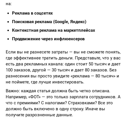
на:
Реклама в соцсетях
Поисковая реклама (Google, Яндекс)
Контекстная реклама на маркетплейсах
Продвижение через инфлюенсеров
Если вы не разнесете затраты — вы не сможете понять,
где эффективнее тратить деньги. Представьте, что у вас
есть два рекламных канала: один стоит 50 тысяч и дает
100 заказов, другой — 30 тысяч и дает 80 заказов. Без
разнесения вы просто увидите «реклама — 80 тысяч» и
не поймете, где лучше инвестировать.
Важно: каждая статья должна быть четко описана.
Например, «ФОТ» — это только зарплата сотрудников. А
что с премиями? С налогами? Страховками? Все это
должно быть включено в одну строку. Иначе вы
получите разрозненные данные.