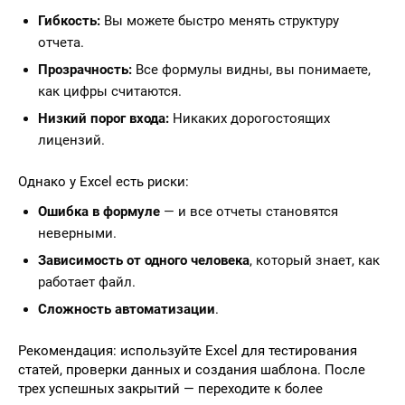
Гибкость:
Вы можете быстро менять структуру
отчета.
Прозрачность:
Все формулы видны, вы понимаете,
как цифры считаются.
Низкий порог входа:
Никаких дорогостоящих
лицензий.
Однако у Excel есть риски:
Ошибка в формуле
— и все отчеты становятся
неверными.
Зависимость от одного человека
, который знает, как
работает файл.
Сложность автоматизации
.
Рекомендация: используйте Excel для тестирования
статей, проверки данных и создания шаблона. После
трех успешных закрытий — переходите к более