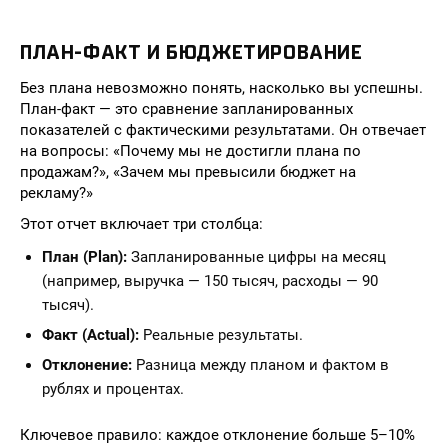
ПЛАН-ФАКТ И БЮДЖЕТИРОВАНИЕ
Без плана невозможно понять, насколько вы успешны.
План-факт — это сравнение запланированных
показателей с фактическими результатами. Он отвечает
на вопросы: «Почему мы не достигли плана по
продажам?», «Зачем мы превысили бюджет на
рекламу?»
Этот отчет включает три столбца:
План (Plan):
Запланированные цифры на месяц
(например, выручка — 150 тысяч, расходы — 90
тысяч).
Факт (Actual):
Реальные результаты.
Отклонение:
Разница между планом и фактом в
рублях и процентах.
Ключевое правило: каждое отклонение больше 5–10%