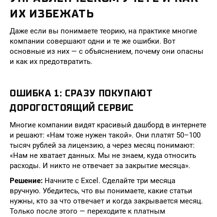
ИХ ИЗБЕЖАТЬ
Даже если вы понимаете теорию, на практике многие
компании совершают одни и те же ошибки. Вот
основные из них — с объяснением, почему они опасны
и как их предотвратить.
ОШИБКА 1: СРАЗУ ПОКУПАЮТ
ДОРОГОСТОЯЩИЙ СЕРВИС
Многие компании видят красивый дашборд в интернете
и решают: «Нам тоже нужен такой». Они платят 50–100
тысяч рублей за лицензию, а через месяц понимают:
«Нам не хватает данных. Мы не знаем, куда относить
расходы. И никто не отвечает за закрытие месяца».
Решение:
Начните с Excel. Сделайте три месяца
вручную. Убедитесь, что вы понимаете, какие статьи
нужны, кто за что отвечает и когда закрывается месяц.
Только после этого — переходите к платным