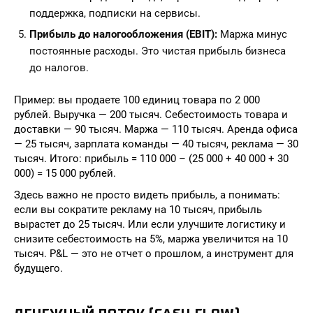
поддержка, подписки на сервисы.
Прибыль до налогообложения (EBIT):
Маржа минус
постоянные расходы. Это чистая прибыль бизнеса
до налогов.
Пример: вы продаете 100 единиц товара по 2 000
рублей. Выручка — 200 тысяч. Себестоимость товара и
доставки — 90 тысяч. Маржа — 110 тысяч. Аренда офиса
— 25 тысяч, зарплата команды — 40 тысяч, реклама — 30
тысяч. Итого: прибыль = 110 000 – (25 000 + 40 000 + 30
000) = 15 000 рублей.
Здесь важно не просто видеть прибыль, а понимать:
если вы сократите рекламу на 10 тысяч, прибыль
вырастет до 25 тысяч. Или если улучшите логистику и
снизите себестоимость на 5%, маржа увеличится на 10
тысяч. P&L — это не отчет о прошлом, а инструмент для
будущего.