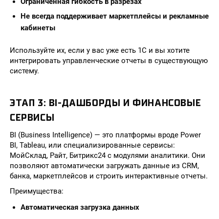
Ограниченная гибкость в разрезах
Не всегда поддерживает маркетплейсы и рекламные
кабинеты
Используйте их, если у вас уже есть 1С и вы хотите
интегрировать управленческие отчеты в существующую
систему.
ЭТАП 3: BI-ДАШБОРДЫ И ФИНАНСОВЫЕ
СЕРВИСЫ
BI (Business Intelligence) — это платформы вроде Power
BI, Tableau, или специализированные сервисы:
МойСклад, Райт, Битрикс24 с модулями аналитики. Они
позволяют автоматически загружать данные из CRM,
банка, маркетплейсов и строить интерактивные отчеты.
Преимущества:
Автоматическая загрузка данных