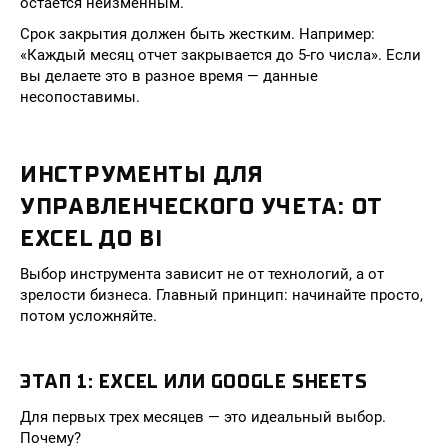
остается неизменным.
Срок закрытия должен быть жестким. Например:
«Каждый месяц отчет закрывается до 5-го числа». Если
вы делаете это в разное время — данные
несопоставимы.
ИНСТРУМЕНТЫ ДЛЯ
УПРАВЛЕНЧЕСКОГО УЧЕТА: ОТ
EXCEL ДО BI
Выбор инструмента зависит не от технологий, а от
зрелости бизнеса. Главный принцип: начинайте просто,
потом усложняйте.
ЭТАП 1: EXCEL ИЛИ GOOGLE SHEETS
Для первых трех месяцев — это идеальный выбор.
Почему?