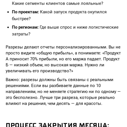
Какие сегменты клиентов самые лояльные?
По проектам:
Какой запуск продукта окупился
быстрее?
По регионам:
Где выше спрос и ниже логистические
затраты?
Разрезы делают отчеты персонализированными. Вы не
просто видите «общую прибыль», а понимаете: «Продукт
А приносит 70% прибыли, но его маржа падает. Продукт
Б — низкий объем, но высокая маржа. Нужно ли
увеличивать его производство?»
Важно: разрезы должны быть связаны с реальными
решениями. Если вы разбиваете данные по 10
направлениям, но не меняете стратегию ни по одному —
это бесполезно. Лучше три разреза, которые реально
влияют на решения, чем десять — для красоты.
ПРОЦЕСС ЗАКРЫТИЯ МЕСЯЦА: