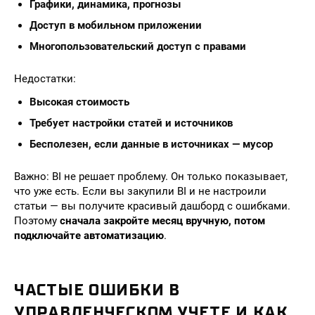
Графики, динамика, прогнозы
Доступ в мобильном приложении
Многопользовательский доступ с правами
Недостатки:
Высокая стоимость
Требует настройки статей и источников
Бесполезен, если данные в источниках — мусор
Важно: BI не решает проблему. Он только показывает,
что уже есть. Если вы закупили BI и не настроили
статьи — вы получите красивый дашборд с ошибками.
Поэтому
сначала закройте месяц вручную, потом
подключайте автоматизацию
.
ЧАСТЫЕ ОШИБКИ В
УПРАВЛЕНЧЕСКОМ УЧЕТЕ И КАК