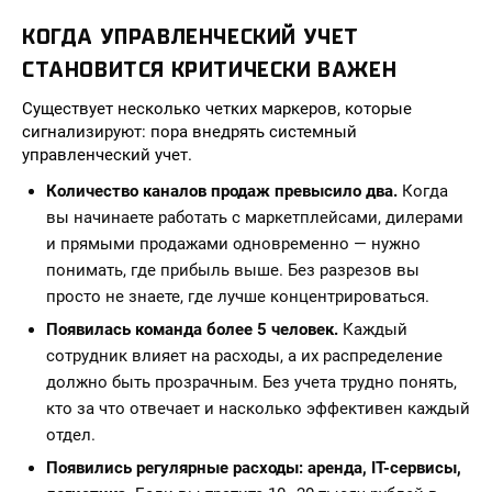
КОГДА УПРАВЛЕНЧЕСКИЙ УЧЕТ
СТАНОВИТСЯ КРИТИЧЕСКИ ВАЖЕН
Существует несколько четких маркеров, которые
сигнализируют: пора внедрять системный
управленческий учет.
Количество каналов продаж превысило два.
Когда
вы начинаете работать с маркетплейсами, дилерами
и прямыми продажами одновременно — нужно
понимать, где прибыль выше. Без разрезов вы
просто не знаете, где лучше концентрироваться.
Появилась команда более 5 человек.
Каждый
сотрудник влияет на расходы, а их распределение
должно быть прозрачным. Без учета трудно понять,
кто за что отвечает и насколько эффективен каждый
отдел.
Появились регулярные расходы: аренда, IT-сервисы,