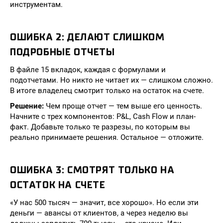
инструментам.
ОШИБКА 2: ДЕЛАЮТ СЛИШКОМ
ПОДРОБНЫЕ ОТЧЕТЫ
В файле 15 вкладок, каждая с формулами и
подотчетами. Но никто не читает их — слишком сложно.
В итоге владелец смотрит только на остаток на счете.
Решение:
Чем проще отчет — тем выше его ценность.
Начните с трех компонентов: P&L, Cash Flow и план-
факт. Добавьте только те разрезы, по которым вы
реально принимаете решения. Остальное — отложите.
ОШИБКА 3: СМОТРЯТ ТОЛЬКО НА
ОСТАТОК НА СЧЕТЕ
«У нас 500 тысяч — значит, все хорошо». Но если эти
деньги — авансы от клиентов, а через неделю вы