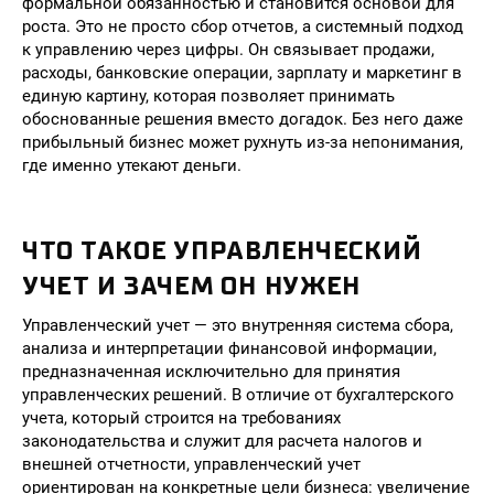
формальной обязанностью и становится основой для
роста. Это не просто сбор отчетов, а системный подход
к управлению через цифры. Он связывает продажи,
расходы, банковские операции, зарплату и маркетинг в
единую картину, которая позволяет принимать
обоснованные решения вместо догадок. Без него даже
прибыльный бизнес может рухнуть из-за непонимания,
где именно утекают деньги.
ЧТО ТАКОЕ УПРАВЛЕНЧЕСКИЙ
УЧЕТ И ЗАЧЕМ ОН НУЖЕН
Управленческий учет — это внутренняя система сбора,
анализа и интерпретации финансовой информации,
предназначенная исключительно для принятия
управленческих решений. В отличие от бухгалтерского
учета, который строится на требованиях
законодательства и служит для расчета налогов и
внешней отчетности, управленческий учет
ориентирован на конкретные цели бизнеса: увеличение