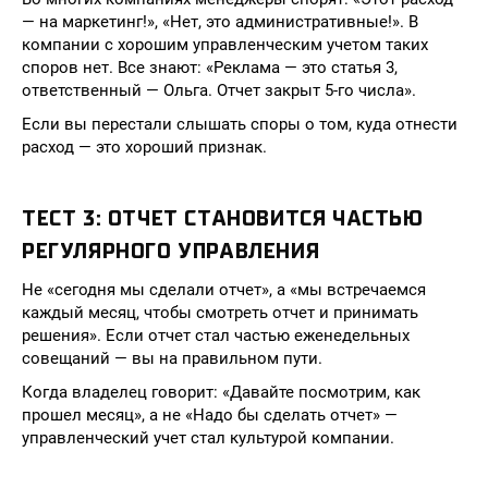
— на маркетинг!», «Нет, это административные!». В
компании с хорошим управленческим учетом таких
споров нет. Все знают: «Реклама — это статья 3,
ответственный — Ольга. Отчет закрыт 5-го числа».
Если вы перестали слышать споры о том, куда отнести
расход — это хороший признак.
ТЕСТ 3: ОТЧЕТ СТАНОВИТСЯ ЧАСТЬЮ
РЕГУЛЯРНОГО УПРАВЛЕНИЯ
Не «сегодня мы сделали отчет», а «мы встречаемся
каждый месяц, чтобы смотреть отчет и принимать
решения». Если отчет стал частью еженедельных
совещаний — вы на правильном пути.
Когда владелец говорит: «Давайте посмотрим, как
прошел месяц», а не «Надо бы сделать отчет» —
управленческий учет стал культурой компании.