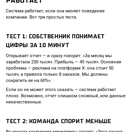
РАБОТАЕТ
Система работает, если она меняет поведение
компании. Вот три простых теста.
ТЕСТ 1: СОБСТВЕННИК ПОНИМАЕТ
ЦИФРЫ ЗА 10 МИНУТ
Открывает отчет — и сразу говорит: «За месяц мы
заработали 230 тысяч. Прибыль — 45 тысяч. Основная
проблема — реклама на платформе X: она стоит 50
тысяч, а привела только 8 заказов. Мы должны
сократить ее на 60%».
Если он не может этого сказать — система работает
плохо. Возможно, отчет слишком сложный, или данные
некачественные.
ТЕСТ 2: КОМАНДА СПОРИТ МЕНЬШЕ
Во многих компаниях менеджеры спорят: «Этот расход