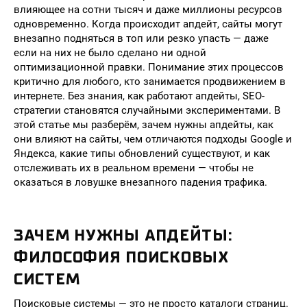
влияющее на сотни тысяч и даже миллионы ресурсов
одновременно. Когда происходит апдейт, сайты могут
внезапно подняться в топ или резко упасть — даже
если на них не было сделано ни одной
оптимизационной правки. Понимание этих процессов
критично для любого, кто занимается продвижением в
интернете. Без знания, как работают апдейты, SEO-
стратегии становятся случайными экспериментами. В
этой статье мы разберём, зачем нужны апдейты, как
они влияют на сайты, чем отличаются подходы Google и
Яндекса, какие типы обновлений существуют, и как
отслеживать их в реальном времени — чтобы не
оказаться в ловушке внезапного падения трафика.
ЗАЧЕМ НУЖНЫ АПДЕЙТЫ:
ФИЛОСОФИЯ ПОИСКОВЫХ
СИСТЕМ
Поисковые системы — это не просто каталоги страниц.