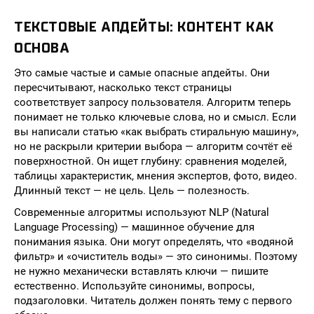
ТЕКСТОВЫЕ АПДЕЙТЫ: КОНТЕНТ КАК
ОСНОВА
Это самые частые и самые опасные апдейты. Они
пересчитывают, насколько текст страницы
соответствует запросу пользователя. Алгоритм теперь
понимает не только ключевые слова, но и смысл. Если
вы написали статью «как выбрать стиральную машину»,
но не раскрыли критерии выбора — алгоритм сочтёт её
поверхностной. Он ищет глубину: сравнения моделей,
таблицы характеристик, мнения экспертов, фото, видео.
Длинный текст — не цель. Цель — полезность.
Современные алгоритмы используют NLP (Natural
Language Processing) — машинное обучение для
понимания языка. Они могут определять, что «водяной
фильтр» и «очиститель воды» — это синонимы. Поэтому
не нужно механически вставлять ключи — пишите
естественно. Используйте синонимы, вопросы,
подзаголовки. Читатель должен понять тему с первого