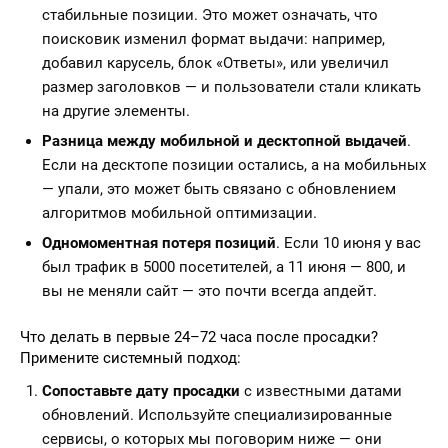
стабильные позиции. Это может означать, что
поисковик изменил формат выдачи: например,
добавил карусель, блок «Ответы», или увеличил
размер заголовков — и пользователи стали кликать
на другие элементы.
Разница между мобильной и десктопной выдачей
.
Если на десктопе позиции остались, а на мобильных
— упали, это может быть связано с обновлением
алгоритмов мобильной оптимизации.
Одномоментная потеря позиций
. Если 10 июня у вас
был трафик в 5000 посетителей, а 11 июня — 800, и
вы не меняли сайт — это почти всегда апдейт.
Что делать в первые 24–72 часа после просадки?
Примените системный подход:
Сопоставьте дату просадки
с известными датами
обновлений. Используйте специализированные
сервисы, о которых мы поговорим ниже — они