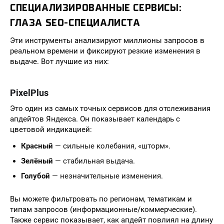
СПЕЦИАЛИЗИРОВАННЫЕ СЕРВИСЫ:
ГЛАЗА SEO-СПЕЦИАЛИСТА
Эти инструменты анализируют миллионы запросов в
реальном времени и фиксируют резкие изменения в
выдаче. Вот лучшие из них:
PixelPlus
Это один из самых точных сервисов для отслеживания
апдейтов Яндекса. Он показывает календарь с
цветовой индикацией:
Красный
— сильные колебания, «шторм».
Зелёный
— стабильная выдача.
Голубой
— незначительные изменения.
Вы можете фильтровать по регионам, тематикам и
типам запросов (информационные/коммерческие).
Также сервис показывает, как апдейт повлиял на длину