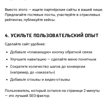
Вместо этого — ищите партнёрские сайты в вашей нише.
Предлагайте гостевые посты, участвуйте в отраслевых
рейтингах, публикуйте кейсы.
4. УСИЛЬТЕ ПОЛЬЗОВАТЕЛЬСКИЙ ОПЫТ
Сделайте сайт удобнее:
Добавьте «плавающую» кнопку обратной связи
Улучшите навигацию — сделайте меню понятным
Сократите количество шагов до конверсии
(например, до «заказать»)
Добавьте отзывы и видео-отзывы
Пользователь, который остался на странице 2 минуты
— это лучший SEO-фактор.