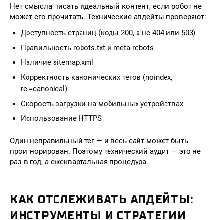
Нет смысла писать идеальный контент, если робот не
может его прочитать. Технические апдейты проверяют:
Доступность страниц (коды 200, а не 404 или 503)
Правильность robots.txt и meta-robots
Наличие sitemap.xml
Корректность канонических тегов (noindex,
rel=canonical)
Скорость загрузки на мобильных устройствах
Использование HTTPS
Один неправильный тег — и весь сайт может быть
проигнорирован. Поэтому технический аудит — это не
раз в год, а ежеквартальная процедура.
КАК ОТСЛЕЖИВАТЬ АПДЕЙТЫ:
ИНСТРУМЕНТЫ И СТРАТЕГИИ