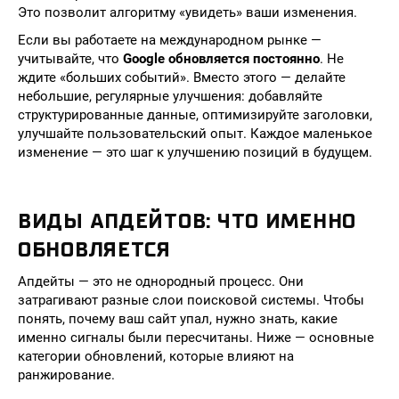
Это позволит алгоритму «увидеть» ваши изменения.
Если вы работаете на международном рынке —
учитывайте, что
Google обновляется постоянно
. Не
ждите «больших событий». Вместо этого — делайте
небольшие, регулярные улучшения: добавляйте
структурированные данные, оптимизируйте заголовки,
улучшайте пользовательский опыт. Каждое маленькое
изменение — это шаг к улучшению позиций в будущем.
ВИДЫ АПДЕЙТОВ: ЧТО ИМЕННО
ОБНОВЛЯЕТСЯ
Апдейты — это не однородный процесс. Они
затрагивают разные слои поисковой системы. Чтобы
понять, почему ваш сайт упал, нужно знать, какие
именно сигналы были пересчитаны. Ниже — основные
категории обновлений, которые влияют на
ранжирование.