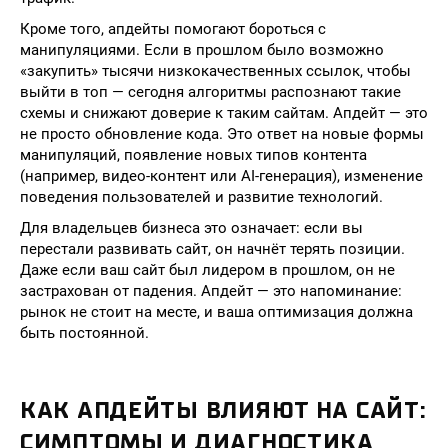
Кроме того, апдейты помогают бороться с
манипуляциями. Если в прошлом было возможно
«закупить» тысячи низкокачественных ссылок, чтобы
выйти в топ — сегодня алгоритмы распознают такие
схемы и снижают доверие к таким сайтам. Апдейт — это
не просто обновление кода. Это ответ на новые формы
манипуляций, появление новых типов контента
(например, видео-контент или AI-генерация), изменение
поведения пользователей и развитие технологий.
Для владельцев бизнеса это означает: если вы
перестали развивать сайт, он начнёт терять позиции.
Даже если ваш сайт был лидером в прошлом, он не
застрахован от падения. Апдейт — это напоминание:
рынок не стоит на месте, и ваша оптимизация должна
быть постоянной.
КАК АПДЕЙТЫ ВЛИЯЮТ НА САЙТ:
СИМПТОМЫ И ДИАГНОСТИКА