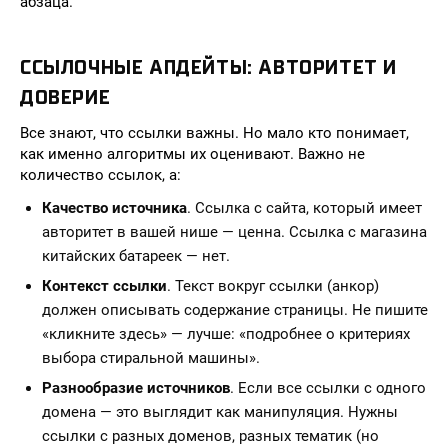
абзаца.
ССЫЛОЧНЫЕ АПДЕЙТЫ: АВТОРИТЕТ И
ДОВЕРИЕ
Все знают, что ссылки важны. Но мало кто понимает,
как именно алгоритмы их оценивают. Важно не
количество ссылок, а:
Качество источника
. Ссылка с сайта, который имеет
авторитет в вашей нише — ценна. Ссылка с магазина
китайских батареек — нет.
Контекст ссылки
. Текст вокруг ссылки (анкор)
должен описывать содержание страницы. Не пишите
«кликните здесь» — лучше: «подробнее о критериях
выбора стиральной машины».
Разнообразие источников
. Если все ссылки с одного
домена — это выглядит как манипуляция. Нужны
ссылки с разных доменов, разных тематик (но