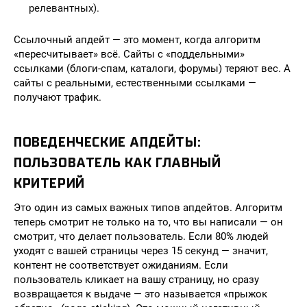
релевантных).
Ссылочный апдейт — это момент, когда алгоритм
«пересчитывает» всё. Сайты с «поддельными»
ссылками (блоги-спам, каталоги, форумы) теряют вес. А
сайты с реальными, естественными ссылками —
получают трафик.
ПОВЕДЕНЧЕСКИЕ АПДЕЙТЫ:
ПОЛЬЗОВАТЕЛЬ КАК ГЛАВНЫЙ
КРИТЕРИЙ
Это один из самых важных типов апдейтов. Алгоритм
теперь смотрит не только на то, что вы написали — он
смотрит, что делает пользователь. Если 80% людей
уходят с вашей страницы через 15 секунд — значит,
контент не соответствует ожиданиям. Если
пользователь кликает на вашу страницу, но сразу
возвращается к выдаче — это называется «прыжок