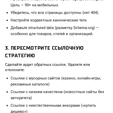
Цель — 90+ на мобильных.
Убедитесь, что все страницы доступны (нет 404).
Настройте корректные канонические теги.
Добавьте structured data (разметку Schema.org) —
особенно для товаров, статей и организаций.
3. ПЕРЕСМОТРИТЕ ССЫЛОЧНУЮ
СТРАТЕГИЮ
Сделайте аудит обратных ссылок. Удалите или
отклоните:
Ссылки с мусорных сайтов (казино, онлайн-игры,
рекламные каталоги)
Ссылки с низким качеством (новостные сайты без
авторитета)
Ссылки с неестественными анкорами («купить
дешево»)