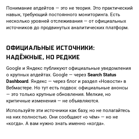
Понимание апдейтов — это не теория. Это практический
навык, требующий постоянного мониторинга. Есть
несколько уровней отслеживания — от официальных
источников до продвинутых аналитических платформ.
ОФИЦИАЛЬНЫЕ ИСТОЧНИКИ:
НАДЁЖНЫЕ, НО РЕДКИЕ
Google и Яндекс публикуют официальные уведомления
о крупных апдейтах. Google — через
Search Status
Dashboard
. Яндекс — через блог и раздел «Новости» в
Вебмастере. Но тут есть подвох: официальные анонсы
— это только крупные обновления. Мелкие, но
критичные изменения — не объявляются.
Используйте эти источники как базу, но не полагайтесь
на них полностью. Они сообщают «о чём» — но не
«когда». А вам нужно знать именно «когда».