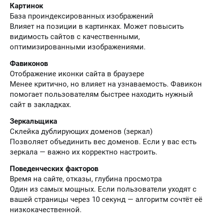
Картинок
База проиндексированных изображений
Влияет на позиции в картинках. Может повысить
видимость сайтов с качественными,
оптимизированными изображениями.
Фавиконов
Отображение иконки сайта в браузере
Менее критично, но влияет на узнаваемость. Фавикон
помогает пользователям быстрее находить нужный
сайт в закладках.
Зеркальщика
Склейка дублирующих доменов (зеркал)
Позволяет объединить вес доменов. Если у вас есть
зеркала — важно их корректно настроить.
Поведенческих факторов
Время на сайте, отказы, глубина просмотра
Один из самых мощных. Если пользователи уходят с
вашей страницы через 10 секунд — алгоритм сочтёт её
низкокачественной.