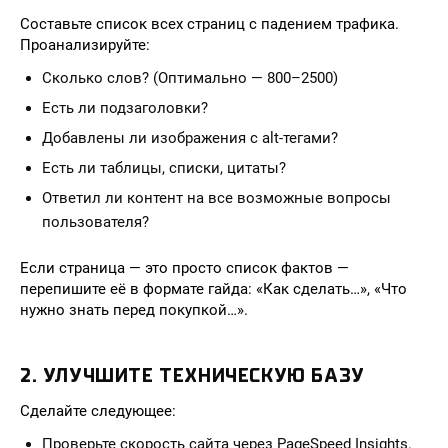
Составьте список всех страниц с падением трафика.
Проанализируйте:
Сколько слов? (Оптимально — 800–2500)
Есть ли подзаголовки?
Добавлены ли изображения с alt-тегами?
Есть ли таблицы, списки, цитаты?
Ответил ли контент на все возможные вопросы
пользователя?
Если страница — это просто список фактов —
перепишите её в формате гайда: «Как сделать…», «Что
нужно знать перед покупкой…».
2. УЛУЧШИТЕ ТЕХНИЧЕСКУЮ БАЗУ
Сделайте следующее:
Проверьте скорость сайта через PageSpeed Insights.