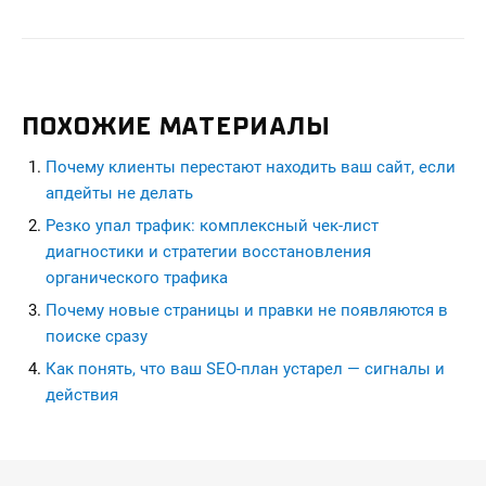
ПОХОЖИЕ МАТЕРИАЛЫ
Почему клиенты перестают находить ваш сайт, если
апдейты не делать
Резко упал трафик: комплексный чек-лист
диагностики и стратегии восстановления
органического трафика
Почему новые страницы и правки не появляются в
поиске сразу
Как понять, что ваш SEO-план устарел — сигналы и
действия
seohead.pro