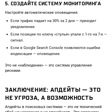
5. СОЗДАЙТЕ СИСТЕМУ МОНИТОРИНГА
Настройте автоматические оповещения:
Если трафик падает на 30% за 2 дня — приходит
уведомление.
Если позиции по ключу «стулья» упали с 1-го на 7-е —
сигнал.
Если в Google Search Console появляются ошибки
индексации — оповещение.
Это не «наблюдение» — это система управления
рисками.
ЗАКЛЮЧЕНИЕ: АПДЕЙТЫ — ЭТО
НЕ УГРОЗА, А ВОЗМОЖНОСТЬ
Апдейты в поисковых системах — это не технический