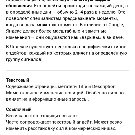
обновления
. Его апдейты происходят не каждый день, а
в определённые дни — обычно 2–4 раза в неделю. Это
позволяет специалистам предсказывать моменты,
когда выдача может «штормить». В отличие от Google,
Яндекс делает более масштабные и заметные
изменения — они ощущаются как «взрывы» в выдаче.
В Яндексе существует несколько специфических типов
апдейтов, каждый из которых влияет на определённую
группу сигналов:
Текстовый
Содержимое страницы, метатеги Title и Description
Моментальное изменение позиций. Особенно сильно
влияет на информационные запросы.
Ссылочный
Вес и качество входящих ссылок
Часто сопровождает текстовый апдейт. Может резко
изменить расстановку сил в коммерческих нишах.