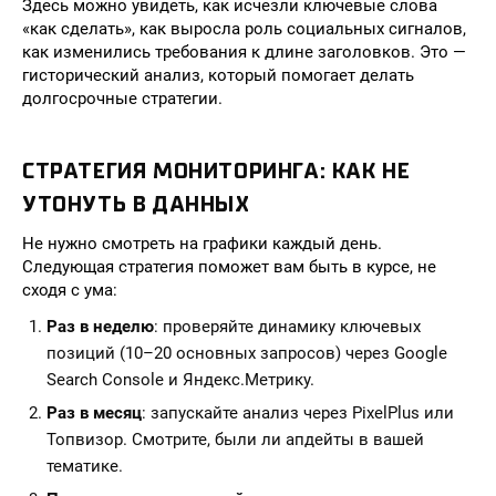
Здесь можно увидеть, как исчезли ключевые слова
«как сделать», как выросла роль социальных сигналов,
как изменились требования к длине заголовков. Это —
гисторический анализ, который помогает делать
долгосрочные стратегии.
СТРАТЕГИЯ МОНИТОРИНГА: КАК НЕ
УТОНУТЬ В ДАННЫХ
Не нужно смотреть на графики каждый день.
Следующая стратегия поможет вам быть в курсе, не
сходя с ума:
Раз в неделю
: проверяйте динамику ключевых
позиций (10–20 основных запросов) через Google
Search Console и Яндекс.Метрику.
Раз в месяц
: запускайте анализ через PixelPlus или
Топвизор. Смотрите, были ли апдейты в вашей
тематике.