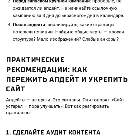
Перед запуском крупной кампании
: проверьте, не
ожидается ли апдейт. Не начинайте ссылочную
кампанию за 3 дня до «красного» дня в календаре.
После апдейта
: анализируйте, какие страницы
потеряли позиции. Найдите общие черты — плохая
структура? Мало изображений? Слабые анкоры?
ПРАКТИЧЕСКИЕ
РЕКОМЕНДАЦИИ: КАК
ПЕРЕЖИТЬ АПДЕЙТ И УКРЕПИТЬ
САЙТ
Апдейты — не враги. Это сигналы. Они говорят: «Сайт
устарел — пора улучшать». Вот как реагировать
правильно:
1. СДЕЛАЙТЕ АУДИТ КОНТЕНТА