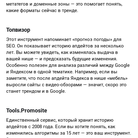
метатегов и доменные зоны — это помогает понять,
какие форматы сейчас в тренде.
Топвизор
Этот инструмент напоминает «прогноз погоды» для
SEO. Он показывает историю апдейтов за несколько
лет. Вы можете увидеть, как изменялась выдача в
вашей нише — и предсказать будущие изменения.
Особенно полезен для анализа различий между Google
и Яндексом в одной тематике. Например, если вы
заметите, что после апдейта Яндекса в нише «мебель»
выросли сайты с видео-обзорами — значит, скоро это
станет трендом и в Google.
Tools.Promosite
Единственный сервис, который хранит историю
апдейтов с 2008 года. Если вы хотите понять, как
изменились алгоритмы за 15 лет — это ваш инструмент.