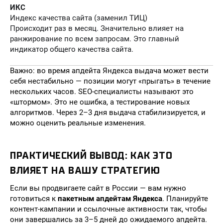
ИКС
Индекс качества сайта (заменил ТИЦ)
Происходит раз в месяц. Значительно влияет на
ранжирование по всем запросам. Это главный
индикатор общего качества сайта.
Важно: во время апдейта Яндекса выдача может вести
себя нестабильно — позиции могут «прыгать» в течение
нескольких часов. SEO-специалисты называют это
«штормом». Это не ошибка, а тестирование новых
алгоритмов. Через 2–3 дня выдача стабилизируется, и
можно оценить реальные изменения.
ПРАКТИЧЕСКИЙ ВЫВОД: КАК ЭТО
ВЛИЯЕТ НА ВАШУ СТРАТЕГИЮ
Если вы продвигаете сайт в России — вам нужно
готовиться к
пакетным апдейтам Яндекса
. Планируйте
контент-кампании и ссылочные активности так, чтобы
они завершались за 3–5 дней до ожидаемого апдейта.