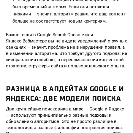
был временный «шторм». Если они остаются
низкими — значит, алгоритм решил, что ваш контент
больше не соответствует новым критериям.
Важно: если в Google Search Console или
Яндекс.Вебмастере вы не видите уведомлений о ручных
санкциях — значит, проблема не в нарушении правил, а
в изменении алгоритма. Это требует другого подхода: не
«исправления ошибок», а переосмысления контентной
стратегии, структуры сайта и пользовательского опыта.
РАЗНИЦА В АПДЕЙТАХ GOOGLE И
ЯНДЕКСА: ДВЕ МОДЕЛИ ПОИСКА
Два крупнейших поисковика в мире — Google и Яндекс
— используют принципиально разные подходы к
обновлению алгоритмов. Это не просто различие в
технологиях, а разные философии построения поиска.