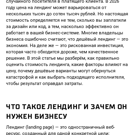
случайного посетителя в платящего клиента. В 2026
году цена на лендинг может варьироваться от
нескольких тысяч до сотен тысяч рублей. Но настоящая
стоимость определяется не тем, сколько вы заплатили
за дизайн или код, а тем, насколько эффективно он
работает в вашей бизнес-системе. Многие владельцы
бизнеса ошибочно считают, что дешёвый лендинг — это
экономия. На деле же — это рискованная инвестиция,
которая часто обходится дороже, чем качественное
решение. В этой статье мы разберём, как правильно
оценить стоимость лендинга, какие факторы влияют на
цену, почему дешёвые варианты могут обернуться
катастрофой и как выбрать подходящего исполнителя,
чтобы результат оправдал затраты.
ЧТО ТАКОЕ ЛЕНДИНГ И ЗАЧЕМ ОН
НУЖЕН БИЗНЕСУ
Лендинг (landing page) — это одностраничный веб-
ресурс, созданный для одной конкретной цели: