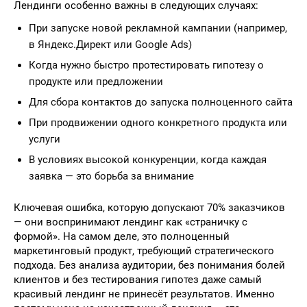
Лендинги особенно важны в следующих случаях:
При запуске новой рекламной кампании (например,
в Яндекс.Директ или Google Ads)
Когда нужно быстро протестировать гипотезу о
продукте или предложении
Для сбора контактов до запуска полноценного сайта
При продвижении одного конкретного продукта или
услуги
В условиях высокой конкуренции, когда каждая
заявка — это борьба за внимание
Ключевая ошибка, которую допускают 70% заказчиков
— они воспринимают лендинг как «страничку с
формой». На самом деле, это полноценный
маркетинговый продукт, требующий стратегического
подхода. Без анализа аудитории, без понимания болей
клиентов и без тестирования гипотез даже самый
красивый лендинг не принесёт результатов. Именно