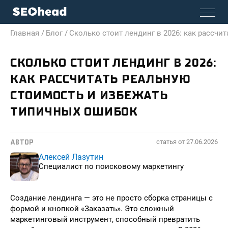
Главная /
Блог /
Сколько стоит лендинг в 2026: как рассчи
СКОЛЬКО СТОИТ ЛЕНДИНГ В 2026:
КАК РАССЧИТАТЬ РЕАЛЬНУЮ
СТОИМОСТЬ И ИЗБЕЖАТЬ
ТИПИЧНЫХ ОШИБОК
статья от
27.06.2026
АВТОР
Алексей Лазутин
Специалист по поисковому маркетингу
Создание лендинга — это не просто сборка страницы с
формой и кнопкой «Заказать». Это сложный
маркетинговый инструмент, способный превратить