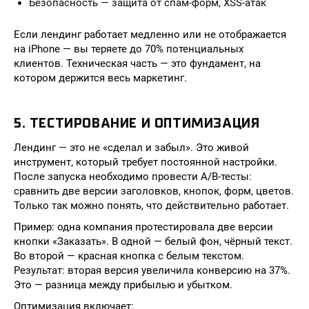
Безопасность — защита от спам-форм, XSS-атак
Если лендинг работает медленно или не отображается
на iPhone — вы теряете до 70% потенциальных
клиентов. Техническая часть — это фундамент, на
котором держится весь маркетинг.
5. ТЕСТИРОВАНИЕ И ОПТИМИЗАЦИЯ
Лендинг — это не «сделал и забыл». Это живой
инструмент, который требует постоянной настройки.
После запуска необходимо провести A/B-тесты:
сравнить две версии заголовков, кнопок, форм, цветов.
Только так можно понять, что действительно работает.
Пример: одна компания протестировала две версии
кнопки «Заказать». В одной — белый фон, чёрный текст.
Во второй — красная кнопка с белым текстом.
Результат: вторая версия увеличила конверсию на 37%.
Это — разница между прибылью и убытком.
Оптимизация включает: