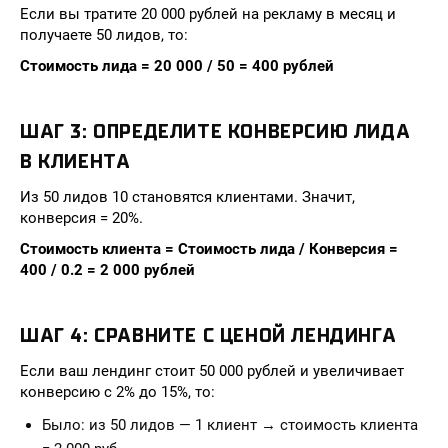
Если вы тратите 20 000 рублей на рекламу в месяц и
получаете 50 лидов, то:
Стоимость лида = 20 000 / 50 = 400 рублей
ШАГ 3: ОПРЕДЕЛИТЕ КОНВЕРСИЮ ЛИДА
В КЛИЕНТА
Из 50 лидов 10 становятся клиентами. Значит,
конверсия = 20%.
Стоимость клиента = Стоимость лида / Конверсия =
400 / 0.2 = 2 000 рублей
ШАГ 4: СРАВНИТЕ С ЦЕНОЙ ЛЕНДИНГА
Если ваш лендинг стоит 50 000 рублей и увеличивает
конверсию с 2% до 15%, то:
Было: из 50 лидов — 1 клиент → стоимость клиента