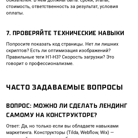
обязателен. В нём должны быть: сроки, этапы,
стоимость, ответственность за результат, условия
оплаты.
7. ПРОВЕРЯЙТЕ ТЕХНИЧЕСКИЕ НАВЫКИ
Попросите показать код страницы. Нет ли лишних
скриптов? Есть ли оптимизация изображений?
Правильные теги H1-H3? Скорость загрузки? Это
говорит о профессионализме.
ЧАСТО ЗАДАВАЕМЫЕ ВОПРОСЫ
ВОПРОС: МОЖНО ЛИ СДЕЛАТЬ ЛЕНДИНГ
САМОМУ НА КОНСТРУКТОРЕ?
Ответ: Да, но только если вы обладаете навыками
маркетинга. Конструкторы (Tilda, Webflow, Wix) —