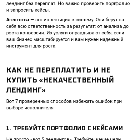
лендинг без переплат. Но важно проверить портфолио
и запросить кейсы.
Агентства
— это инвестиция в систему. Они берут на
себя всю ответственность за результат: от анализа до
роста конверсии. Их услуги оправдывают себя, если
ваш бизнес масштабируется и вам нужен надёжный
инструмент для роста.
КАК НЕ ПЕРЕПЛАТИТЬ И НЕ
КУПИТЬ «НЕКАЧЕСТВЕННЫЙ
ЛЕНДИНГ»
Вот 7 проверенных способов избежать ошибок при
выборе исполнителя:
1. ТРЕБУЙТЕ ПОРТФОЛИО С КЕЙСАМИ
Не просто «вот 5 лендингов». Требуйте: какие цели