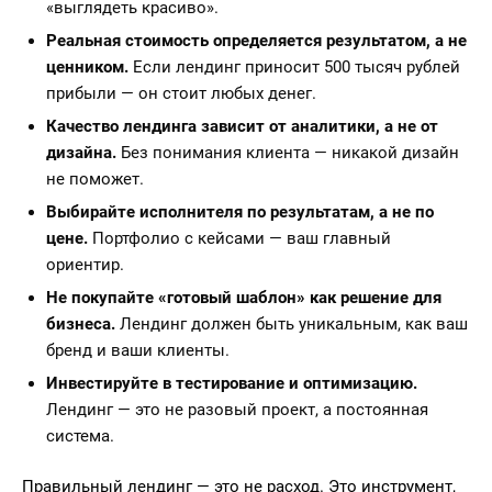
«выглядеть красиво».
Реальная стоимость определяется результатом, а не
ценником.
Если лендинг приносит 500 тысяч рублей
прибыли — он стоит любых денег.
Качество лендинга зависит от аналитики, а не от
дизайна.
Без понимания клиента — никакой дизайн
не поможет.
Выбирайте исполнителя по результатам, а не по
цене.
Портфолио с кейсами — ваш главный
ориентир.
Не покупайте «готовый шаблон» как решение для
бизнеса.
Лендинг должен быть уникальным, как ваш
бренд и ваши клиенты.
Инвестируйте в тестирование и оптимизацию.
Лендинг — это не разовый проект, а постоянная
система.
Правильный лендинг — это не расход. Это инструмент,