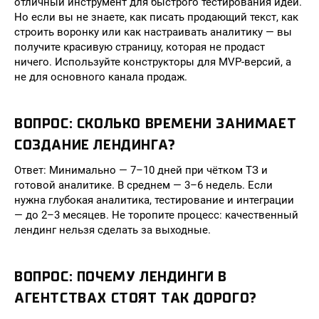
отличный инструмент для быстрого тестирования идеи.
Но если вы не знаете, как писать продающий текст, как
строить воронку или как настраивать аналитику — вы
получите красивую страницу, которая не продаст
ничего. Используйте конструкторы для MVP-версий, а
не для основного канала продаж.
ВОПРОС: СКОЛЬКО ВРЕМЕНИ ЗАНИМАЕТ
СОЗДАНИЕ ЛЕНДИНГА?
Ответ: Минимально — 7–10 дней при чётком ТЗ и
готовой аналитике. В среднем — 3–6 недель. Если
нужна глубокая аналитика, тестирование и интеграции
— до 2–3 месяцев. Не торопите процесс: качественный
лендинг нельзя сделать за выходные.
ВОПРОС: ПОЧЕМУ ЛЕНДИНГИ В
АГЕНТСТВАХ СТОЯТ ТАК ДОРОГО?