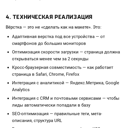
4. ТЕХНИЧЕСКАЯ РЕАЛИЗАЦИЯ
Вёрстка — это не «сделать как на макете». Это:
Адаптивная верстка под все устройства — от
смартфонов до больших мониторов
Оптимизация скорости загрузки — страница должна
открываться менее чем за 2 секунды
Кросс-браузерная совместимость — как работает
страница в Safari, Chrome, Firefox
Интеграция с аналитикой — Яндекс.Метрика, Google
Analytics
Интеграция с CRM и почтовыми сервисами — чтобы
лиды автоматически попадали в базу
SEO-оптимизация — правильные теги, мета-
описания, структура URL