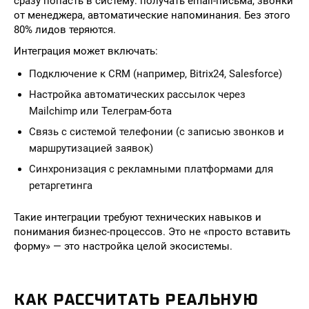
сразу попасть в систему: получать email-письма, звонки
от менеджера, автоматические напоминания. Без этого
80% лидов теряются.
Интеграция может включать:
Подключение к CRM (например, Bitrix24, Salesforce)
Настройка автоматических рассылок через
Mailchimp или Телеграм-бота
Связь с системой телефонии (с записью звонков и
маршрутизацией заявок)
Синхронизация с рекламными платформами для
ретаргетинга
Такие интеграции требуют технических навыков и
понимания бизнес-процессов. Это не «просто вставить
форму» — это настройка целой экосистемы.
КАК РАССЧИТАТЬ РЕАЛЬНУЮ