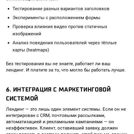
Тестирование разных вариантов заголовков
Эксперименты с расположением формы
Проверка влияния видео против статичных
изображений
Анализ поведения пользователей через тёплые
карты (heatmaps)
Без тестирования вы не знаете, работает ли ваш
лендинг. И платите за то, что могло бы работать лучше.
6. ИНТЕГРАЦИЯ С МАРКЕТИНГОВОЙ
СИСТЕМОЙ
Лендинг — это лишь один элемент системы. Если он не
интегрирован с CRM, почтовыми рассылками,
автоматизацией и рекламными кампаниями — он
неэффективен. Клиент, оставивший заявку, должен