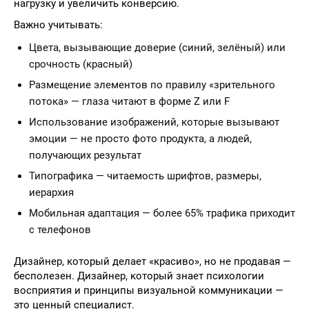
нагрузку и увеличить конверсию.
Важно учитывать:
Цвета, вызывающие доверие (синий, зелёный) или
срочность (красный)
Размещение элементов по правилу «зрительного
потока» — глаза читают в форме Z или F
Использование изображений, которые вызывают
эмоции — не просто фото продукта, а людей,
получающих результат
Типографика — читаемость шрифтов, размеры,
иерархия
Мобильная адаптация — более 65% трафика приходит
с телефонов
Дизайнер, который делает «красиво», но не продавая —
бесполезен. Дизайнер, который знает психологии
восприятия и принципы визуальной коммуникации —
это ценный специалист.