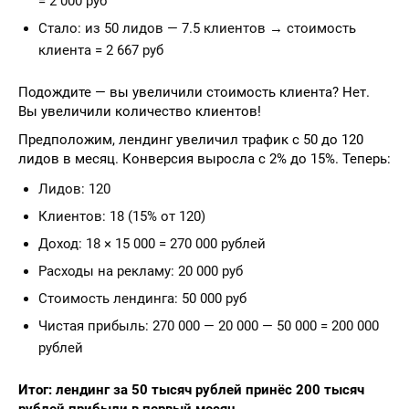
= 2 000 руб
Стало: из 50 лидов — 7.5 клиентов → стоимость
клиента = 2 667 руб
Подождите — вы увеличили стоимость клиента? Нет.
Вы увеличили количество клиентов!
Предположим, лендинг увеличил трафик с 50 до 120
лидов в месяц. Конверсия выросла с 2% до 15%. Теперь:
Лидов: 120
Клиентов: 18 (15% от 120)
Доход: 18 × 15 000 = 270 000 рублей
Расходы на рекламу: 20 000 руб
Стоимость лендинга: 50 000 руб
Чистая прибыль: 270 000 — 20 000 — 50 000 = 200 000
рублей
Итог: лендинг за 50 тысяч рублей принёс 200 тысяч