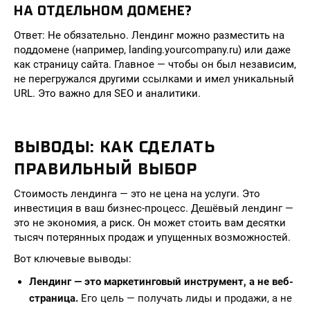
НА ОТДЕЛЬНОМ ДОМЕНЕ?
Ответ: Не обязательно. Лендинг можно разместить на
поддомене (например, landing.yourcompany.ru) или даже
как страницу сайта. Главное — чтобы он был независим,
не перегружался другими ссылками и имел уникальный
URL. Это важно для SEO и аналитики.
ВЫВОДЫ: КАК СДЕЛАТЬ
ПРАВИЛЬНЫЙ ВЫБОР
Стоимость лендинга — это не цена на услуги. Это
инвестиция в ваш бизнес-процесс. Дешёвый лендинг —
это не экономия, а риск. Он может стоить вам десятки
тысяч потерянных продаж и упущенных возможностей.
Вот ключевые выводы:
Лендинг — это маркетинговый инструмент, а не веб-
страница.
Его цель — получать лиды и продажи, а не