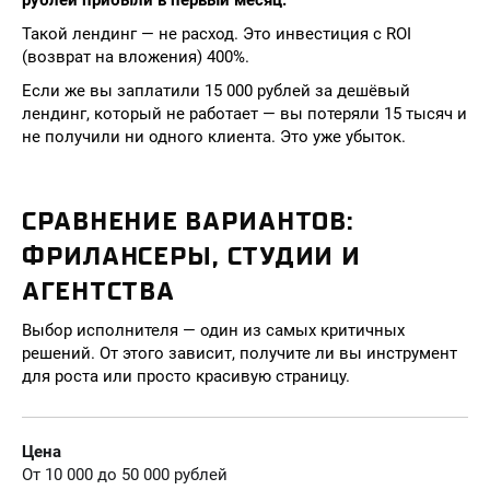
рублей прибыли в первый месяц.
Такой лендинг — не расход. Это инвестиция с ROI
(возврат на вложения) 400%.
Если же вы заплатили 15 000 рублей за дешёвый
лендинг, который не работает — вы потеряли 15 тысяч и
не получили ни одного клиента. Это уже убыток.
СРАВНЕНИЕ ВАРИАНТОВ:
ФРИЛАНСЕРЫ, СТУДИИ И
АГЕНТСТВА
Выбор исполнителя — один из самых критичных
решений. От этого зависит, получите ли вы инструмент
для роста или просто красивую страницу.
Цена
От 10 000 до 50 000 рублей