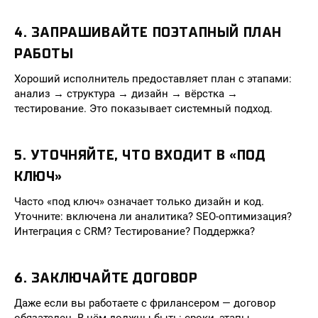
4. ЗАПРАШИВАЙТЕ ПОЭТАПНЫЙ ПЛАН
РАБОТЫ
Хороший исполнитель предоставляет план с этапами:
анализ → структура → дизайн → вёрстка →
тестирование. Это показывает системный подход.
5. УТОЧНЯЙТЕ, ЧТО ВХОДИТ В «ПОД
КЛЮЧ»
Часто «под ключ» означает только дизайн и код.
Уточните: включена ли аналитика? SEO-оптимизация?
Интеграция с CRM? Тестирование? Поддержка?
6. ЗАКЛЮЧАЙТЕ ДОГОВОР
Даже если вы работаете с фрилансером — договор