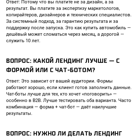
Ответ: Потому что вы платите не за дизайн, а за
результат. Вы платите за экспертизу маркетологов,
копирайтеров, дизайнеров и технических специалистов.
За системный подход, за гарантию результата и за
поддержку после запуска. Это как купить автомобиль —
дешёвый может сломаться через месяц, а дорогой —
служить 10 лет.
ВОПРОС: КАКОЙ ЛЕНДИНГ ЛУЧШЕ — С
ФОРМОЙ ИЛИ С ЧАТ-БОТОМ?
Ответ: Это зависит от вашей аудитории. Формы
работают хорошо, если клиент готов заполнить данные.
Чат-боты лучше для тех, кто хочет «поговорить» —
особенно в B2B. Лучше тестировать оба варианта. Часто
комбинация — форма + чат-бот — даёт наилучшие
результаты.
ВОПРОС: НУЖНО ЛИ ДЕЛАТЬ ЛЕНДИНГ