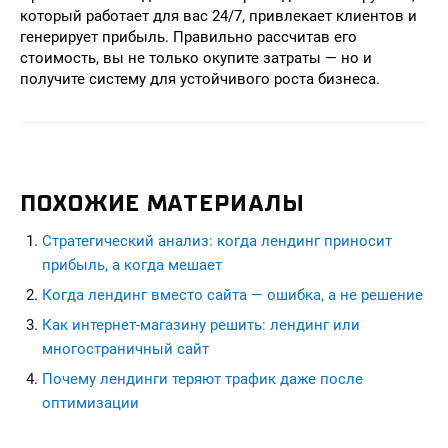
который работает для вас 24/7, привлекает клиентов и
генерирует прибыль. Правильно рассчитав его
стоимость, вы не только окупите затраты — но и
получите систему для устойчивого роста бизнеса.
ПОХОЖИЕ МАТЕРИАЛЫ
Стратегический анализ: когда лендинг приносит
прибыль, а когда мешает
Когда лендинг вместо сайта — ошибка, а не решение
Как интернет-магазину решить: лендинг или
многостраничный сайт
Почему лендинги теряют трафик даже после
оптимизации
seohead.pro