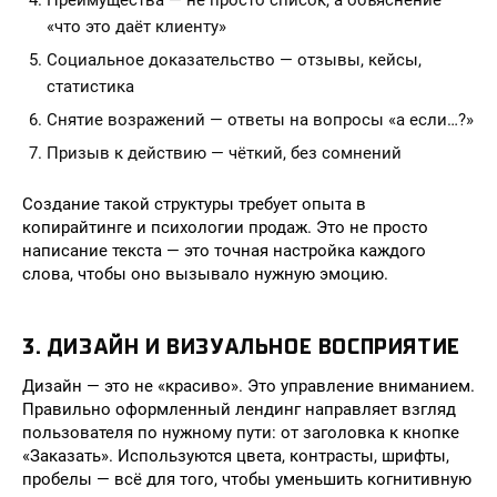
Преимущества — не просто список, а объяснение
«что это даёт клиенту»
Социальное доказательство — отзывы, кейсы,
статистика
Снятие возражений — ответы на вопросы «а если…?»
Призыв к действию — чёткий, без сомнений
Создание такой структуры требует опыта в
копирайтинге и психологии продаж. Это не просто
написание текста — это точная настройка каждого
слова, чтобы оно вызывало нужную эмоцию.
3. ДИЗАЙН И ВИЗУАЛЬНОЕ ВОСПРИЯТИЕ
Дизайн — это не «красиво». Это управление вниманием.
Правильно оформленный лендинг направляет взгляд
пользователя по нужному пути: от заголовка к кнопке
«Заказать». Используются цвета, контрасты, шрифты,
пробелы — всё для того, чтобы уменьшить когнитивную