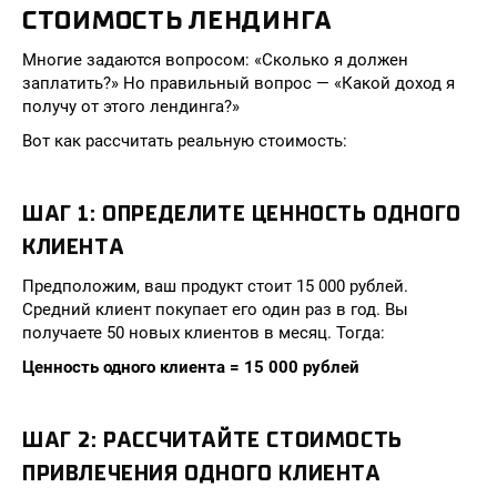
СТОИМОСТЬ ЛЕНДИНГА
Многие задаются вопросом: «Сколько я должен
заплатить?» Но правильный вопрос — «Какой доход я
получу от этого лендинга?»
Вот как рассчитать реальную стоимость:
ШАГ 1: ОПРЕДЕЛИТЕ ЦЕННОСТЬ ОДНОГО
КЛИЕНТА
Предположим, ваш продукт стоит 15 000 рублей.
Средний клиент покупает его один раз в год. Вы
получаете 50 новых клиентов в месяц. Тогда:
Ценность одного клиента = 15 000 рублей
ШАГ 2: РАССЧИТАЙТЕ СТОИМОСТЬ
ПРИВЛЕЧЕНИЯ ОДНОГО КЛИЕНТА