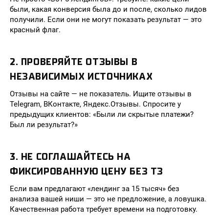
были, какая конверсия была до и после, сколько лидов
получили. Если они не могут показать результат — это
красный флаг.
2. ПРОВЕРЯЙТЕ ОТЗЫВЫ В
НЕЗАВИСИМЫХ ИСТОЧНИКАХ
Отзывы на сайте — не показатель. Ищите отзывы в
Telegram, ВКонтакте, Яндекс.Отзывы. Спросите у
предыдущих клиентов: «Были ли скрытые платежи?
Был ли результат?»
3. НЕ СОГЛАШАЙТЕСЬ НА
ФИКСИРОВАННУЮ ЦЕНУ БЕЗ ТЗ
Если вам предлагают «лендинг за 15 тысяч» без
анализа вашей ниши — это не предложение, а ловушка.
Качественная работа требует времени на подготовку.