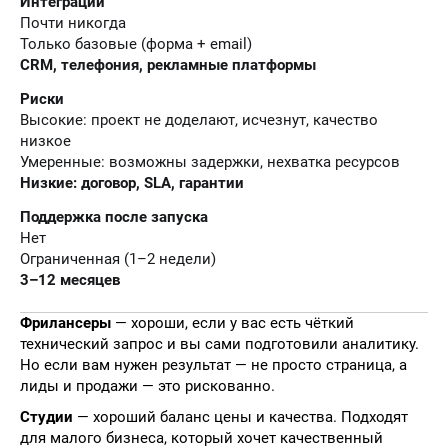
Интеграции
Почти никогда
Только базовые (форма + email)
CRM, телефония, рекламные платформы
Риски
Высокие: проект не доделают, исчезнут, качество
низкое
Умеренные: возможны задержки, нехватка ресурсов
Низкие: договор, SLA, гарантии
Поддержка после запуска
Нет
Ограниченная (1–2 недели)
3–12 месяцев
Фрилансеры
— хороши, если у вас есть чёткий
технический запрос и вы сами подготовили аналитику.
Но если вам нужен результат — не просто страница, а
лиды и продажи — это рискованно.
Студии
— хороший баланс цены и качества. Подходят
для малого бизнеса, который хочет качественный