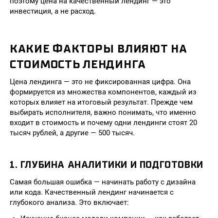
поэтому цена на качественный лендинг — это
инвестиция, а не расход.
КАКИЕ ФАКТОРЫ ВЛИЯЮТ НА
СТОИМОСТЬ ЛЕНДИНГА
Цена лендинга — это не фиксированная цифра. Она
формируется из множества компонентов, каждый из
которых влияет на итоговый результат. Прежде чем
выбирать исполнителя, важно понимать, что именно
входит в стоимость и почему одни лендинги стоят 20
тысяч рублей, а другие — 500 тысяч.
1. ГЛУБИНА АНАЛИТИКИ И ПОДГОТОВКИ
Самая большая ошибка — начинать работу с дизайна
или кода. Качественный лендинг начинается с
глубокого анализа. Это включает: