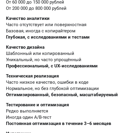
От 60 000 до 150 000 рублей
От 200 000 до 800 000 рублей
Качество аналитики
Часто отсутствует или поверхностная
Базовая, иногда с копирайтером
Глубокая, с исследованиями и тестами
Качество дизайна
Шаблонный или копированный
Уникальный, но часто упрощённый
Профессиональный, с UX-исследованиями
Техническая реализация
Часто низкое качество, ошибки в коде
Нормальное, но без глубокой оптимизации
Оптимизированный, безопасный, масштабируемый
Тестирование и оптимизация
Редко выполняется
Иногда один A/B-тест
Постоянная оптимизация в течение 3–6 месяцев