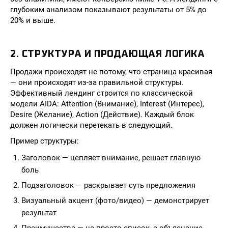
глубоким анализом показывают результаты от 5% до
20% и выше.
2. СТРУКТУРА И ПРОДАЮЩАЯ ЛОГИКА
Продажи происходят не потому, что страница красивая
— они происходят из-за правильной структуры.
Эффективный лендинг строится по классической
модели AIDA: Attention (Внимание), Interest (Интерес),
Desire (Желание), Action (Действие). Каждый блок
должен логически перетекать в следующий.
Пример структуры:
Заголовок — цепляет внимание, решает главную
боль
Подзаголовок — раскрывает суть предложения
Визуальный акцент (фото/видео) — демонстрирует
результат