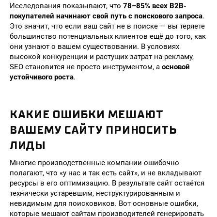
Исследования показывают, что
78–85% всех B2B-
покупателей начинают свой путь с поискового запроса
.
Это значит, что если ваш сайт не в поиске — вы теряете
большинство потенциальных клиентов ещё до того, как
они узнают о вашем существовании. В условиях
высокой конкуренции и растущих затрат на рекламу,
SEO становится не просто инструментом, а
основой
устойчивого роста
.
КАКИЕ ОШИБКИ МЕШАЮТ
ВАШЕМУ САЙТУ ПРИНОСИТЬ
ЛИДЫ
Многие производственные компании ошибочно
полагают, что «у нас и так есть сайт», и не вкладывают
ресурсы в его оптимизацию. В результате сайт остаётся
технически устаревшим, неструктурированным и
невидимым для поисковиков. Вот основные ошибки,
которые мешают сайтам производителей генерировать