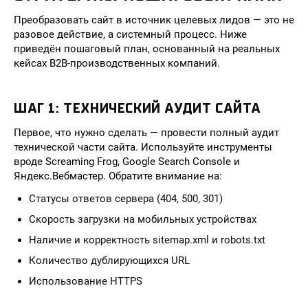
Преобразовать сайт в источник целевых лидов — это не
разовое действие, а системный процесс. Ниже
приведён пошаговый план, основанный на реальных
кейсах B2B-производственных компаний.
ШАГ 1: ТЕХНИЧЕСКИЙ АУДИТ САЙТА
Первое, что нужно сделать — провести полный аудит
технической части сайта. Используйте инструменты
вроде Screaming Frog, Google Search Console и
Яндекс.Вебмастер. Обратите внимание на:
Статусы ответов сервера (404, 500, 301)
Скорость загрузки на мобильных устройствах
Наличие и корректность sitemap.xml и robots.txt
Количество дублирующихся URL
Использование HTTPS