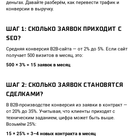
деньгах. Давайте разберём, как перевести трафик и
конверсии в выручку.
ШАГ 1: СКОЛЬКО ЗАЯВОК ПРИХОДИТ С
SEO?
Средняя конверсия B2B-сайта — от 2% до 5%. Если сайт
получает 500 визитов в месяц, это:
500 × 3% = 15 заявок в месяц
ШАГ 2: СКОЛЬКО ЗАЯВОК СТАНОВЯТСЯ
СДЕЛКАМИ?
В B2B-производстве конверсия из заявки в контракт —
от 20% до 35%. Учитывая, что клиенты приходят с
техническим заданием, цифра может быть выше.
Возьмём 25%:
15 × 25% = 3–4 новых контракта в месяц