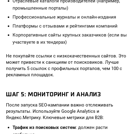
Отраслевые каталоги производителей (например,
промышленные порталы)
Профессиональные журналы и онлайн-издания
Платформы с отзывами и рейтингами компаний
Корпоративные сайты крупных заказчиков (если вы
участвуете в их тендерах)
Не покупайте ссылки с низкокачественных сайтов. Это
может привести к санкциям от поисковиков. Лучше
получить 5 ссылок с профильных порталов, чем 100 с
рекламных площадок.
ШАГ 5: МОНИТОРИНГ И АНАЛИЗ
После запуска SEO-кампании важно отслеживать
результаты. Используйте Google Analytics и
Яндекс.Метрику. Ключевые метрики для B2B:
Трафик из поисковых систем
: должен расти