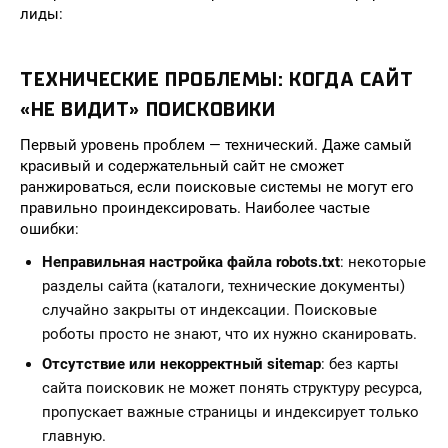
лиды:
ТЕХНИЧЕСКИЕ ПРОБЛЕМЫ: КОГДА САЙТ
«НЕ ВИДИТ» ПОИСКОВИКИ
Первый уровень проблем — технический. Даже самый
красивый и содержательный сайт не сможет
ранжироваться, если поисковые системы не могут его
правильно проиндексировать. Наиболее частые
ошибки:
Неправильная настройка файла robots.txt
: некоторые
разделы сайта (каталоги, технические документы)
случайно закрыты от индексации. Поисковые
роботы просто не знают, что их нужно сканировать.
Отсутствие или некорректный sitemap
: без карты
сайта поисковик не может понять структуру ресурса,
пропускает важные страницы и индексирует только
главную.