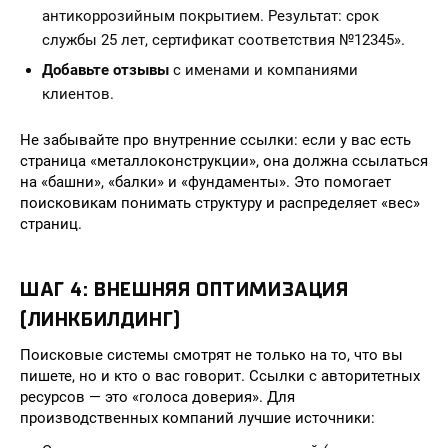
антикоррозийным покрытием. Результат: срок
службы 25 лет, сертификат соответствия №12345».
Добавьте отзывы
с именами и компаниями
клиентов.
Не забывайте про внутренние ссылки: если у вас есть
страница «металлоконструкции», она должна ссылаться
на «башни», «балки» и «фундаменты». Это помогает
поисковикам понимать структуру и распределяет «вес»
страниц.
ШАГ 4: ВНЕШНЯЯ ОПТИМИЗАЦИЯ
(ЛИНКБИЛДИНГ)
Поисковые системы смотрят не только на то, что вы
пишете, но и кто о вас говорит. Ссылки с авторитетных
ресурсов — это «голоса доверия». Для
производственных компаний лучшие источники: