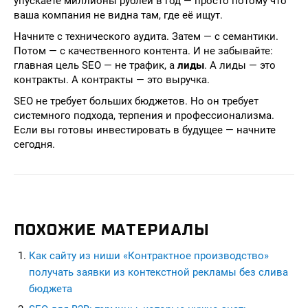
упускаете миллионы рублей в год — просто потому что
ваша компания не видна там, где её ищут.
Начните с технического аудита. Затем — с семантики.
Потом — с качественного контента. И не забывайте:
главная цель SEO — не трафик, а
лиды
. А лиды — это
контракты. А контракты — это выручка.
SEO не требует больших бюджетов. Но он требует
системного подхода, терпения и профессионализма.
Если вы готовы инвестировать в будущее — начните
сегодня.
ПОХОЖИЕ МАТЕРИАЛЫ
Как сайту из ниши «Контрактное производство»
получать заявки из контекстной рекламы без слива
бюджета