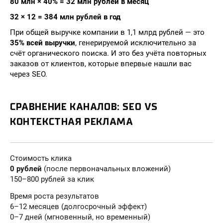
80 млн × 40% = 32 млн рублей в месяц
32 × 12 = 384 млн рублей в год
При общей выручке компании в 1,1 млрд рублей — это
35% всей выручки
, генерируемой исключительно за
счёт органического поиска. И это без учёта повторных
заказов от клиентов, которые впервые нашли вас
через SEO.
СРАВНЕНИЕ КАНАЛОВ: SEO VS
КОНТЕКСТНАЯ РЕКЛАМА
Стоимость клика
0 рублей
(после первоначальных вложений)
150–800 рублей за клик
Время роста результатов
6–12 месяцев (долгосрочный эффект)
0–7 дней (мгновенный, но временный)