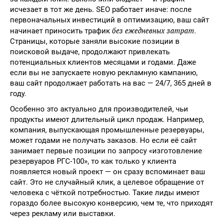
исчезает в тот же день. SEO работает иначе: после
первоначальных инвестиций в оптимизацию, ваш сайт
без ежедневных затрат
начинает приносить трафик
.
Страницы, которые заняли высокие позиции в
поисковой выдаче, продолжают привлекать
потенциальных клиентов месяцами и годами. Даже
если вы не запускаете новую рекламную кампанию,
ваш сайт продолжает работать на вас — 24/7, 365 дней в
году.
Особенно это актуально для производителей, чьи
продукты имеют длительный цикл продаж. Например,
компания, выпускающая промышленные резервуары,
может годами не получать заказов. Но если её сайт
занимает первые позиции по запросу «изготовление
резервуаров РГС-100», то как только у клиента
появляется новый проект — он сразу вспоминает ваш
сайт. Это не случайный клик, а целевое обращение от
человека с чёткой потребностью. Такие лиды имеют
гораздо более высокую конверсию, чем те, что приходят
через рекламу или выставки.