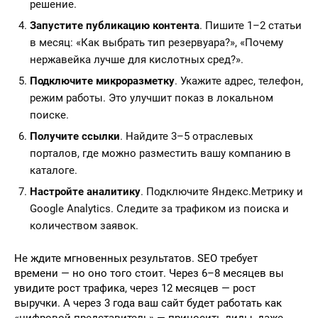
решение.
Запустите публикацию контента
. Пишите 1–2 статьи
в месяц: «Как выбрать тип резервуара?», «Почему
нержавейка лучше для кислотных сред?».
Подключите микроразметку
. Укажите адрес, телефон,
режим работы. Это улучшит показ в локальном
поиске.
Получите ссылки
. Найдите 3–5 отраслевых
порталов, где можно разместить вашу компанию в
каталоге.
Настройте аналитику
. Подключите Яндекс.Метрику и
Google Analytics. Следите за трафиком из поиска и
количеством заявок.
Не ждите мгновенных результатов. SEO требует
времени — но оно того стоит. Через 6–8 месяцев вы
увидите рост трафика, через 12 месяцев — рост
выручки. А через 3 года ваш сайт будет работать как