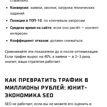
стабильно.
Конверсии
: заявки, звонки, загрузка технических
заданий.
Позиции в ТОП-10
: по ключевым запросам.
Среднее время на сайте
: если оно растёт — контент
интересен.
Коэффициент отказов
: должен снижаться.
Сравнивайте эти показатели до и после оптимизации.
Если трафик вырос на 40%, а заявки — в 2–3 раза,
значит, ваша стратегия работает.
КАК ПРЕВРАТИТЬ ТРАФИК В
МИЛЛИОНЫ РУБЛЕЙ: ЮНИТ-
ЭКОНОМИКА SEO
SEO не работает, если вы не можете его оценить в