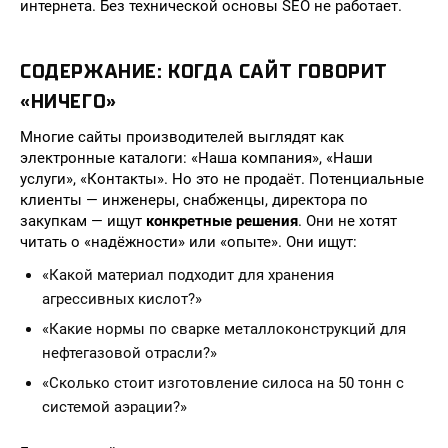
интернета. Без технической основы SEO не работает.
СОДЕРЖАНИЕ: КОГДА САЙТ ГОВОРИТ
«НИЧЕГО»
Многие сайты производителей выглядят как
электронные каталоги: «Наша компания», «Наши
услуги», «Контакты». Но это не продаёт. Потенциальные
клиенты — инженеры, снабженцы, директора по
закупкам — ищут
конкретные решения
. Они не хотят
читать о «надёжности» или «опыте». Они ищут:
«Какой материал подходит для хранения
агрессивных кислот?»
«Какие нормы по сварке металлоконструкций для
нефтегазовой отрасли?»
«Сколько стоит изготовление силоса на 50 тонн с
системой аэрации?»