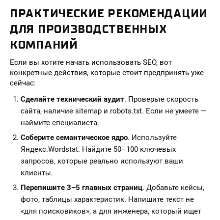
ПРАКТИЧЕСКИЕ РЕКОМЕНДАЦИИ
ДЛЯ ПРОИЗВОДСТВЕННЫХ
КОМПАНИЙ
Если вы хотите начать использовать SEO, вот
конкретные действия, которые стоит предпринять уже
сейчас:
Сделайте технический аудит
. Проверьте скорость
сайта, наличие sitemap и robots.txt. Если не умеете —
наймите специалиста.
Соберите семантическое ядро
. Используйте
Яндекс.Wordstat. Найдите 50–100 ключевых
запросов, которые реально используют ваши
клиенты.
Перепишите 3–5 главных страниц
. Добавьте кейсы,
фото, таблицы характеристик. Напишите текст не
«для поисковиков», а для инженера, который ищет