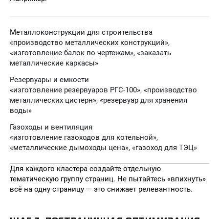
Металлоконструкции для строительства
«производство металлических конструкций»,
«изготовление балок по чертежам», «заказать
металлические каркасы»
Резервуары и емкости
«изготовление резервуаров РГС-100», «производство
металлических цистерн», «резервуар для хранения
воды»
Газоходы и вентиляция
«изготовление газоходов для котельной»,
«металлические дымоходы цена», «газоход для ТЭЦ»
Для каждого кластера создайте отдельную
тематическую группу страниц. Не пытайтесь «впихнуть»
всё на одну страницу — это снижает релевантность.