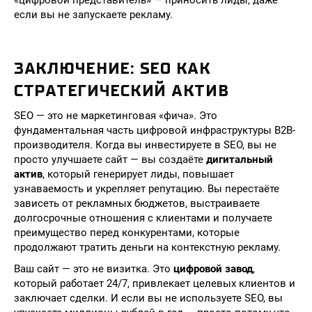
«цифровой представитель» — приносить лиды, даже
если вы не запускаете рекламу.
ЗАКЛЮЧЕНИЕ: SEO КАК
СТРАТЕГИЧЕСКИЙ АКТИВ
SEO — это не маркетинговая «фича». Это
фундаментальная часть цифровой инфраструктуры B2B-
производителя. Когда вы инвестируете в SEO, вы не
просто улучшаете сайт — вы создаёте
дигитальный
актив
, который генерирует лиды, повышает
узнаваемость и укрепляет репутацию. Вы перестаёте
зависеть от рекламных бюджетов, выстраиваете
долгосрочные отношения с клиентами и получаете
преимущество перед конкурентами, которые
продолжают тратить деньги на контекстную рекламу.
Ваш сайт — это не визитка. Это
цифровой завод
,
который работает 24/7, привлекает целевых клиентов и
заключает сделки. И если вы не используете SEO, вы