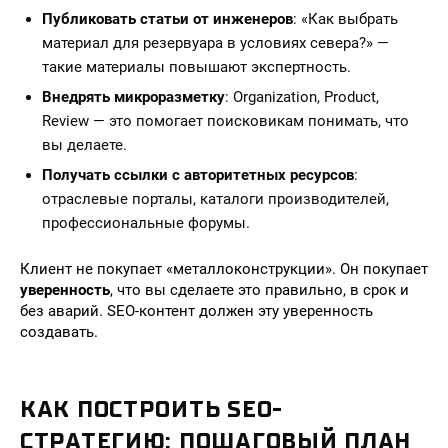
Публиковать статьи от инженеров
: «Как выбрать
материал для резервуара в условиях севера?» —
такие материалы повышают экспертность.
Внедрять микроразметку
: Organization, Product,
Review — это помогает поисковикам понимать, что
вы делаете.
Получать ссылки с авторитетных ресурсов
:
отраслевые порталы, каталоги производителей,
профессиональные форумы.
Клиент не покупает «металлоконструкции». Он покупает
уверенность
, что вы сделаете это правильно, в срок и
без аварий. SEO-контент должен эту уверенность
создавать.
КАК ПОСТРОИТЬ SEO-
СТРАТЕГИЮ: ПОШАГОВЫЙ ПЛАН