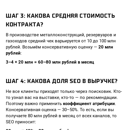
ШАГ 3: КАКОВА СРЕДНЯЯ СТОИМОСТЬ
КОНТРАКТА?
В производстве металлоконструкций, резервуаров и
газоходов средний чек варьируется от 10 до 100 млн
рублей. Возьмём консервативную оценку —
20 млн
рублей
:
3–4 × 20 млн = 60–80 млн рублей в месяц
ШАГ 4: КАКОВА ДОЛЯ SEO В ВЫРУЧКЕ?
Не все клиенты приходят только через поисковик. Кто-
то узнал вас на выставке, кто-то — по рекомендации.
Поэтому важно применить
коэффициент атрибуции
.
Консервативная оценка — 30–50%. То есть, если вы
получаете 80 млн рублей в месяц от всех каналов, то
SEO приносит: