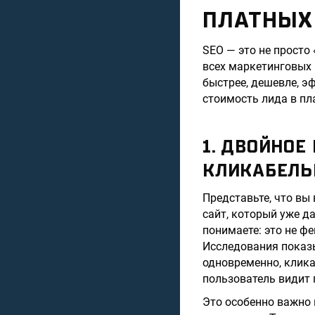
ПЛАТНЫХ
SEO — это не просто
всех маркетинговых 
быстрее, дешевле, э
стоимость лида в пл
1. ДВОЙНОЕ
КЛИКАБЕЛЬ
Представьте, что вы
сайт, который уже д
понимаете: это не фе
Исследования показы
одновременно, клика
пользователь видит 
Это особенно важно 