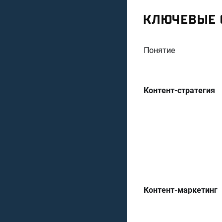
КЛЮЧЕВЫЕ О
Понятие
Контент-стратегия
Контент-маркетинг