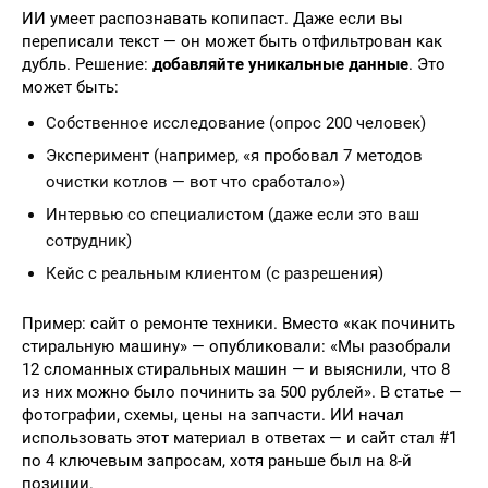
ИИ умеет распознавать копипаст. Даже если вы
переписали текст — он может быть отфильтрован как
дубль. Решение:
добавляйте уникальные данные
. Это
может быть:
Собственное исследование (опрос 200 человек)
Эксперимент (например, «я пробовал 7 методов
очистки котлов — вот что сработало»)
Интервью со специалистом (даже если это ваш
сотрудник)
Кейс с реальным клиентом (с разрешения)
Пример: сайт о ремонте техники. Вместо «как починить
стиральную машину» — опубликовали: «Мы разобрали
12 сломанных стиральных машин — и выяснили, что 8
из них можно было починить за 500 рублей». В статье —
фотографии, схемы, цены на запчасти. ИИ начал
использовать этот материал в ответах — и сайт стал #1
по 4 ключевым запросам, хотя раньше был на 8-й
позиции.