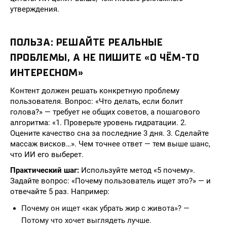
утверждения.
ПОЛЬЗА: РЕШАЙТЕ РЕАЛЬНЫЕ
ПРОБЛЕМЫ, А НЕ ПИШИТЕ «О ЧЁМ-ТО
ИНТЕРЕСНОМ»
Контент должен решать конкретную проблему
пользователя. Вопрос: «Что делать, если болит
голова?» — требует не общих советов, а пошагового
алгоритма: «1. Проверьте уровень гидратации. 2.
Оцените качество сна за последние 3 дня. 3. Сделайте
массаж висков…». Чем точнее ответ — тем выше шанс,
что ИИ его выберет.
Практический шаг:
Используйте метод «5 почему».
Задайте вопрос: «Почему пользователь ищет это?» — и
отвечайте 5 раз. Например:
Почему он ищет «как убрать жир с живота»? —
Потому что хочет выглядеть лучше.