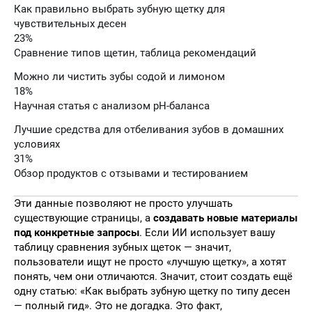
Как правильно выбрать зубную щетку для
чувствительных десен
23%
Сравнение типов щетин, таблица рекомендаций
Можно ли чистить зубы содой и лимоном
18%
Научная статья с анализом pH-баланса
Лучшие средства для отбеливания зубов в домашних
условиях
31%
Обзор продуктов с отзывами и тестированием
Эти данные позволяют не просто улучшать
существующие страницы, а
создавать новые материалы
под конкретные запросы
. Если ИИ использует вашу
таблицу сравнения зубных щеток — значит,
пользователи ищут не просто «лучшую щетку», а хотят
понять, чем они отличаются. Значит, стоит создать ещё
одну статью: «Как выбрать зубную щетку по типу десен
— полный гид». Это не догадка. Это факт,