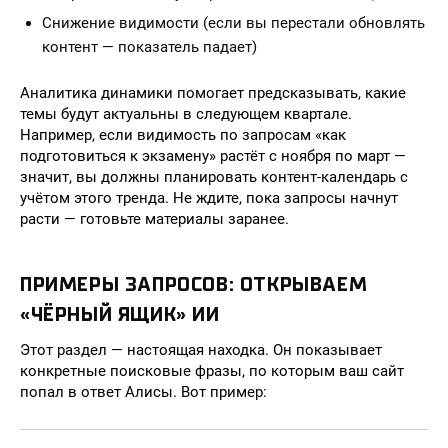
Снижение видимости (если вы перестали обновлять
контент — показатель падает)
Аналитика динамики помогает предсказывать, какие
темы будут актуальны в следующем квартале.
Например, если видимость по запросам «как
подготовиться к экзамену» растёт с ноября по март —
значит, вы должны планировать контент-календарь с
учётом этого тренда. Не ждите, пока запросы начнут
расти — готовьте материалы заранее.
ПРИМЕРЫ ЗАПРОСОВ: ОТКРЫВАЕМ
«ЧЁРНЫЙ ЯЩИК» ИИ
Этот раздел — настоящая находка. Он показывает
конкретные поисковые фразы, по которым ваш сайт
попал в ответ Алисы. Вот пример: