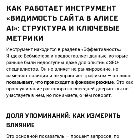
КАК РАБОТАЕТ ИНСТРУМЕНТ
«ВИДИМОСТЬ САЙТА В АЛИСЕ
AI»: СТРУКТУРА И КЛЮЧЕВЫЕ
МЕТРИКИ
Инструмент находится в разделе «Эффективность»
Яндекс Вебмастера и предоставляет данные, которые
раньше были недоступны даже для опытных SEO-
специалистов. Он не влияет на ранжирование, не
изменяет позиции и не управляет трафиком — он лишь
показывает, что происходит в фоновом режиме
. Это как
прослушивание разговора за соседней дверью: вы не
участвуете в нём, но понимаете, о чём говорят.
ДОЛЯ УПОМИНАНИЙ: КАК ИЗМЕРИТЬ
ВЛИЯНИЕ
Это основной показатель — процент запросов, по