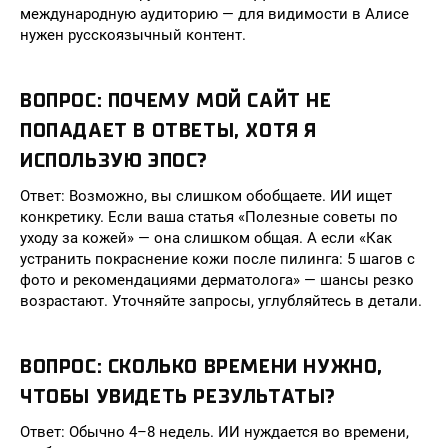
международную аудиторию — для видимости в Алисе
нужен русскоязычный контент.
ВОПРОС: ПОЧЕМУ МОЙ САЙТ НЕ
ПОПАДАЕТ В ОТВЕТЫ, ХОТЯ Я
ИСПОЛЬЗУЮ ЭПОС?
Ответ: Возможно, вы слишком обобщаете. ИИ ищет
конкретику. Если ваша статья «Полезные советы по
уходу за кожей» — она слишком общая. А если «Как
устранить покраснение кожи после пилинга: 5 шагов с
фото и рекомендациями дерматолога» — шансы резко
возрастают. Уточняйте запросы, углубляйтесь в детали.
ВОПРОС: СКОЛЬКО ВРЕМЕНИ НУЖНО,
ЧТОБЫ УВИДЕТЬ РЕЗУЛЬТАТЫ?
Ответ: Обычно 4–8 недель. ИИ нуждается во времени,