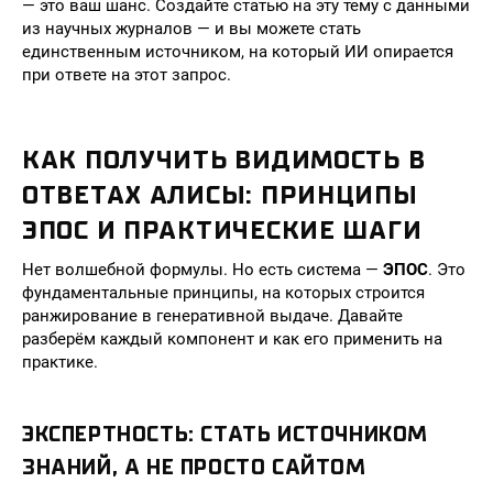
— это ваш шанс. Создайте статью на эту тему с данными
из научных журналов — и вы можете стать
единственным источником, на который ИИ опирается
при ответе на этот запрос.
КАК ПОЛУЧИТЬ ВИДИМОСТЬ В
ОТВЕТАХ АЛИСЫ: ПРИНЦИПЫ
ЭПОС И ПРАКТИЧЕСКИЕ ШАГИ
Нет волшебной формулы. Но есть система —
ЭПОС
. Это
фундаментальные принципы, на которых строится
ранжирование в генеративной выдаче. Давайте
разберём каждый компонент и как его применить на
практике.
ЭКСПЕРТНОСТЬ: СТАТЬ ИСТОЧНИКОМ
ЗНАНИЙ, А НЕ ПРОСТО САЙТОМ