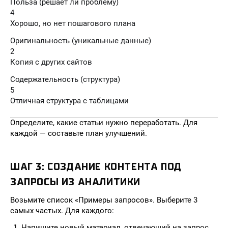
Польза (решает ли проблему)
4
Хорошо, но нет пошагового плана
Оригинальность (уникальные данные)
2
Копия с других сайтов
Содержательность (структура)
5
Отличная структура с таблицами
Определите, какие статьи нужно переработать. Для
каждой — составьте план улучшений.
ШАГ 3: СОЗДАНИЕ КОНТЕНТА ПОД
ЗАПРОСЫ ИЗ АНАЛИТИКИ
Возьмите список «Примеры запросов». Выберите 3
самых частых. Для каждого:
Напишите новый материал, отвечающий на запрос