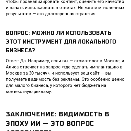
чтобы проанализировать контент, оценить его качество
и начать использовать в ответах. Не ждите мгновенных
результатов — это долгосрочная стратегия.
ВОПРОС: МОЖНО ЛИ ИСПОЛЬЗОВАТЬ
ЭТОТ ИНСТРУМЕНТ ДЛЯ ЛОКАЛЬНОГО
БИЗНЕСА?
Ответ: Да. Например, если вы — стоматолог в Москве, и
Алиса отвечает на запрос «где сделать имплантацию в
Москве за 30 тысяч», и использует ваш сайт — вы
получаете видимость без рекламы. Это особенно ценно
для малого бизнеса, у которого нет бюджета на
контекстную рекламу.
ЗАКЛЮЧЕНИЕ: ВИДИМОСТЬ В
ЭПОХУ ИИ — ЭТО ВОПРОС