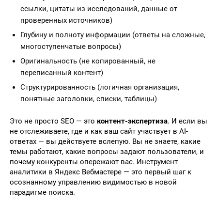
ссылки, цитаты из исследований, данные от
проверенных источников)
Глубину и полноту информации (ответы на сложные,
многоступенчатые вопросы)
Оригинальность (не копированный, не
переписанный контент)
Структурированность (логичная организация,
понятные заголовки, списки, таблицы)
Это не просто SEO — это
контент-экспертиза
. И если вы
не отслеживаете, где и как ваш сайт участвует в AI-
ответах — вы действуете вслепую. Вы не знаете, какие
темы работают, какие вопросы задают пользователи, и
почему конкуренты опережают вас. Инструмент
аналитики в Яндекс Вебмастере — это первый шаг к
осознанному управлению видимостью в новой
парадигме поиска.