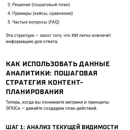
Решение (пошаговый план)
Примеры (кейсы, сравнения)
Частые вопросы (FAQ)
Эта структура — залог того, что ИИ легко извлечёт
информацию для ответа.
КАК ИСПОЛЬЗОВАТЬ ДАННЫЕ
АНАЛИТИКИ: ПОШАГОВАЯ
СТРАТЕГИЯ КОНТЕНТ-
ПЛАНИРОВАНИЯ
Теперь, когда вы понимаете метрики и принципы
ЭПОСа — давайте создадим план действий.
ШАГ 1: АНАЛИЗ ТЕКУЩЕЙ ВИДИМОСТИ