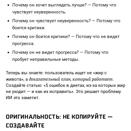
Почему он хочет выглядеть лучше? — Потому что
чувствует неуверенность.
Почему он чувствует неуверенность? — Потому что
боится критики.
Почему он боится критики? — Потому что не видит
прогресса.
Почему он не видит прогресса? — Потому что
пробует неправильные методы.
Теперь вы знаете: пользователь ищет не «жир с
доказательный план, который работает
живота», а
.
Создайте статью: «5 ошибок в диетах, из-за которых жир
не уходит — и как их исправить». Это решает проблему.
ИИ это заметит.
ОРИГИНАЛЬНОСТЬ: НЕ КОПИРУЙТЕ —
СОЗДАВАЙТЕ