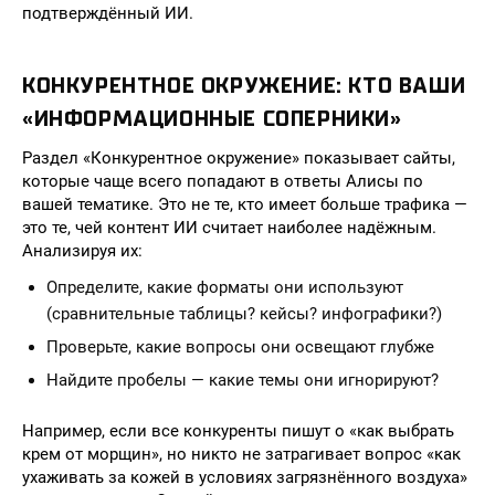
подтверждённый ИИ.
КОНКУРЕНТНОЕ ОКРУЖЕНИЕ: КТО ВАШИ
«ИНФОРМАЦИОННЫЕ СОПЕРНИКИ»
Раздел «Конкурентное окружение» показывает сайты,
которые чаще всего попадают в ответы Алисы по
вашей тематике. Это не те, кто имеет больше трафика —
это те, чей контент ИИ считает наиболее надёжным.
Анализируя их:
Определите, какие форматы они используют
(сравнительные таблицы? кейсы? инфографики?)
Проверьте, какие вопросы они освещают глубже
Найдите пробелы — какие темы они игнорируют?
Например, если все конкуренты пишут о «как выбрать
крем от морщин», но никто не затрагивает вопрос «как
ухаживать за кожей в условиях загрязнённого воздуха»