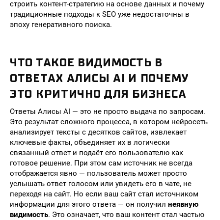
строить контент-стратегию на основе данных и почему
традиционные подходы к SEO уже недостаточны в
эпоху генеративного поиска.
ЧТО ТАКОЕ ВИДИМОСТЬ В
ОТВЕТАХ АЛИСЫ AI И ПОЧЕМУ
ЭТО КРИТИЧНО ДЛЯ БИЗНЕСА
Ответы Алисы AI — это не просто выдача по запросам.
Это результат сложного процесса, в котором нейросеть
анализирует тексты с десятков сайтов, извлекает
ключевые факты, объединяет их в логически
связанный ответ и подаёт его пользователю как
готовое решение. При этом сам источник не всегда
отображается явно — пользователь может просто
услышать ответ голосом или увидеть его в чате, не
переходя на сайт. Но если ваш сайт стал источником
информации для этого ответа — он получил
неявную
видимость
. Это означает, что ваш контент стал частью