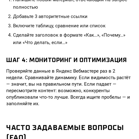
полностью
Добавьте 3 авторитетные ссылки
Включите таблицу, сравнение или список
Сделайте заголовок в формате «Как…», «Почему…»
или «Что делать, если…»
ШАГ 4: МОНИТОРИНГ И ОПТИМИЗАЦИЯ
Проверяйте данные в Яндекс Вебмастере раз в 2
недели. Сравнивайте динамику. Если видимость растёт
— значит, вы на правильном пути. Если падает —
пересмотрите контент: возможно, конкуренты
опубликовали что-то лучше. Всегда ищите пробелы — и
заполняйте их.
ЧАСТО ЗАДАВАЕМЫЕ ВОПРОСЫ
(FAQ)