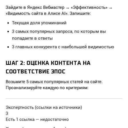
Зайдите в Яндекс Вебмастер → «Эффективность» →
«Видимость сайта в Алисе AI». Запишите:
Текущая доля упоминаний
3 самых популярных запроса, по которым вы
попадаете в ответы
3 главных конкурента с наибольшей видимостью
ШАГ 2: ОЦЕНКА КОНТЕНТА НА
СООТВЕТСТВИЕ ЭПОС
Возьмите 5 самых популярных статей на сайте.
Проанализируйте каждую по критериям:
Экспертность (ссылки на источники)
3
Есть 1 ссылка — недостаточно