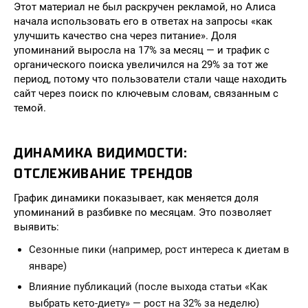
Этот материал не был раскручен рекламой, но Алиса
начала использовать его в ответах на запросы «как
улучшить качество сна через питание». Доля
упоминаний выросла на 17% за месяц — и трафик с
органического поиска увеличился на 29% за тот же
период, потому что пользователи стали чаще находить
сайт через поиск по ключевым словам, связанным с
темой.
ДИНАМИКА ВИДИМОСТИ:
ОТСЛЕЖИВАНИЕ ТРЕНДОВ
График динамики показывает, как меняется доля
упоминаний в разбивке по месяцам. Это позволяет
выявить:
Сезонные пики (например, рост интереса к диетам в
январе)
Влияние публикаций (после выхода статьи «Как
выбрать кето-диету» — рост на 32% за неделю)