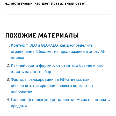
единственный, кто даёт правильный ответ.
ПОХОЖИЕ МАТЕРИАЛЫ
Контекст, SEO и GEO/AEO: как распределить
ограниченный бюджет на продвижение в эпоху AI-
поиска
Как нейросети формируют ответы о бренде и как
влиять на этот выбор
Факторы ранжирования в ИИ-ответах: как
обеспечить цитирование вашего контента в
нейросетях
Голосовой поиск уводит клиентов — как не потерять
продажи
seohead.pro