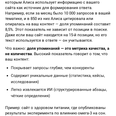
которым Алиса использует информацию с вашего
сайта как источник для формирования ответа.
Например, если за месяц было 10 000 запросов в вашей
тематике, и в 850 из них Алиса цитировала или
опиралась на ваш контент — доля упоминаний составит
8,5%. Этот показатель не зависит от позиции в поиске.
Даже если ваш сайт находится на 15-й позиции, но его
текст используется в ответе — он учитывается.
Что важно:
доля упоминаний — это метрика качества, а
не количества
. Высокий показатель говорит о том, что
ваш контент:
Покрывает запросы глубже, чем конкуренты
Содержит уникальные данные (статистика, кейсы,
исследования)
Легко извлекается ИИ (структурированные абзацы,
чёткие определения)
Пример: сайт о здоровом питании, где опубликованы
результаты эксперимента по влиянию омега-3 на сон.