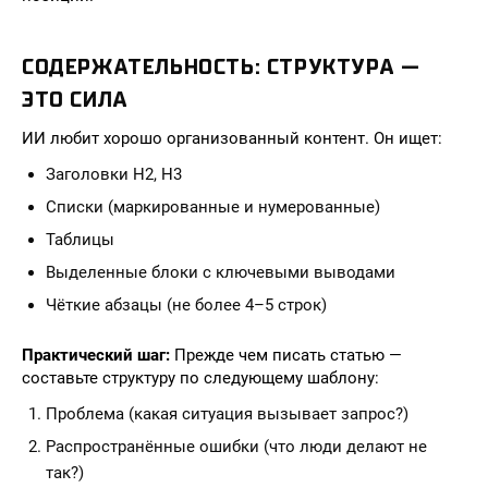
СОДЕРЖАТЕЛЬНОСТЬ: СТРУКТУРА —
ЭТО СИЛА
ИИ любит хорошо организованный контент. Он ищет:
Заголовки H2, H3
Списки (маркированные и нумерованные)
Таблицы
Выделенные блоки с ключевыми выводами
Чёткие абзацы (не более 4–5 строк)
Практический шаг:
Прежде чем писать статью —
составьте структуру по следующему шаблону:
Проблема (какая ситуация вызывает запрос?)
Распространённые ошибки (что люди делают не
так?)