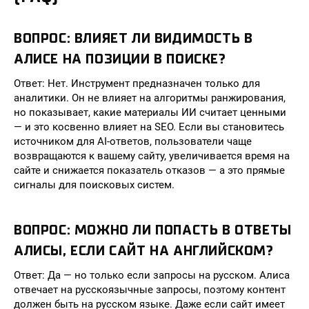
ВОПРОС: ВЛИЯЕТ ЛИ ВИДИМОСТЬ В
АЛИСЕ НА ПОЗИЦИИ В ПОИСКЕ?
Ответ: Нет. Инструмент предназначен только для
аналитики. Он не влияет на алгоритмы ранжирования,
но показывает, какие материалы ИИ считает ценными
— и это косвенно влияет на SEO. Если вы становитесь
источником для AI-ответов, пользователи чаще
возвращаются к вашему сайту, увеличивается время на
сайте и снижается показатель отказов — а это прямые
сигналы для поисковых систем.
ВОПРОС: МОЖНО ЛИ ПОПАСТЬ В ОТВЕТЫ
АЛИСЫ, ЕСЛИ САЙТ НА АНГЛИЙСКОМ?
Ответ: Да — но только если запросы на русском. Алиса
отвечает на русскоязычные запросы, поэтому контент
должен быть на русском языке. Даже если сайт имеет