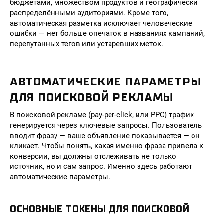
бюджетами, множеством продуктов и географически
распределёнными аудиториями. Кроме того,
автоматическая разметка исключает человеческие
ошибки — нет больше опечаток в названиях кампаний,
перепутанных тегов или устаревших меток.
АВТОМАТИЧЕСКИЕ ПАРАМЕТРЫ
ДЛЯ ПОИСКОВОЙ РЕКЛАМЫ
В поисковой рекламе (pay-per-click, или PPC) трафик
генерируется через ключевые запросы. Пользователь
вводит фразу — ваше объявление показывается — он
кликает. Чтобы понять, какая именно фраза привела к
конверсии, вы должны отслеживать не только
источник, но и сам запрос. Именно здесь работают
автоматические параметры.
ОСНОВНЫЕ ТОКЕНЫ ДЛЯ ПОИСКОВОЙ