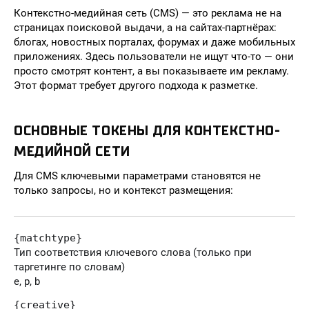
Контекстно-медийная сеть (CMS) — это реклама не на
страницах поисковой выдачи, а на сайтах-партнёрах:
блогах, новостных порталах, форумах и даже мобильных
приложениях. Здесь пользователи не ищут что-то — они
просто смотрят контент, а вы показываете им рекламу.
Этот формат требует другого подхода к разметке.
ОСНОВНЫЕ ТОКЕНЫ ДЛЯ КОНТЕКСТНО-
МЕДИЙНОЙ СЕТИ
Для CMS ключевыми параметрами становятся не
только запросы, но и контекст размещения:
{matchtype}
Тип соответствия ключевого слова (только при
таргетинге по словам)
e, p, b
{creative}