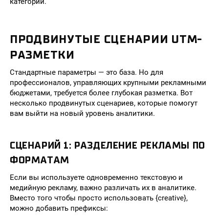
категории.
ПРОДВИНУТЫЕ СЦЕНАРИИ UTM-
РАЗМЕТКИ
Стандартные параметры — это база. Но для
профессионалов, управляющих крупными рекламными
бюджетами, требуется более глубокая разметка. Вот
несколько продвинутых сценариев, которые помогут
вам выйти на новый уровень аналитики.
СЦЕНАРИЙ 1: РАЗДЕЛЕНИЕ РЕКЛАМЫ ПО
ФОРМАТАМ
Если вы используете одновременно текстовую и
медийную рекламу, важно различать их в аналитике.
Вместо того чтобы просто использовать {creative},
можно добавить префиксы: