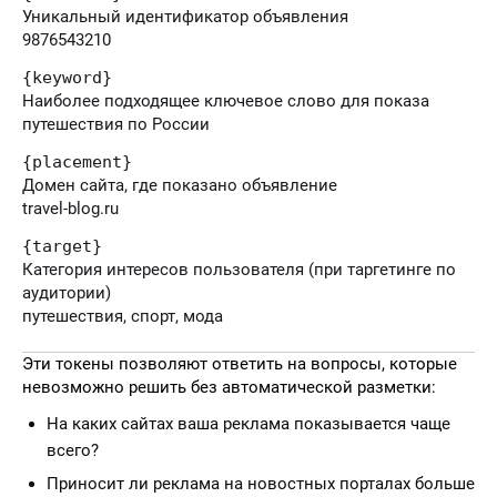
Уникальный идентификатор объявления
9876543210
{keyword}
Наиболее подходящее ключевое слово для показа
путешествия по России
{placement}
Домен сайта, где показано объявление
travel-blog.ru
{target}
Категория интересов пользователя (при таргетинге по
аудитории)
путешествия, спорт, мода
Эти токены позволяют ответить на вопросы, которые
невозможно решить без автоматической разметки:
На каких сайтах ваша реклама показывается чаще
всего?
Приносит ли реклама на новостных порталах больше