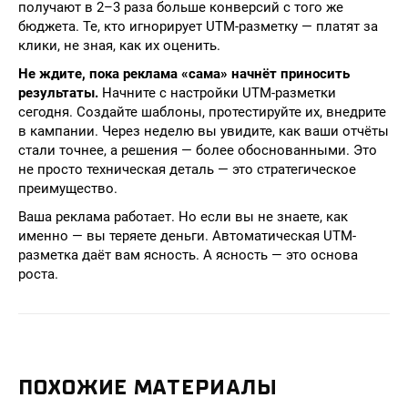
получают в 2–3 раза больше конверсий с того же
бюджета. Те, кто игнорирует UTM-разметку — платят за
клики, не зная, как их оценить.
Не ждите, пока реклама «сама» начнёт приносить
результаты.
Начните с настройки UTM-разметки
сегодня. Создайте шаблоны, протестируйте их, внедрите
в кампании. Через неделю вы увидите, как ваши отчёты
стали точнее, а решения — более обоснованными. Это
не просто техническая деталь — это стратегическое
преимущество.
Ваша реклама работает. Но если вы не знаете, как
именно — вы теряете деньги. Автоматическая UTM-
разметка даёт вам ясность. А ясность — это основа
роста.
ПОХОЖИЕ МАТЕРИАЛЫ