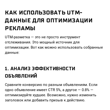
КАК ИСПОЛЬЗОВАТЬ UTM-
ДАННЫЕ ДЛЯ ОПТИМИЗАЦИИ
РЕКЛАМЫ
UTM-разметка — это не просто инструмент
отслеживания. Это мощный источник для
оптимизации. Вот как можно использовать собранные
данные:
1. АНАЛИЗ ЭФФЕКТИВНОСТИ
ОБЪЯВЛЕНИЙ
Сравните конверсию по разным объявлениям. Если
одно объявление имеет CTR 5%, а другое — 0.8% —
оптимизируйте худшее. Возможно, нужно изменить
заголовок или добавить призыв к действию.