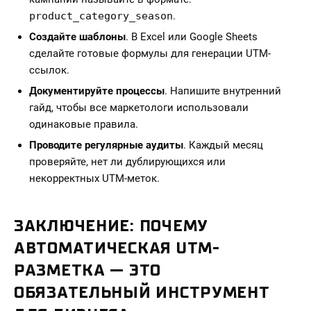
product_category_season
.
Создайте шаблоны
. В Excel или Google Sheets
сделайте готовые формулы для генерации UTM-
ссылок.
Документируйте процессы
. Напишите внутренний
гайд, чтобы все маркетологи использовали
одинаковые правила.
Проводите регулярные аудиты
. Каждый месяц
проверяйте, нет ли дублирующихся или
некорректных UTM-меток.
ЗАКЛЮЧЕНИЕ: ПОЧЕМУ
АВТОМАТИЧЕСКАЯ UTM-
РАЗМЕТКА — ЭТО
ОБЯЗАТЕЛЬНЫЙ ИНСТРУМЕНТ