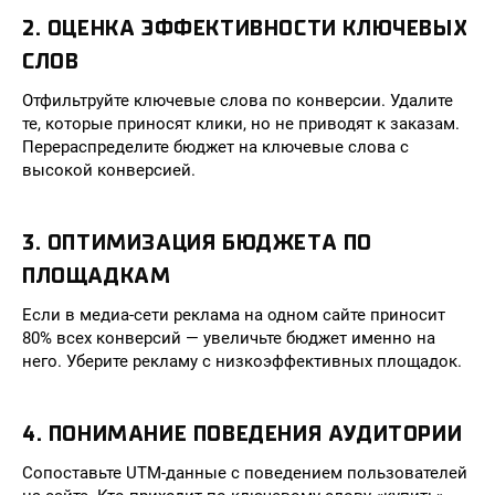
2. ОЦЕНКА ЭФФЕКТИВНОСТИ КЛЮЧЕВЫХ
СЛОВ
Отфильтруйте ключевые слова по конверсии. Удалите
те, которые приносят клики, но не приводят к заказам.
Перераспределите бюджет на ключевые слова с
высокой конверсией.
3. ОПТИМИЗАЦИЯ БЮДЖЕТА ПО
ПЛОЩАДКАМ
Если в медиа-сети реклама на одном сайте приносит
80% всех конверсий — увеличьте бюджет именно на
него. Уберите рекламу с низкоэффективных площадок.
4. ПОНИМАНИЕ ПОВЕДЕНИЯ АУДИТОРИИ
Сопоставьте UTM-данные с поведением пользователей