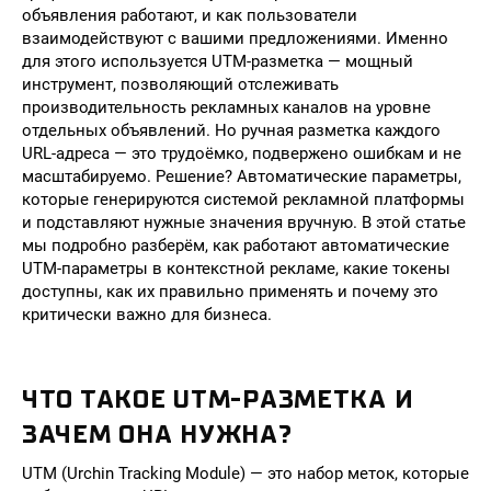
объявления работают, и как пользователи
взаимодействуют с вашими предложениями. Именно
для этого используется UTM-разметка — мощный
инструмент, позволяющий отслеживать
производительность рекламных каналов на уровне
отдельных объявлений. Но ручная разметка каждого
URL-адреса — это трудоёмко, подвержено ошибкам и не
масштабируемо. Решение? Автоматические параметры,
которые генерируются системой рекламной платформы
и подставляют нужные значения вручную. В этой статье
мы подробно разберём, как работают автоматические
UTM-параметры в контекстной рекламе, какие токены
доступны, как их правильно применять и почему это
критически важно для бизнеса.
ЧТО ТАКОЕ UTM-РАЗМЕТКА И
ЗАЧЕМ ОНА НУЖНА?
UTM (Urchin Tracking Module) — это набор меток, которые