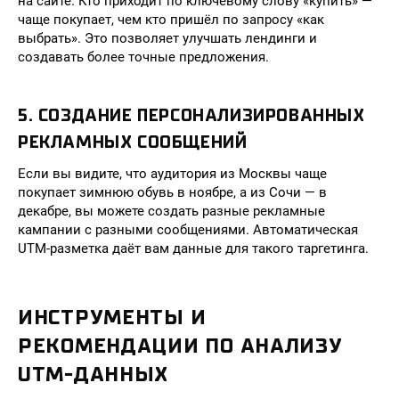
на сайте. Кто приходит по ключевому слову «купить» —
чаще покупает, чем кто пришёл по запросу «как
выбрать». Это позволяет улучшать лендинги и
создавать более точные предложения.
5. СОЗДАНИЕ ПЕРСОНАЛИЗИРОВАННЫХ
РЕКЛАМНЫХ СООБЩЕНИЙ
Если вы видите, что аудитория из Москвы чаще
покупает зимнюю обувь в ноябре, а из Сочи — в
декабре, вы можете создать разные рекламные
кампании с разными сообщениями. Автоматическая
UTM-разметка даёт вам данные для такого таргетинга.
ИНСТРУМЕНТЫ И
РЕКОМЕНДАЦИИ ПО АНАЛИЗУ
UTM-ДАННЫХ