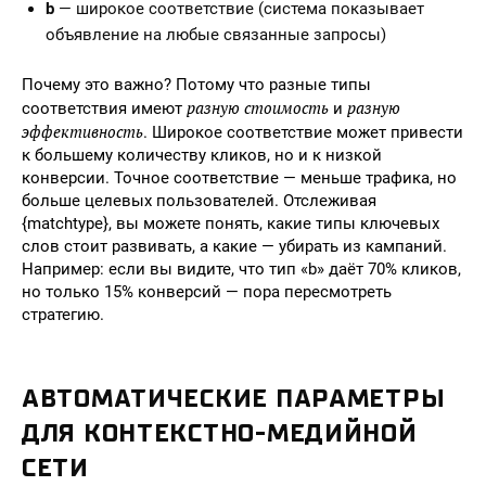
b
— широкое соответствие (система показывает
объявление на любые связанные запросы)
Почему это важно? Потому что разные типы
разную стоимость
разную
соответствия имеют
и
эффективность
. Широкое соответствие может привести
к большему количеству кликов, но и к низкой
конверсии. Точное соответствие — меньше трафика, но
больше целевых пользователей. Отслеживая
{matchtype}, вы можете понять, какие типы ключевых
слов стоит развивать, а какие — убирать из кампаний.
Например: если вы видите, что тип «b» даёт 70% кликов,
но только 15% конверсий — пора пересмотреть
стратегию.
АВТОМАТИЧЕСКИЕ ПАРАМЕТРЫ
ДЛЯ КОНТЕКСТНО-МЕДИЙНОЙ
СЕТИ