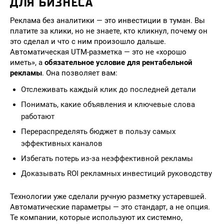
ДЛЯ БИЗНЕСА
Реклама без аналитики — это инвестиции в туман. Вы
платите за клики, но не знаете, кто кликнул, почему он
это сделал и что с ним произошло дальше.
Автоматическая UTM-разметка — это не «хорошо
иметь», а
обязательное условие для рентабельной
рекламы
. Она позволяет вам:
Отслеживать каждый клик до последней детали
Понимать, какие объявления и ключевые слова
работают
Перераспределять бюджет в пользу самых
эффективных каналов
Избегать потерь из-за неэффективной рекламы
Доказывать ROI рекламных инвестиций руководству
Технологии уже сделали ручную разметку устаревшей.
Автоматические параметры — это стандарт, а не опция.
Те компании, которые используют их системно,