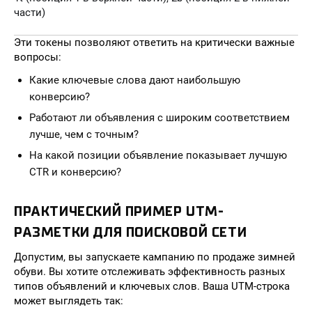
части)
Эти токены позволяют ответить на критически важные
вопросы:
Какие ключевые слова дают наибольшую
конверсию?
Работают ли объявления с широким соответствием
лучше, чем с точным?
На какой позиции объявление показывает лучшую
CTR и конверсию?
ПРАКТИЧЕСКИЙ ПРИМЕР UTM-
РАЗМЕТКИ ДЛЯ ПОИСКОВОЙ СЕТИ
Допустим, вы запускаете кампанию по продаже зимней
обуви. Вы хотите отслеживать эффективность разных
типов объявлений и ключевых слов. Ваша UTM-строка
может выглядеть так: