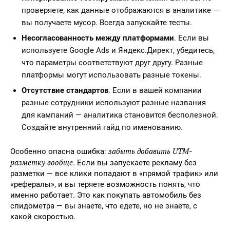
проверяете, как данные отображаются в аналитике —
вы получаете мусор. Всегда запускайте тесты.
Несогласованность между платформами
. Если вы
используете Google Ads и Яндекс.Директ, убедитесь,
что параметры соответствуют друг другу. Разные
платформы могут использовать разные токены.
Отсутствие стандартов
. Если в вашей компании
разные сотрудники используют разные названия
для кампаний — аналитика становится бесполезной.
Создайте внутренний гайд по именованию.
забыть добавить UTM-
Особенно опасна ошибка:
разметку вообще
. Если вы запускаете рекламу без
разметки — все клики попадают в «прямой трафик» или
«рефералы», и вы теряете возможность понять, что
именно работает. Это как покупать автомобиль без
спидометра — вы знаете, что едете, но не знаете, с
какой скоростью.