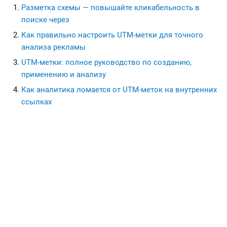
Разметка схемы — повышайте кликабельность в
поиске через
Как правильно настроить UTM-метки для точного
анализа рекламы
UTM-метки: полное руководство по созданию,
применению и анализу
Как аналитика ломается от UTM-меток на внутренних
ссылках
seohead.pro