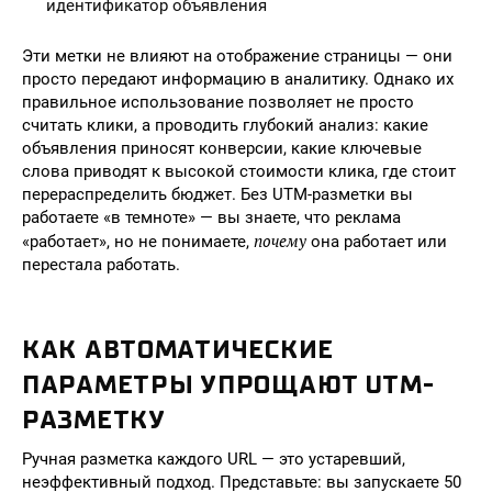
идентификатор объявления
Эти метки не влияют на отображение страницы — они
просто передают информацию в аналитику. Однако их
правильное использование позволяет не просто
считать клики, а проводить глубокий анализ: какие
объявления приносят конверсии, какие ключевые
слова приводят к высокой стоимости клика, где стоит
перераспределить бюджет. Без UTM-разметки вы
работаете «в темноте» — вы знаете, что реклама
почему
«работает», но не понимаете,
она работает или
перестала работать.
КАК АВТОМАТИЧЕСКИЕ
ПАРАМЕТРЫ УПРОЩАЮТ UTM-
РАЗМЕТКУ
Ручная разметка каждого URL — это устаревший,
неэффективный подход. Представьте: вы запускаете 50