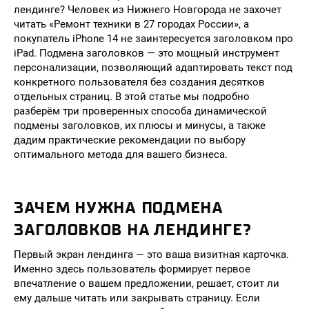
лендинге? Человек из Нижнего Новгорода не захочет
читать «Ремонт техники в 27 городах России», а
покупатель iPhone 14 не заинтересуется заголовком про
iPad. Подмена заголовков — это мощный инструмент
персонализации, позволяющий адаптировать текст под
конкретного пользователя без создания десятков
отдельных страниц. В этой статье мы подробно
разберём три проверенных способа динамической
подмены заголовков, их плюсы и минусы, а также
дадим практические рекомендации по выбору
оптимального метода для вашего бизнеса.
ЗАЧЕМ НУЖНА ПОДМЕНА
ЗАГОЛОВКОВ НА ЛЕНДИНГЕ?
Первый экран лендинга — это ваша визитная карточка.
Именно здесь пользователь формирует первое
впечатление о вашем предложении, решает, стоит ли
ему дальше читать или закрывать страницу. Если