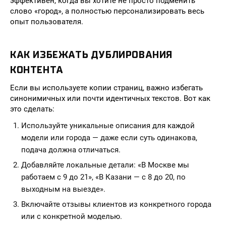
эффективен, когда вы хотите не просто подменить
слово «город», а полностью персонализировать весь
опыт пользователя.
КАК ИЗБЕЖАТЬ ДУБЛИРОВАНИЯ
КОНТЕНТА
Если вы используете копии страниц, важно избегать
синонимичных или почти идентичных текстов. Вот как
это сделать:
Используйте уникальные описания для каждой
модели или города — даже если суть одинакова,
подача должна отличаться.
Добавляйте локальные детали: «В Москве мы
работаем с 9 до 21», «В Казани — с 8 до 20, по
выходным на выезде».
Включайте отзывы клиентов из конкретного города
или с конкретной моделью.