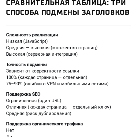
СРАВНИТЕЛЬНАЯ ТАБЛИЦА: ТРИ
СПОСОБА ПОДМЕНЫ ЗАГОЛОВКОВ
Сложность реализации
Низкая (JavaScript)
Средняя — высокая (множество страниц)
Высокая (серверная интеграция)
Точность подмены
Зависит от корректности ссылки
100% (каждая страница — отдельная)
75–90% (ошибки с VPN и мобильными сетями)
Поддержка SEO
Ограниченная (один URL)
Отличная (каждая страница — отдельный ключ)
Средняя (риск дублирования)
Поддержка органического трафика
Нет
Да