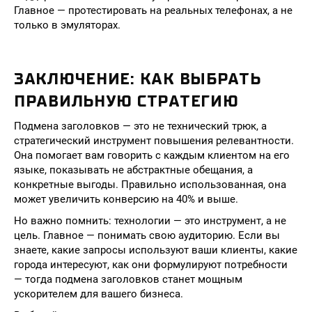
Главное — протестировать на реальных телефонах, а не
только в эмуляторах.
ЗАКЛЮЧЕНИЕ: КАК ВЫБРАТЬ
ПРАВИЛЬНУЮ СТРАТЕГИЮ
Подмена заголовков — это не технический трюк, а
стратегический инструмент повышения релевантности.
Она помогает вам говорить с каждым клиентом на его
языке, показывать не абстрактные обещания, а
конкретные выгоды. Правильно использованная, она
может увеличить конверсию на 40% и выше.
Но важно помнить: технологии — это инструмент, а не
цель. Главное — понимать свою аудиторию. Если вы
знаете, какие запросы используют ваши клиенты, какие
города интересуют, как они формулируют потребности
— тогда подмена заголовков станет мощным
ускорителем для вашего бизнеса.