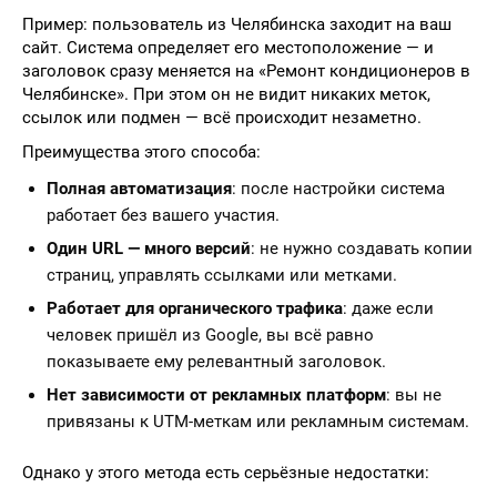
Пример: пользователь из Челябинска заходит на ваш
сайт. Система определяет его местоположение — и
заголовок сразу меняется на «Ремонт кондиционеров в
Челябинске». При этом он не видит никаких меток,
ссылок или подмен — всё происходит незаметно.
Преимущества этого способа:
Полная автоматизация
: после настройки система
работает без вашего участия.
Один URL — много версий
: не нужно создавать копии
страниц, управлять ссылками или метками.
Работает для органического трафика
: даже если
человек пришёл из Google, вы всё равно
показываете ему релевантный заголовок.
Нет зависимости от рекламных платформ
: вы не
привязаны к UTM-меткам или рекламным системам.
Однако у этого метода есть серьёзные недостатки: