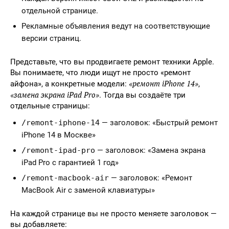
отдельной странице.
Рекламные объявления ведут на соответствующие
версии страниц.
Представьте, что вы продвигаете ремонт техники Apple.
Вы понимаете, что люди ищут не просто «ремонт
«ремонт iPhone 14»
айфона», а конкретные модели:
,
«замена экрана iPad Pro»
. Тогда вы создаёте три
отдельные страницы:
/remont-iphone-14
— заголовок: «Быстрый ремонт
iPhone 14 в Москве»
/remont-ipad-pro
— заголовок: «Замена экрана
iPad Pro с гарантией 1 год»
/remont-macbook-air
— заголовок: «Ремонт
MacBook Air с заменой клавиатуры»
На каждой странице вы не просто меняете заголовок —
вы добавляете: