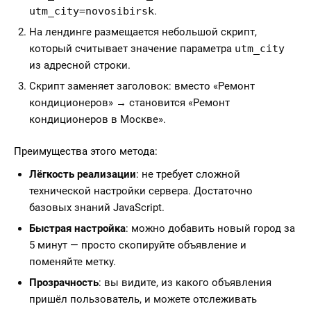
utm_city=novosibirsk
.
На лендинге размещается небольшой скрипт,
который считывает значение параметра
utm_city
из адресной строки.
Скрипт заменяет заголовок: вместо «Ремонт
кондиционеров» → становится «Ремонт
кондиционеров в Москве».
Преимущества этого метода:
Лёгкость реализации
: не требует сложной
технической настройки сервера. Достаточно
базовых знаний JavaScript.
Быстрая настройка
: можно добавить новый город за
5 минут — просто скопируйте объявление и
поменяйте метку.
Прозрачность
: вы видите, из какого объявления
пришёл пользователь, и можете отслеживать