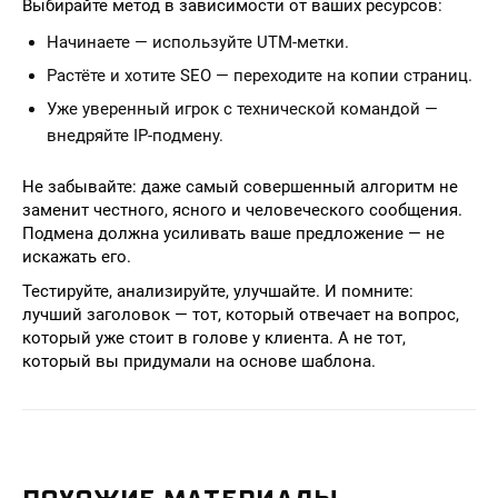
Выбирайте метод в зависимости от ваших ресурсов:
Начинаете — используйте UTM-метки.
Растёте и хотите SEO — переходите на копии страниц.
Уже уверенный игрок с технической командой —
внедряйте IP-подмену.
Не забывайте: даже самый совершенный алгоритм не
заменит честного, ясного и человеческого сообщения.
Подмена должна усиливать ваше предложение — не
искажать его.
Тестируйте, анализируйте, улучшайте. И помните:
лучший заголовок — тот, который отвечает на вопрос,
который уже стоит в голове у клиента. А не тот,
который вы придумали на основе шаблона.