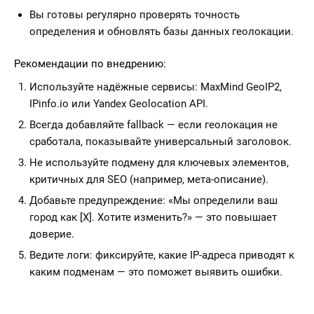
Вы готовы регулярно проверять точность
определения и обновлять базы данных геолокации.
Рекомендации по внедрению:
Используйте надёжные сервисы: MaxMind GeoIP2,
IPinfo.io или Yandex Geolocation API.
Всегда добавляйте fallback — если геолокация не
сработала, показывайте универсальный заголовок.
Не используйте подмену для ключевых элементов,
критичных для SEO (например, мета-описание).
Добавьте предупреждение: «Мы определили ваш
город как [X]. Хотите изменить?» — это повышает
доверие.
Ведите логи: фиксируйте, какие IP-адреса приводят к
каким подменам — это поможет выявить ошибки.