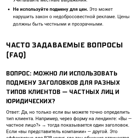
Учитывайте местные выражения.
Не используйте подмену для цен.
Это может
нарушить закон о недобросовестной рекламе. Цены
должны быть честными и прозрачными.
ЧАСТО ЗАДАВАЕМЫЕ ВОПРОСЫ
(FAQ)
ВОПРОС: МОЖНО ЛИ ИСПОЛЬЗОВАТЬ
ПОДМЕНУ ЗАГОЛОВКОВ ДЛЯ РАЗНЫХ
ТИПОВ КЛИЕНТОВ — ЧАСТНЫХ ЛИЦ И
ЮРИДИЧЕСКИХ?
Ответ: Да, но только если вы можете точно определить
тип клиента. Например, через форму на лендинге: «Вы —
частное лицо?» → тогда показывается один заголовок.
Если «вы представитель компании» — другой. Это