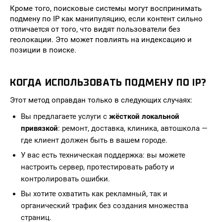
Кроме того, поисковые системы могут воспринимать
подмену по IP как манипуляцию, если контент сильно
отличается от того, что видят пользователи без
геолокации. Это может повлиять на индексацию и
позиции в поиске.
КОГДА ИСПОЛЬЗОВАТЬ ПОДМЕНУ ПО IP?
Этот метод оправдан только в следующих случаях:
Вы предлагаете услуги с
жёсткой локальной
привязкой
: ремонт, доставка, клиника, автошкола —
где клиент должен быть в вашем городе.
У вас есть техническая поддержка: вы можете
настроить сервер, протестировать работу и
контролировать ошибки.
Вы хотите охватить как рекламный, так и
органический трафик без создания множества
страниц.