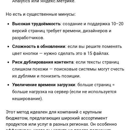
Analytics или Яндекс.Метрике.
Но есть и существенные минусы:
Высокая трудоёмкость
: создание и поддержка 10–20
версий страниц требует времени, дизайнеров и
разработчиков.
Сложность в обновлении
: если вы решите поменять
цвет кнопки — нужно сделать это в 15 файлах.
Риск дублирования контента
: если тексты страниц
слишком похожи — поисковые системы могут счесть
их дублями и понизить позиции.
Увеличение времени загрузки
: больше страниц =
больше нагрузка на сервер (если не используется
кеширование).
Этот метод идеален для компаний с крупным
бюджетом, предлагающих широкий ассортимент
продуктов или услуг в разных регионах. Он особенно