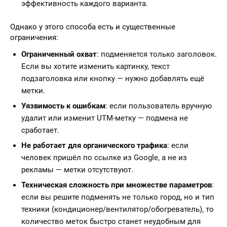
эффективность каждого варианта.
Однако у этого способа есть и существенные
ограничения:
Ограниченный охват
: подменяется только заголовок.
Если вы хотите изменить картинку, текст
подзаголовка или кнопку — нужно добавлять ещё
метки.
Уязвимость к ошибкам
: если пользователь вручную
удалит или изменит UTM-метку — подмена не
сработает.
Не работает для органического трафика
: если
человек пришёл по ссылке из Google, а не из
рекламы — метки отсутствуют.
Техническая сложность при множестве параметров
:
если вы решите подменять не только город, но и тип
техники (кондиционер/вентилятор/обогреватель), то
количество меток быстро станет неудобным для