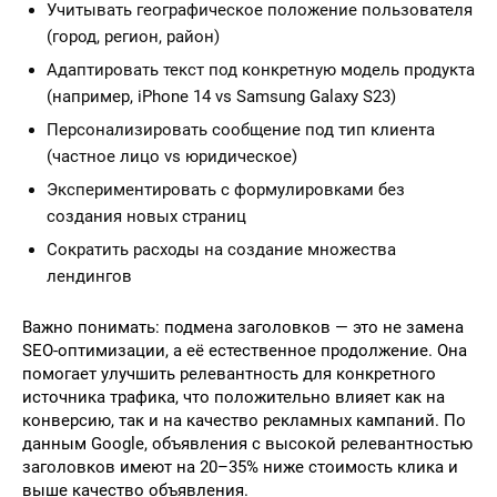
Учитывать географическое положение пользователя
(город, регион, район)
Адаптировать текст под конкретную модель продукта
(например, iPhone 14 vs Samsung Galaxy S23)
Персонализировать сообщение под тип клиента
(частное лицо vs юридическое)
Экспериментировать с формулировками без
создания новых страниц
Сократить расходы на создание множества
лендингов
Важно понимать: подмена заголовков — это не замена
SEO-оптимизации, а её естественное продолжение. Она
помогает улучшить релевантность для конкретного
источника трафика, что положительно влияет как на
конверсию, так и на качество рекламных кампаний. По
данным Google, объявления с высокой релевантностью
заголовков имеют на 20–35% ниже стоимость клика и
выше качество объявления.