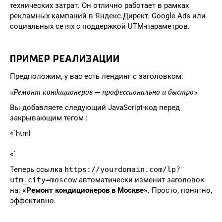
технических затрат. Он отлично работает в рамках
рекламных кампаний в Яндекс.Директ, Google Ads или
социальных сетях с поддержкой UTM-параметров.
ПРИМЕР РЕАЛИЗАЦИИ
Предположим, у вас есть лендинг с заголовком:
«Ремонт кондиционеров — профессионально и быстро»
Вы добавляете следующий JavaScript-код перед
закрывающим тегом :
«`html
«`
Теперь ссылка
https://yourdomain.com/lp?
utm_city=moscow
автоматически изменит заголовок
на:
«Ремонт кондиционеров в Москве»
. Просто, понятно,
эффективно.