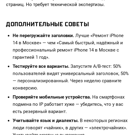
страниц. Но требует технической экспертизы.
ДОПОЛНИТЕЛЬНЫЕ СОВЕТЫ
Не перегружайте заголовки.
Лучше «Ремонт iPhone
14 в Москве» — чем «Самый быстрый, надёжный и
профессиональный ремонт iPhone 14 в Москве с
гарантией 1 год».
Тестируйте все варианты.
Запустите A/B-тест: 50%
пользователей видят универсальный заголовок, 50%
— персонализированный. Через неделю сравните
конверсию.
Проверяйте мобильные устройства.
На смартфонах
подмена по IP работает хуже — убедитесь, что у вас
есть резервный вариант.
Учитывайте язык и диалекты.
В некоторых регионах
люди говорят «чайник», в других — «электрочайник».