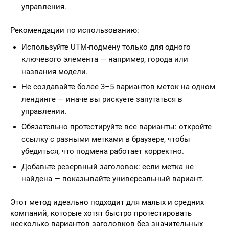
управления.
Рекомендации по использованию:
Используйте UTM-подмену только для одного
ключевого элемента — например, города или
названия модели.
Не создавайте более 3–5 вариантов меток на одном
лендинге — иначе вы рискуете запутаться в
управлении.
Обязательно протестируйте все варианты: откройте
ссылку с разными метками в браузере, чтобы
убедиться, что подмена работает корректно.
Добавьте резервный заголовок: если метка не
найдена — показывайте универсальный вариант.
Этот метод идеально подходит для малых и средних
компаний, которые хотят быстро протестировать
несколько вариантов заголовков без значительных