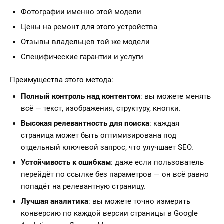
Фотографии именно этой модели
Цены на ремонт для этого устройства
Отзывы владельцев той же модели
Специфические гарантии и услуги
Преимущества этого метода:
Полный контроль над контентом
: вы можете менять
всё — текст, изображения, структуру, кнопки.
Высокая релевантность для поиска
: каждая
страница может быть оптимизирована под
отдельный ключевой запрос, что улучшает SEO.
Устойчивость к ошибкам
: даже если пользователь
перейдёт по ссылке без параметров — он всё равно
попадёт на релевантную страницу.
Лучшая аналитика
: вы можете точно измерить
конверсию по каждой версии страницы в Google