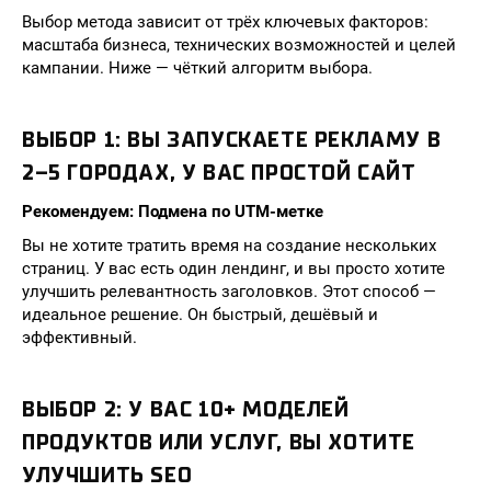
Выбор метода зависит от трёх ключевых факторов:
масштаба бизнеса, технических возможностей и целей
кампании. Ниже — чёткий алгоритм выбора.
ВЫБОР 1: ВЫ ЗАПУСКАЕТЕ РЕКЛАМУ В
2–5 ГОРОДАХ, У ВАС ПРОСТОЙ САЙТ
Рекомендуем: Подмена по UTM-метке
Вы не хотите тратить время на создание нескольких
страниц. У вас есть один лендинг, и вы просто хотите
улучшить релевантность заголовков. Этот способ —
идеальное решение. Он быстрый, дешёвый и
эффективный.
ВЫБОР 2: У ВАС 10+ МОДЕЛЕЙ
ПРОДУКТОВ ИЛИ УСЛУГ, ВЫ ХОТИТЕ
УЛУЧШИТЬ SEO