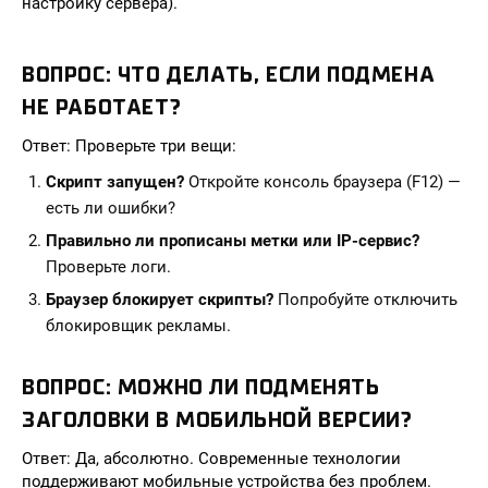
настройку сервера).
ВОПРОС: ЧТО ДЕЛАТЬ, ЕСЛИ ПОДМЕНА
НЕ РАБОТАЕТ?
Ответ: Проверьте три вещи:
Скрипт запущен?
Откройте консоль браузера (F12) —
есть ли ошибки?
Правильно ли прописаны метки или IP-сервис?
Проверьте логи.
Браузер блокирует скрипты?
Попробуйте отключить
блокировщик рекламы.
ВОПРОС: МОЖНО ЛИ ПОДМЕНЯТЬ
ЗАГОЛОВКИ В МОБИЛЬНОЙ ВЕРСИИ?
Ответ: Да, абсолютно. Современные технологии
поддерживают мобильные устройства без проблем.