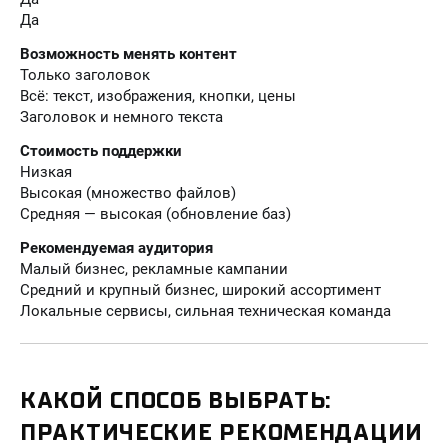
Да
Возможность менять контент
Только заголовок
Всё: текст, изображения, кнопки, цены
Заголовок и немного текста
Стоимость поддержки
Низкая
Высокая (множество файлов)
Средняя — высокая (обновление баз)
Рекомендуемая аудитория
Малый бизнес, рекламные кампании
Средний и крупный бизнес, широкий ассортимент
Локальные сервисы, сильная техническая команда
КАКОЙ СПОСОБ ВЫБРАТЬ:
ПРАКТИЧЕСКИЕ РЕКОМЕНДАЦИИ