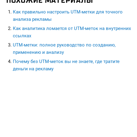
ПОХОЖИЕ МАТЕРИАЛЫ
Как правильно настроить UTM-метки для точного
анализа рекламы
Как аналитика ломается от UTM-меток на внутренних
ссылках
UTM-метки: полное руководство по созданию,
применению и анализу
Почему без UTM-меток вы не знаете, где тратите
деньги на рекламу
seohead.pro