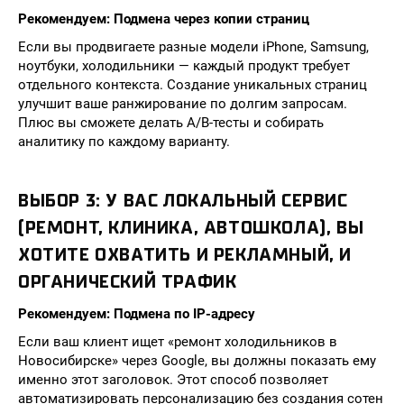
Рекомендуем: Подмена через копии страниц
Если вы продвигаете разные модели iPhone, Samsung,
ноутбуки, холодильники — каждый продукт требует
отдельного контекста. Создание уникальных страниц
улучшит ваше ранжирование по долгим запросам.
Плюс вы сможете делать A/B-тесты и собирать
аналитику по каждому варианту.
ВЫБОР 3: У ВАС ЛОКАЛЬНЫЙ СЕРВИС
(РЕМОНТ, КЛИНИКА, АВТОШКОЛА), ВЫ
ХОТИТЕ ОХВАТИТЬ И РЕКЛАМНЫЙ, И
ОРГАНИЧЕСКИЙ ТРАФИК
Рекомендуем: Подмена по IP-адресу
Если ваш клиент ищет «ремонт холодильников в
Новосибирске» через Google, вы должны показать ему
именно этот заголовок. Этот способ позволяет
автоматизировать персонализацию без создания сотен