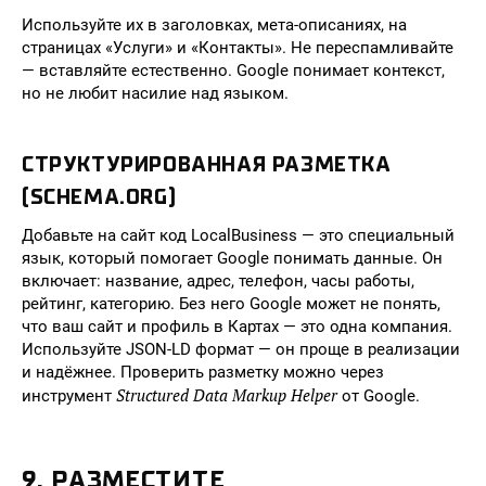
Используйте их в заголовках, мета-описаниях, на
страницах «Услуги» и «Контакты». Не переспамливайте
— вставляйте естественно. Google понимает контекст,
но не любит насилие над языком.
СТРУКТУРИРОВАННАЯ РАЗМЕТКА
(SCHEMA.ORG)
Добавьте на сайт код LocalBusiness — это специальный
язык, который помогает Google понимать данные. Он
включает: название, адрес, телефон, часы работы,
рейтинг, категорию. Без него Google может не понять,
что ваш сайт и профиль в Картах — это одна компания.
Используйте JSON-LD формат — он проще в реализации
и надёжнее. Проверить разметку можно через
Structured Data Markup Helper
инструмент
от Google.
9. РАЗМЕСТИТЕ