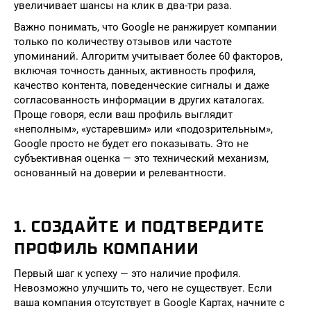
увеличивает шансы на клик в два-три раза.
Важно понимать, что Google не ранжирует компании
только по количеству отзывов или частоте
упоминаний. Алгоритм учитывает более 60 факторов,
включая точность данных, активность профиля,
качество контента, поведенческие сигналы и даже
согласованность информации в других каталогах.
Проще говоря, если ваш профиль выглядит
«неполным», «устаревшим» или «подозрительным»,
Google просто не будет его показывать. Это не
субъективная оценка — это технический механизм,
основанный на доверии и релевантности.
1. СОЗДАЙТЕ И ПОДТВЕРДИТЕ
ПРОФИЛЬ КОМПАНИИ
Первый шаг к успеху — это наличие профиля.
Невозможно улучшить то, чего не существует. Если
ваша компания отсутствует в Google Картах, начните с