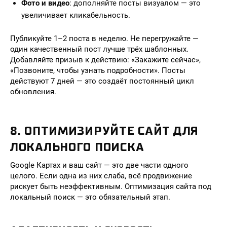
Фото и видео
: дополняйте посты визуалом — это
увеличивает кликабельность.
Публикуйте 1–2 поста в неделю. Не перегружайте —
один качественный пост лучше трёх шаблонных.
Добавляйте призыв к действию: «Закажите сейчас»,
«Позвоните, чтобы узнать подробности». Посты
действуют 7 дней — это создаёт постоянный цикл
обновления.
8. ОПТИМИЗИРУЙТЕ САЙТ ДЛЯ
ЛОКАЛЬНОГО ПОИСКА
Google Картах и ваш сайт — это две части одного
целого. Если одна из них слаба, всё продвижение
рискует быть неэффективным. Оптимизация сайта под
локальный поиск — это обязательный этап.