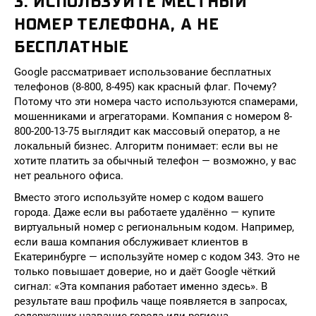
3. ИСПОЛЬЗУЙТЕ МЕСТНЫЙ
НОМЕР ТЕЛЕФОНА, А НЕ
БЕСПЛАТНЫЕ
Google рассматривает использование бесплатных
телефонов (8-800, 8-495) как красный флаг. Почему?
Потому что эти номера часто используются спамерами,
мошенниками и агрегаторами. Компания с номером 8-
800-200-13-75 выглядит как массовый оператор, а не
локальный бизнес. Алгоритм понимает: если вы не
хотите платить за обычный телефон — возможно, у вас
нет реального офиса.
Вместо этого используйте номер с кодом вашего
города. Даже если вы работаете удалённо — купите
виртуальный номер с региональным кодом. Например,
если ваша компания обслуживает клиентов в
Екатеринбурге — используйте номер с кодом 343. Это не
только повышает доверие, но и даёт Google чёткий
сигнал: «Эта компания работает именно здесь». В
результате ваш профиль чаще появляется в запросах,