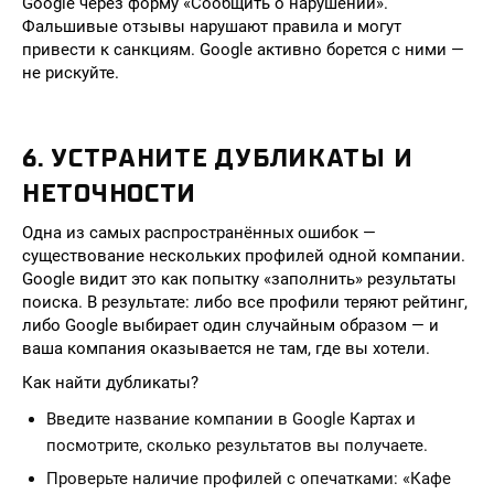
Google через форму «Сообщить о нарушении».
Фальшивые отзывы нарушают правила и могут
привести к санкциям. Google активно борется с ними —
не рискуйте.
6. УСТРАНИТЕ ДУБЛИКАТЫ И
НЕТОЧНОСТИ
Одна из самых распространённых ошибок —
существование нескольких профилей одной компании.
Google видит это как попытку «заполнить» результаты
поиска. В результате: либо все профили теряют рейтинг,
либо Google выбирает один случайным образом — и
ваша компания оказывается не там, где вы хотели.
Как найти дубликаты?
Введите название компании в Google Картах и
посмотрите, сколько результатов вы получаете.
Проверьте наличие профилей с опечатками: «Кафе