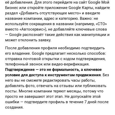
её добавления. Для этого перейдите на сайт Google Мой
Бизнес или откройте приложение Google Карты, найдите
раздел «Добавить отсутствующее место» и введите
название компании, адрес и категорию. Важно: не
используйте сокращения в названии (например, «СТО»
вместо «Автосервис»), не добавляйте ключевые слова
— Google распознаёт такие действия как манипуляции и
может отклонить заявку.
После добавления профиля необходимо подтвердить
его владение. Google предлагает несколько способов:
отправка почтовой открытки с кодом подтверждения,
телефонный звонок или видео-верификация.
Подтверждение — это не формальность, а ключевое
условие для доступа к инструментам продвижения
. Без
него вы не сможете редактировать часы работы,
добавлять фото, отвечать на отзывы или публиковать
посты. Многие компании теряют месяцы, потому что
просто не завершают этот этап. Не допускайте этой
ошибки — подтвердите профиль в течение 7 дней после
создания.