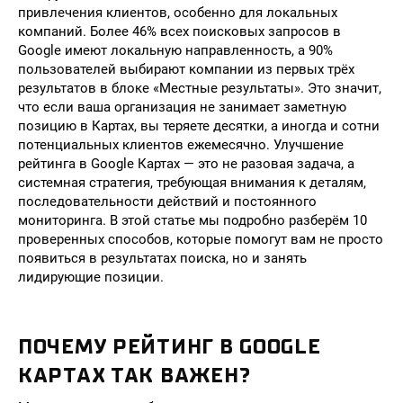
привлечения клиентов, особенно для локальных
компаний. Более 46% всех поисковых запросов в
Google имеют локальную направленность, а 90%
пользователей выбирают компании из первых трёх
результатов в блоке «Местные результаты». Это значит,
что если ваша организация не занимает заметную
позицию в Картах, вы теряете десятки, а иногда и сотни
потенциальных клиентов ежемесячно. Улучшение
рейтинга в Google Картах — это не разовая задача, а
системная стратегия, требующая внимания к деталям,
последовательности действий и постоянного
мониторинга. В этой статье мы подробно разберём 10
проверенных способов, которые помогут вам не просто
появиться в результатах поиска, но и занять
лидирующие позиции.
ПОЧЕМУ РЕЙТИНГ В GOOGLE
КАРТАХ ТАК ВАЖЕН?