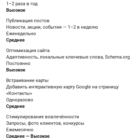
1–2 раза в год
Высокое
Публикация постов
Новости, акции, события — 1–2 в неделю
Еженедельно
Среднее
Оптимизация сайта
Адаптивность, локальные ключевые слова, Schema.org
Постоянно
Высокое
Встраивание карты
Добавить интерактивную карту Google на страницу
«Контакты»
Одноразово
Среднее
Стимулирование вовлечённости
Запросы, фото клиентов, конкурсы
Ежемесячно
Среднее — Высокое