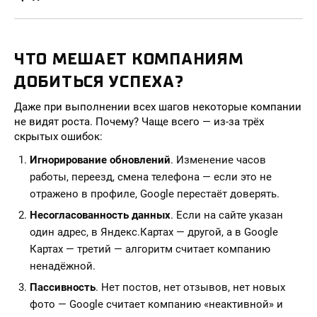
ЧТО МЕШАЕТ КОМПАНИЯМ
ДОБИТЬСЯ УСПЕХА?
Даже при выполнении всех шагов некоторые компании
не видят роста. Почему? Чаще всего — из-за трёх
скрытых ошибок:
Игнорирование обновлений
. Изменение часов
работы, переезд, смена телефона — если это не
отражено в профиле, Google перестаёт доверять.
Несогласованность данных
. Если на сайте указан
один адрес, в Яндекс.Картах — другой, а в Google
Картах — третий — алгоритм считает компанию
ненадёжной.
Пассивность
. Нет постов, нет отзывов, нет новых
фото — Google считает компанию «неактивной» и