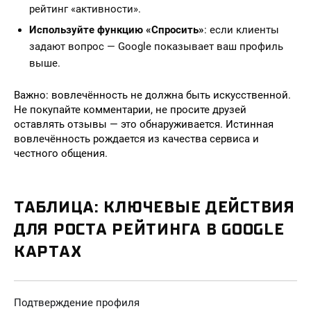
рейтинг «активности».
Используйте функцию «Спросить»
: если клиенты
задают вопрос — Google показывает ваш профиль
выше.
Важно: вовлечённость не должна быть искусственной.
Не покупайте комментарии, не просите друзей
оставлять отзывы — это обнаруживается. Истинная
вовлечённость рождается из качества сервиса и
честного общения.
ТАБЛИЦА: КЛЮЧЕВЫЕ ДЕЙСТВИЯ
ДЛЯ РОСТА РЕЙТИНГА В GOOGLE
КАРТАХ
Подтверждение профиля