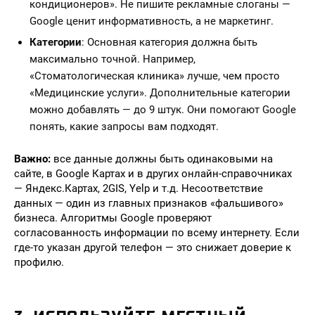
кондиционеров». Не пишите рекламные слоганы —
Google ценит информативность, а не маркетинг.
Категории
: Основная категория должна быть
максимально точной. Например,
«Стоматологическая клиника» лучше, чем просто
«Медицинские услуги». Дополнительные категории
можно добавлять — до 9 штук. Они помогают Google
понять, какие запросы вам подходят.
Важно:
все данные должны быть одинаковыми на
сайте, в Google Картах и в других онлайн-справочниках
— Яндекс.Картах, 2GIS, Yelp и т.д. Несоответствие
данных — один из главных признаков «фальшивого»
бизнеса. Алгоритмы Google проверяют
согласованность информации по всему интернету. Если
где-то указан другой телефон — это снижает доверие к
профилю.