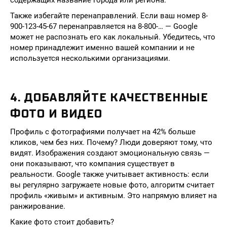
содержащих название города или региона.
Также избегайте перенаправлений. Если ваш номер 8-
900-123-45-67 перенаправляется на 8-800-… — Google
может не распознать его как локальный. Убедитесь, что
номер принадлежит именно вашей компании и не
используется несколькими организациями.
4. ДОБАВЛЯЙТЕ КАЧЕСТВЕННЫЕ
ФОТО И ВИДЕО
Профиль с фотографиями получает на 42% больше
кликов, чем без них. Почему? Люди доверяют тому, что
видят. Изображения создают эмоциональную связь —
они показывают, что компания существует в
реальности. Google также учитывает активность: если
вы регулярно загружаете новые фото, алгоритм считает
профиль «живым» и активным. Это напрямую влияет на
ранжирование.
Какие фото стоит добавить?