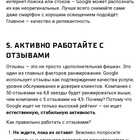
интернет-поиска или стоков — Google может распознать
их как неоригинальные. Лучше всего снимайте сами:
даже смартфон с хорошим освещением подойдёт.
Главное — качество и релевантность.
5. АКТИВНО РАБОТАЙТЕ С
ОТЗЫВАМИ
Отзывы — это не просто «дополнительная фишка». Это
один из главных факторов ранжирования. Google
использует отзывы как подтверждение качества услуги,
уровня обслуживания и доверия клиентов. Компания с
50 отзывами на 4,8 звезды будет ранжироваться выше,
чем компания с 5 отзывами на 4,9. Почему? Потому что
Google ищет не только высокий рейтинг — он ищет
естественную, стабильную активность
.
Как правильно работать с отзывами?
Не ждите, пока их оставят
. Вежливо попросите