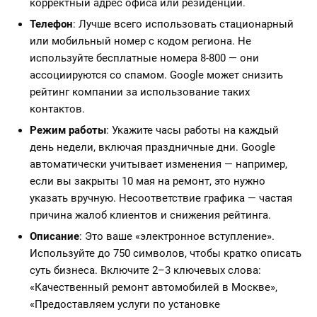
корректный адрес офиса или резиденции.
Телефон
: Лучше всего использовать стационарный
или мобильный номер с кодом региона. Не
используйте бесплатные номера 8-800 — они
ассоциируются со спамом. Google может снизить
рейтинг компании за использование таких
контактов.
Режим работы
: Укажите часы работы на каждый
день недели, включая праздничные дни. Google
автоматически учитывает изменения — например,
если вы закрыты 10 мая на ремонт, это нужно
указать вручную. Несоответствие графика — частая
причина жалоб клиентов и снижения рейтинга.
Описание
: Это ваше «электронное вступление».
Используйте до 750 символов, чтобы кратко описать
суть бизнеса. Включите 2–3 ключевых слова:
«Качественный ремонт автомобилей в Москве»,
«Предоставляем услуги по установке