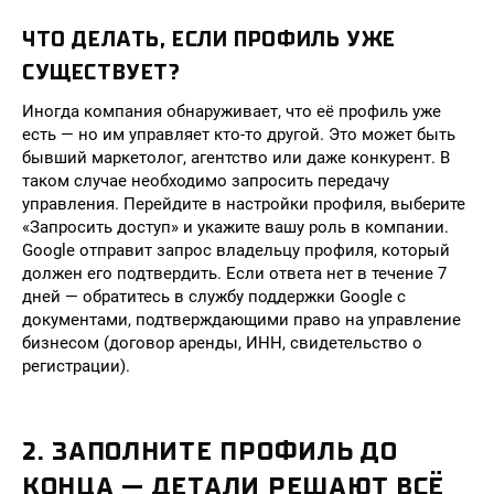
ЧТО ДЕЛАТЬ, ЕСЛИ ПРОФИЛЬ УЖЕ
СУЩЕСТВУЕТ?
Иногда компания обнаруживает, что её профиль уже
есть — но им управляет кто-то другой. Это может быть
бывший маркетолог, агентство или даже конкурент. В
таком случае необходимо запросить передачу
управления. Перейдите в настройки профиля, выберите
«Запросить доступ» и укажите вашу роль в компании.
Google отправит запрос владельцу профиля, который
должен его подтвердить. Если ответа нет в течение 7
дней — обратитесь в службу поддержки Google с
документами, подтверждающими право на управление
бизнесом (договор аренды, ИНН, свидетельство о
регистрации).
2. ЗАПОЛНИТЕ ПРОФИЛЬ ДО
КОНЦА — ДЕТАЛИ РЕШАЮТ ВСЁ