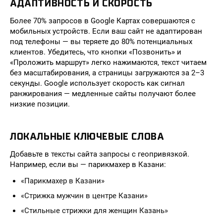
АДАПТИВНОСТЬ И СКОРОСТЬ
Более 70% запросов в Google Картах совершаются с
мобильных устройств. Если ваш сайт не адаптирован
под телефоны — вы теряете до 80% потенциальных
клиентов. Убедитесь, что кнопки «Позвонить» и
«Проложить маршрут» легко нажимаются, текст читаем
без масштабирования, а страницы загружаются за 2–3
секунды. Google использует скорость как сигнал
ранжирования — медленные сайты получают более
низкие позиции.
ЛОКАЛЬНЫЕ КЛЮЧЕВЫЕ СЛОВА
Добавьте в тексты сайта запросы с геопривязкой.
Например, если вы — парикмахер в Казани:
«Парикмахер в Казани»
«Стрижка мужчин в центре Казани»
«Стильные стрижки для женщин Казань»