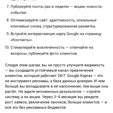
Публикуйте посты раз в неделю — акции, новости,
события.
Оптимизируйте сайт: адаптивность, локальные
ключевые слова, структурированная разметка.
Встройте интерактивную карту Google на страницу
«Контакты».
Стимулируйте вовлечённость — отвечайте на
вопросы, публикуйте фото клиентов.
Следуя этим шагам, вы не просто улучшите видимость
— вы создадите устойчивый канал привлечения
клиентов, который работает 24/7. Google Картах — это
не инструмент рекламы, а база данных доверия. И чем
больше вы вкладываете в её наполнение, тем выше она
растёт. Не ждите мгновенных результатов — стройте
систему, а не акции. Через 3–6 месяцев вы увидите:
рост заявок, увеличение звонков, больше клиентов — и
всё это без рекламных бюджетов.