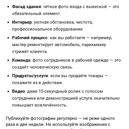
Фасад здания
: чёткое фото входа с вывеской — это
обязательный элемент.
Интерьер
: уютная обстановка, чистота,
профессиональное оборудование.
Рабочий процесс
: как вы работаете — например,
мастер ремонтирует автомобиль, парикмахер
стрижёт клиента.
Команда
: фото сотрудников в рабочей одежде — это
создаёт человеческую связь.
Продукты/услуги
: если вы продаёте товары —
покажите их в действии.
Видео
: даже 15-секундный ролик с голосом
сотрудника или демонстрацией услуги значительно
повышает вовлечённость.
Публикуйте фотографии регулярно — не реже одного
раза в две недели. Не используйте изображения с