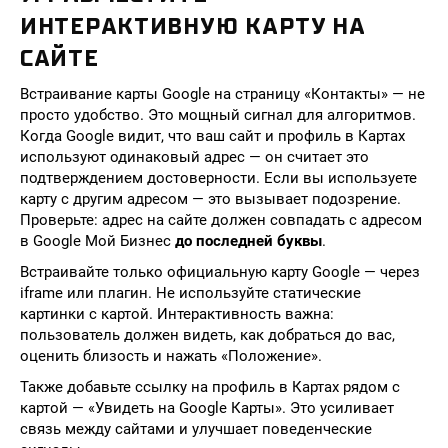
ИНТЕРАКТИВНУЮ КАРТУ НА
САЙТЕ
Встраивание карты Google на страницу «Контакты» — не
просто удобство. Это мощный сигнал для алгоритмов.
Когда Google видит, что ваш сайт и профиль в Картах
используют одинаковый адрес — он считает это
подтверждением достоверности. Если вы используете
карту с другим адресом — это вызывает подозрение.
Проверьте: адрес на сайте должен совпадать с адресом
в Google Мой Бизнес
до последней буквы
.
Встраивайте только официальную карту Google — через
iframe или плагин. Не используйте статические
картинки с картой. Интерактивность важна:
пользователь должен видеть, как добраться до вас,
оценить близость и нажать «Положение».
Также добавьте ссылку на профиль в Картах рядом с
картой — «Увидеть на Google Карты». Это усиливает
связь между сайтами и улучшает поведенческие