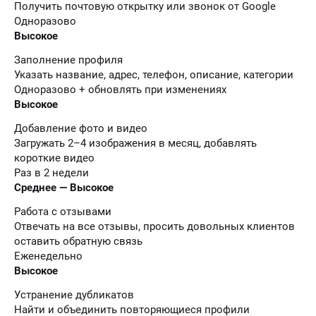
Получить почтовую открытку или звонок от Google
Одноразово
Высокое
Заполнение профиля
Указать название, адрес, телефон, описание, категории
Одноразово + обновлять при изменениях
Высокое
Добавление фото и видео
Загружать 2–4 изображения в месяц, добавлять
короткие видео
Раз в 2 недели
Среднее — Высокое
Работа с отзывами
Отвечать на все отзывы, просить довольных клиентов
оставить обратную связь
Еженедельно
Высокое
Устранение дубликатов
Найти и объединить повторяющиеся профили