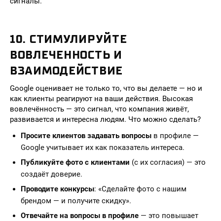
сигналы.
10. СТИМУЛИРУЙТЕ
ВОВЛЕЧЕННОСТЬ И
ВЗАИМОДЕЙСТВИЕ
Google оценивает не только то, что вы делаете — но и
как клиенты реагируют на ваши действия. Высокая
вовлечённость — это сигнал, что компания живёт,
развивается и интересна людям. Что можно сделать?
Просите клиентов задавать вопросы
в профиле —
Google учитывает их как показатель интереса.
Публикуйте фото с клиентами
(с их согласия) — это
создаёт доверие.
Проводите конкурсы
: «Сделайте фото с нашим
брендом — и получите скидку».
Отвечайте на вопросы в профиле
— это повышает