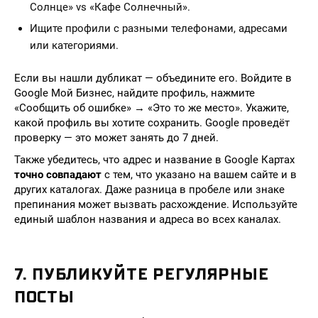
Солнце» vs «Кафе Солнечный».
Ищите профили с разными телефонами, адресами
или категориями.
Если вы нашли дубликат — объедините его. Войдите в
Google Мой Бизнес, найдите профиль, нажмите
«Сообщить об ошибке» → «Это то же место». Укажите,
какой профиль вы хотите сохранить. Google проведёт
проверку — это может занять до 7 дней.
Также убедитесь, что адрес и название в Google Картах
точно совпадают
с тем, что указано на вашем сайте и в
других каталогах. Даже разница в пробеле или знаке
препинания может вызвать расхождение. Используйте
единый шаблон названия и адреса во всех каналах.
7. ПУБЛИКУЙТЕ РЕГУЛЯРНЫЕ
ПОСТЫ