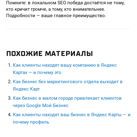
Помните: в локальном SEO победа достаётся не тому,
кто кричит громче, а тому, кто внимательнее.
Подробности — ваше главное преимущество.
ПОХОЖИЕ МАТЕРИАЛЫ
Как клиенты находят вашу компанию в Яндекс
Картах — и почему это
Как бизнес без маркетингового отдела выходит в
Яндекс Карт
Как бизнес в малом городе привлекает клиентов
через Google Мой Бизнес
Как клиенты находят ваш бизнес в Яндекс Карты — и
почему профиль
seohead.pro