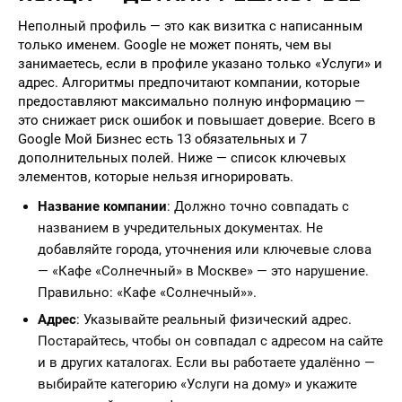
Неполный профиль — это как визитка с написанным
только именем. Google не может понять, чем вы
занимаетесь, если в профиле указано только «Услуги» и
адрес. Алгоритмы предпочитают компании, которые
предоставляют максимально полную информацию —
это снижает риск ошибок и повышает доверие. Всего в
Google Мой Бизнес есть 13 обязательных и 7
дополнительных полей. Ниже — список ключевых
элементов, которые нельзя игнорировать.
Название компании
: Должно точно совпадать с
названием в учредительных документах. Не
добавляйте города, уточнения или ключевые слова
— «Кафе «Солнечный» в Москве» — это нарушение.
Правильно: «Кафе «Солнечный»».
Адрес
: Указывайте реальный физический адрес.
Постарайтесь, чтобы он совпадал с адресом на сайте
и в других каталогах. Если вы работаете удалённо —
выбирайте категорию «Услуги на дому» и укажите