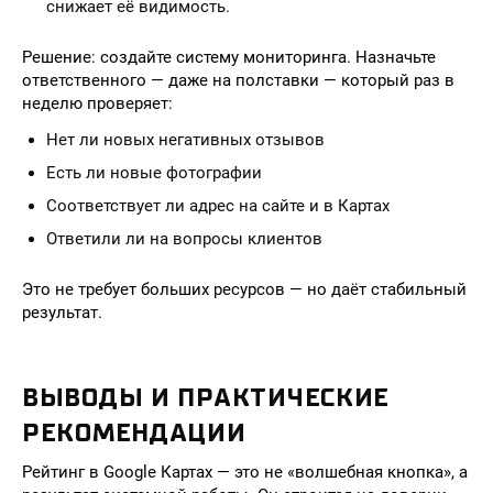
снижает её видимость.
Решение: создайте систему мониторинга. Назначьте
ответственного — даже на полставки — который раз в
неделю проверяет:
Нет ли новых негативных отзывов
Есть ли новые фотографии
Соответствует ли адрес на сайте и в Картах
Ответили ли на вопросы клиентов
Это не требует больших ресурсов — но даёт стабильный
результат.
ВЫВОДЫ И ПРАКТИЧЕСКИЕ
РЕКОМЕНДАЦИИ
Рейтинг в Google Картах — это не «волшебная кнопка», а