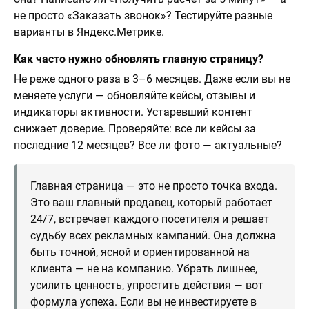
не просто «Заказать звонок»? Тестируйте разные
варианты в Яндекс.Метрике.
Как часто нужно обновлять главную страницу?
Не реже одного раза в 3–6 месяцев. Даже если вы не
меняете услуги — обновляйте кейсы, отзывы и
индикаторы активности. Устаревший контент
снижает доверие. Проверяйте: все ли кейсы за
последние 12 месяцев? Все ли фото — актуальные?
Главная страница — это не просто точка входа.
Это ваш главный продавец, который работает
24/7, встречает каждого посетителя и решает
судьбу всех рекламных кампаний. Она должна
быть точной, ясной и ориентированной на
клиента — не на компанию. Убрать лишнее,
усилить ценность, упростить действия — вот
формула успеха. Если вы не инвестируете в