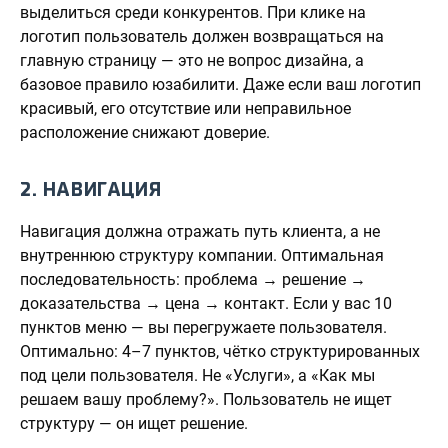
выделиться среди конкурентов. При клике на
логотип пользователь должен возвращаться на
главную страницу — это не вопрос дизайна, а
базовое правило юзабилити. Даже если ваш логотип
красивый, его отсутствие или неправильное
расположение снижают доверие.
2. НАВИГАЦИЯ
Навигация должна отражать путь клиента, а не
внутреннюю структуру компании. Оптимальная
последовательность: проблема → решение →
доказательства → цена → контакт. Если у вас 10
пунктов меню — вы перегружаете пользователя.
Оптимально: 4–7 пунктов, чётко структурированных
под цели пользователя. Не «Услуги», а «Как мы
решаем вашу проблему?». Пользователь не ищет
структуру — он ищет решение.