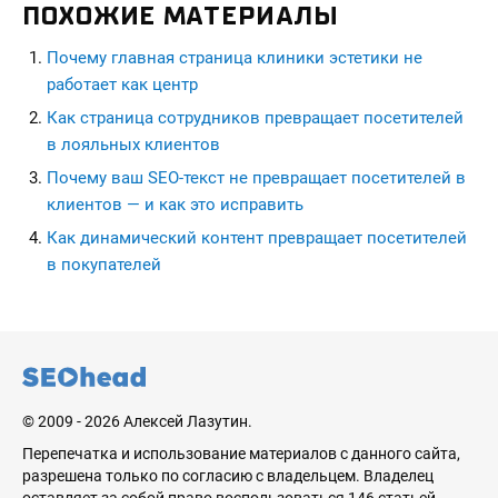
ПОХОЖИЕ МАТЕРИАЛЫ
Почему главная страница клиники эстетики не
работает как центр
Как страница сотрудников превращает посетителей
в лояльных клиентов
Почему ваш SEO-текст не превращает посетителей в
клиентов — и как это исправить
Как динамический контент превращает посетителей
в покупателей
seohead.pro
© 2009 - 2026 Алексей Лазутин.
Перепечатка и использование материалов с данного сайта,
разрешена только по согласию с владельцем. Владелец