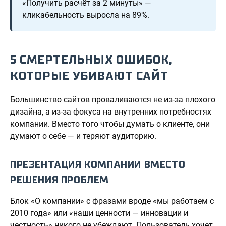
«Получить расчёт за 2 минуты» —
кликабельность выросла на 89%.
5 СМЕРТЕЛЬНЫХ ОШИБОК,
КОТОРЫЕ УБИВАЮТ САЙТ
Большинство сайтов проваливаются не из-за плохого
дизайна, а из-за фокуса на внутренних потребностях
компании. Вместо того чтобы думать о клиенте, они
думают о себе — и теряют аудиторию.
ПРЕЗЕНТАЦИЯ КОМПАНИИ ВМЕСТО
РЕШЕНИЯ ПРОБЛЕМ
Блок «О компании» с фразами вроде «мы работаем с
2010 года» или «наши ценности — инновации и
честность» никого не убеждают. Пользователь хочет