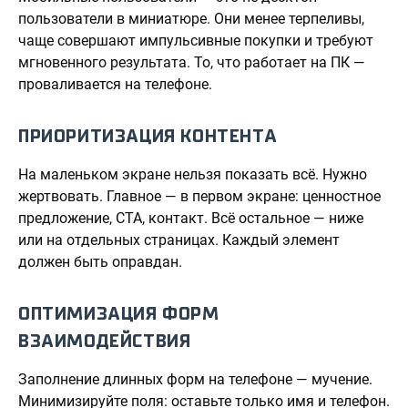
пользователи в миниатюре. Они менее терпеливы,
чаще совершают импульсивные покупки и требуют
мгновенного результата. То, что работает на ПК —
проваливается на телефоне.
ПРИОРИТИЗАЦИЯ КОНТЕНТА
На маленьком экране нельзя показать всё. Нужно
жертвовать. Главное — в первом экране: ценностное
предложение, CTA, контакт. Всё остальное — ниже
или на отдельных страницах. Каждый элемент
должен быть оправдан.
ОПТИМИЗАЦИЯ ФОРМ
ВЗАИМОДЕЙСТВИЯ
Заполнение длинных форм на телефоне — мучение.
Минимизируйте поля: оставьте только имя и телефон.