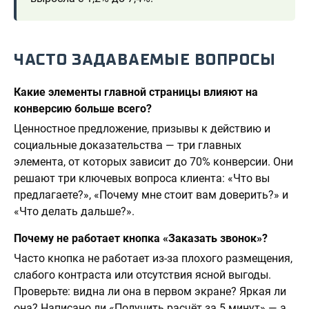
ЧАСТО ЗАДАВАЕМЫЕ ВОПРОСЫ
Какие элементы главной страницы влияют на
конверсию больше всего?
Ценностное предложение, призывы к действию и
социальные доказательства — три главных
элемента, от которых зависит до 70% конверсии. Они
решают три ключевых вопроса клиента: «Что вы
предлагаете?», «Почему мне стоит вам доверить?» и
«Что делать дальше?».
Почему не работает кнопка «Заказать звонок»?
Часто кнопка не работает из-за плохого размещения,
слабого контраста или отсутствия ясной выгоды.
Проверьте: видна ли она в первом экране? Яркая ли
она? Написано ли «Получить расчёт за 5 минут» — а