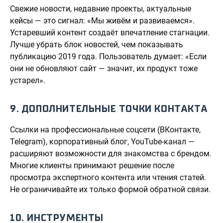
Свежие новости, недавние проекты, актуальные
кейсы — это сигнал: «Мы живём и развиваемся».
Устаревший контент создаёт впечатление стагнации.
Лучше убрать блок новостей, чем показывать
публикацию 2019 года. Пользователь думает: «Если
они не обновляют сайт — значит, их продукт тоже
устарел».
9. ДОПОЛНИТЕЛЬНЫЕ ТОЧКИ КОНТАКТА
Ссылки на профессиональные соцсети (ВКонтакте,
Telegram), корпоративный блог, YouTube-канал —
расширяют возможности для знакомства с брендом.
Многие клиенты принимают решение после
просмотра экспертного контента или чтения статей.
Не ограничивайте их только формой обратной связи.
10. ИНСТРУМЕНТЫ