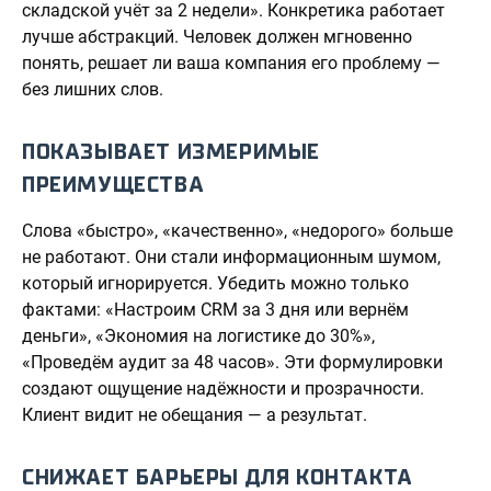
складской учёт за 2 недели». Конкретика работает
лучше абстракций. Человек должен мгновенно
понять, решает ли ваша компания его проблему —
без лишних слов.
ПОКАЗЫВАЕТ ИЗМЕРИМЫЕ
ПРЕИМУЩЕСТВА
Слова «быстро», «качественно», «недорого» больше
не работают. Они стали информационным шумом,
который игнорируется. Убедить можно только
фактами: «Настроим CRM за 3 дня или вернём
деньги», «Экономия на логистике до 30%»,
«Проведём аудит за 48 часов». Эти формулировки
создают ощущение надёжности и прозрачности.
Клиент видит не обещания — а результат.
СНИЖАЕТ БАРЬЕРЫ ДЛЯ КОНТАКТА