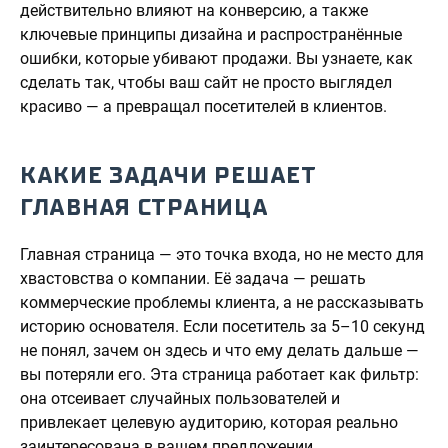
действительно влияют на конверсию, а также
ключевые принципы дизайна и распространённые
ошибки, которые убивают продажи. Вы узнаете, как
сделать так, чтобы ваш сайт не просто выглядел
красиво — а превращал посетителей в клиентов.
КАКИЕ ЗАДАЧИ РЕШАЕТ
ГЛАВНАЯ СТРАНИЦА
Главная страница — это точка входа, но не место для
хвастовства о компании. Её задача — решать
коммерческие проблемы клиента, а не рассказывать
историю основателя. Если посетитель за 5–10 секунд
не понял, зачем он здесь и что ему делать дальше —
вы потеряли его. Эта страница работает как фильтр:
она отсеивает случайных пользователей и
привлекает целевую аудиторию, которая реально
заинтересована в вашем предложении.