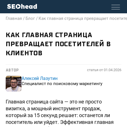
Главная /
Блог /
Как главная страница превращает посетит
КАК ГЛАВНАЯ СТРАНИЦА
ПРЕВРАЩАЕТ ПОСЕТИТЕЛЕЙ В
КЛИЕНТОВ
статья от
01.04.2026
АВТОР
Алексей Лазутин
Специалист по поисковому маркетингу
Главная страница сайта — это не просто
визитка, а мощный инструмент продаж,
который за 15 секунд решает: останется ли
посетитель или уйдет. Эффективная главная