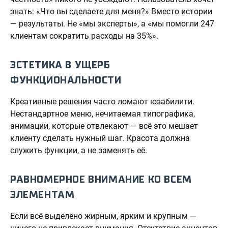
знать: «Что вы сделаете для меня?» Вместо истории
— результаты. Не «мы эксперты», а «мы помогли 247
клиентам сократить расходы на 35%».
ЭСТЕТИКА В УЩЕРБ
ФУНКЦИОНАЛЬНОСТИ
Креативные решения часто ломают юзабилити.
Нестандартное меню, нечитаемая типографика,
анимации, которые отвлекают — всё это мешает
клиенту сделать нужный шаг. Красота должна
служить функции, а не заменять её.
РАВНОМЕРНОЕ ВНИМАНИЕ КО ВСЕМ
ЭЛЕМЕНТАМ
Если всё выделено жирным, ярким и крупным —