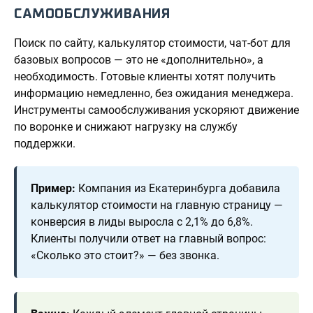
САМООБСЛУЖИВАНИЯ
Поиск по сайту, калькулятор стоимости, чат-бот для
базовых вопросов — это не «дополнительно», а
необходимость. Готовые клиенты хотят получить
информацию немедленно, без ожидания менеджера.
Инструменты самообслуживания ускоряют движение
по воронке и снижают нагрузку на службу
поддержки.
Пример:
Компания из Екатеринбурга добавила
калькулятор стоимости на главную страницу —
конверсия в лиды выросла с 2,1% до 6,8%.
Клиенты получили ответ на главный вопрос:
«Сколько это стоит?» — без звонка.