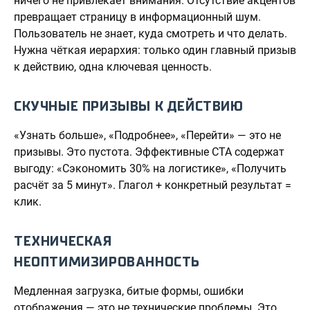
ничего не привлекает внимания. Отсутствие акцентов
превращает страницу в информационный шум.
Пользователь не знает, куда смотреть и что делать.
Нужна чёткая иерархия: только один главный призыв
к действию, одна ключевая ценность.
СКУЧНЫЕ ПРИЗЫВЫ К ДЕЙСТВИЮ
«Узнать больше», «Подробнее», «Перейти» — это не
призывы. Это пустота. Эффективные CTA содержат
выгоду: «Сэкономить 30% на логистике», «Получить
расчёт за 5 минут». Глагол + конкретный результат =
клик.
ТЕХНИЧЕСКАЯ
НЕОПТИМИЗИРОВАННОСТЬ
Медленная загрузка, битые формы, ошибки
отображения — это не технические проблемы. Это