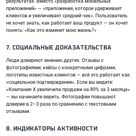
результатах. Вместо «разработка мобильных
приложений» — «приложение, которое удерживает
клиентов и увеличивает средний чек». Пользователь
не хочет знать, как работает ваш продукт — он хочет
понять: «Как это изменит мою жизнь?»
7. СОЦИАЛЬНЫЕ ДОКАЗАТЕЛЬСТВА
Люди доверяют мнению других. Отзывы с
фотографиями, кейсы с конкретными цифрами,
логотипы известных клиентов — всё это работает как
«социальное подтверждение». Если вы видите:
«Компания X увеличила продажи на 89% за 3 месяца»
— вы начинаете верить. Фотографии повышают
доверие в 2–3 раза по сравнению с текстовыми
отзывами.
8. ИНДИКАТОРЫ АКТИВНОСТИ