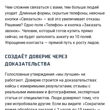
Чем сложнее связаться с вами, тем больше людей
уходит. Длинные формы, скрытые телефоны, неясные
кнопки «Связаться» — всё это увеличивает отказы.
Решение? Одно поле «Телефон» и кнопка «Заказать
звонок». Человек, который готов купить прямо
сейчас, не будет заполнять анкету из 10 полей.
Упрощение контакта — прямой путь к росту лидов.
СОЗДАЁТ ДОВЕРИЕ ЧЕРЕЗ
ДОКАЗАТЕЛЬСТВА
Голословные утверждения «мы лучшие» не
работают. Доверие строится на доказательствах:
кейсы с измеримыми результатами, отзывы с
реальными именами и фотографиями, экспертные
статьи от специалистов. Люди доверяют тому, что
уже испробовали другие. Если вы видите: «Сократили
время обработки заказов с 2 часов до 15 минут» —