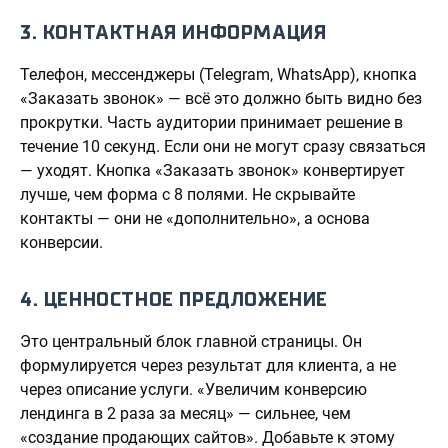
3. КОНТАКТНАЯ ИНФОРМАЦИЯ
Телефон, мессенджеры (Telegram, WhatsApp), кнопка
«Заказать звонок» — всё это должно быть видно без
прокрутки. Часть аудитории принимает решение в
течение 10 секунд. Если они не могут сразу связаться
— уходят. Кнопка «Заказать звонок» конвертирует
лучше, чем форма с 8 полями. Не скрывайте
контакты — они не «дополнительно», а основа
конверсии.
4. ЦЕННОСТНОЕ ПРЕДЛОЖЕНИЕ
Это центральный блок главной страницы. Он
формулируется через результат для клиента, а не
через описание услуги. «Увеличим конверсию
лендинга в 2 раза за месяц» — сильнее, чем
«создание продающих сайтов». Добавьте к этому