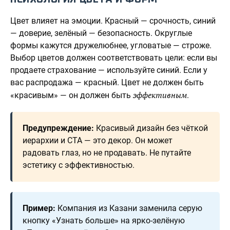
Цвет влияет на эмоции. Красный — срочность, синий
— доверие, зелёный — безопасность. Округлые
формы кажутся дружелюбнее, угловатые — строже.
Выбор цветов должен соответствовать цели: если вы
продаете страхование — используйте синий. Если у
вас распродажа — красный. Цвет не должен быть
эффективным
«красивым» — он должен быть
.
Предупреждение:
Красивый дизайн без чёткой
иерархии и CTA — это декор. Он может
радовать глаз, но не продавать. Не путайте
эстетику с эффективностью.
Пример:
Компания из Казани заменила серую
кнопку «Узнать больше» на ярко-зелёную