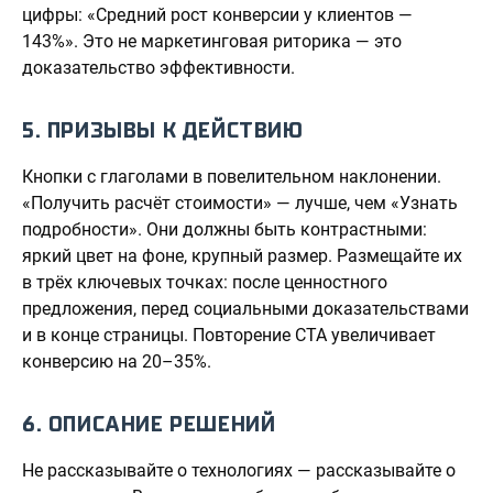
цифры: «Средний рост конверсии у клиентов —
143%». Это не маркетинговая риторика — это
доказательство эффективности.
5. ПРИЗЫВЫ К ДЕЙСТВИЮ
Кнопки с глаголами в повелительном наклонении.
«Получить расчёт стоимости» — лучше, чем «Узнать
подробности». Они должны быть контрастными:
яркий цвет на фоне, крупный размер. Размещайте их
в трёх ключевых точках: после ценностного
предложения, перед социальными доказательствами
и в конце страницы. Повторение CTA увеличивает
конверсию на 20–35%.
6. ОПИСАНИЕ РЕШЕНИЙ
Не рассказывайте о технологиях — рассказывайте о