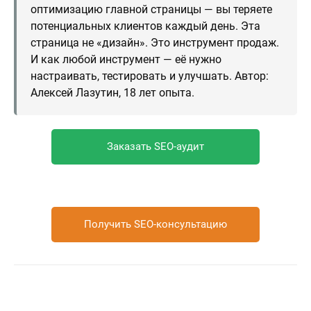
оптимизацию главной страницы — вы теряете
потенциальных клиентов каждый день. Эта
страница не «дизайн». Это инструмент продаж.
И как любой инструмент — её нужно
настраивать, тестировать и улучшать. Автор:
Алексей Лазутин, 18 лет опыта.
Заказать SEO-аудит
Получить SEO-консультацию