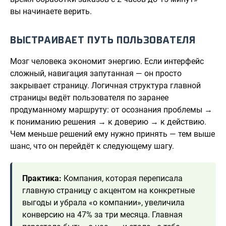
вы начинаете верить.
ВЫСТРАИВАЕТ ПУТЬ ПОЛЬЗОВАТЕЛЯ
Мозг человека экономит энергию. Если интерфейс
сложный, навигация запутанная — он просто
закрывает страницу. Логичная структура главной
страницы ведёт пользователя по заранее
продуманному маршруту: от осознания проблемы →
к пониманию решения → к доверию → к действию.
Чем меньше решений ему нужно принять — тем выше
шанс, что он перейдёт к следующему шагу.
Практика:
Компания, которая переписала
главную страницу с акцентом на конкретные
выгоды и убрала «о компании», увеличила
конверсию на 47% за три месяца. Главная