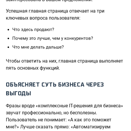
Успешная главная страница отвечает на три
ключевых вопроса пользователя:
Что здесь продают?
Почему это лучше, чем у конкурентов?
Что мне делать дальше?
Чтобы ответить на них, главная страница выполняет
пять основных функций.
ОБЪЯСНЯЕТ СУТЬ БИЗНЕСА ЧЕРЕЗ
ВЫГОДЫ
Фразы вроде «комплексные IT-решения для бизнеса»
звучат профессионально, но бесполезны.
Пользователь не понимает: «А как это поможет
мне?» Лучше сказать прямо: «Автоматизируем