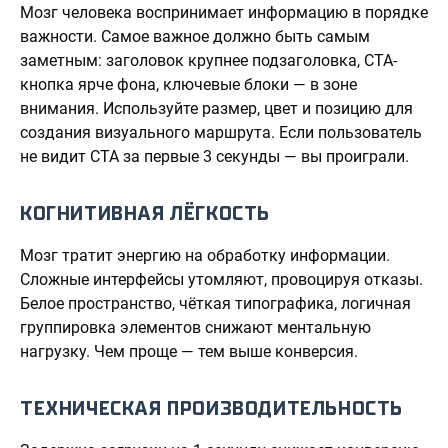
Мозг человека воспринимает информацию в порядке
важности. Самое важное должно быть самым
заметным: заголовок крупнее подзаголовка, CTA-
кнопка ярче фона, ключевые блоки — в зоне
внимания. Используйте размер, цвет и позицию для
создания визуального маршрута. Если пользователь
не видит CTA за первые 3 секунды — вы проиграли.
КОГНИТИВНАЯ ЛЁГКОСТЬ
Мозг тратит энергию на обработку информации.
Сложные интерфейсы утомляют, провоцируя отказы.
Белое пространство, чёткая типографика, логичная
группировка элементов снижают ментальную
нагрузку. Чем проще — тем выше конверсия.
ТЕХНИЧЕСКАЯ ПРОИЗВОДИТЕЛЬНОСТЬ