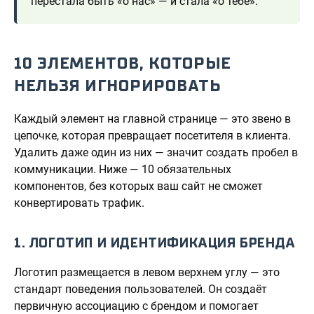
перестала быть «о нас» — и стала «о тебе».
10 ЭЛЕМЕНТОВ, КОТОРЫЕ
НЕЛЬЗЯ ИГНОРИРОВАТЬ
Каждый элемент на главной странице — это звено в
цепочке, которая превращает посетителя в клиента.
Удалить даже один из них — значит создать пробел в
коммуникации. Ниже — 10 обязательных
компонентов, без которых ваш сайт не сможет
конвертировать трафик.
1. ЛОГОТИП И ИДЕНТИФИКАЦИЯ БРЕНДА
Логотип размещается в левом верхнем углу — это
стандарт поведения пользователей. Он создаёт
первичную ассоциацию с брендом и помогает