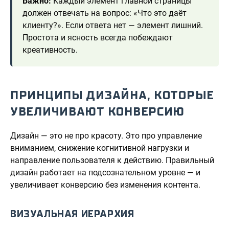
Важно:
Каждый элемент главной страницы
должен отвечать на вопрос: «Что это даёт
клиенту?». Если ответа нет — элемент лишний.
Простота и ясность всегда побеждают
креативность.
ПРИНЦИПЫ ДИЗАЙНА, КОТОРЫЕ
УВЕЛИЧИВАЮТ КОНВЕРСИЮ
Дизайн — это не про красоту. Это про управление
вниманием, снижение когнитивной нагрузки и
направление пользователя к действию. Правильный
дизайн работает на подсознательном уровне — и
увеличивает конверсию без изменения контента.
ВИЗУАЛЬНАЯ ИЕРАРХИЯ