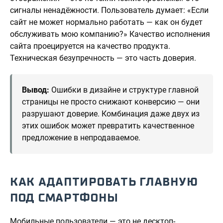
сигналы ненадёжности. Пользователь думает: «Если
сайт не может нормально работать — как он будет
обслуживать мою компанию?» Качество исполнения
сайта проецируется на качество продукта.
Техническая безупречность — это часть доверия.
Вывод:
Ошибки в дизайне и структуре главной
страницы не просто снижают конверсию — они
разрушают доверие. Комбинация даже двух из
этих ошибок может превратить качественное
предложение в непродаваемое.
КАК АДАПТИРОВАТЬ ГЛАВНУЮ
ПОД СМАРТФОНЫ
Мобильные пользователи — это не десктоп-