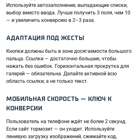
Используйте автозаполнение, выпадающие списки,
выбор вместо ввода. Лучше получить 3 поля, чем 10
— и увеличить конверсию в 2–3 раза.
АДАПТАЦИЯ ПОД ЖЕСТЫ
Кнопки должны быть в зоне досягаемости большого
пальца. Ссылки — достаточно большие, чтобы
нажать без ошибок. Горизонтальная прокрутка для
галерей — обязательна. Делайте активной всю
область ссылки, а не только текст.
МОБИЛЬНАЯ СКОРОСТЬ — КЛЮЧ К
КОНВЕРСИИ
Пользователь на телефоне ждёт не более 2 секунд.
Если сайт тормозит — он уходит. Используйте
ленивую загрузку изображений, сжимайте код,