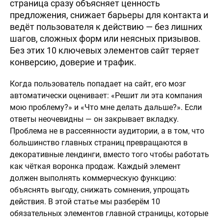
страница сразу объясняет ценность
предложения, снижает барьеры для контакта и
ведёт пользователя к действию — без лишних
шагов, сложных форм или неясных призывов.
Без этих 10 ключевых элементов сайт теряет
конверсию, доверие и трафик.
Когда пользователь попадает на сайт, его мозг
автоматически оценивает: «Решит ли эта компания
мою проблему?» и «Что мне делать дальше?». Если
ответы неочевидны — он закрывает вкладку.
Проблема не в рассеянности аудитории, а в том, что
большинство главных страниц превращаются в
декоративные лендинги, вместо того чтобы работать
как чёткая воронка продаж. Каждый элемент
должен выполнять коммерческую функцию:
объяснять выгоду, снижать сомнения, упрощать
действия. В этой статье мы разберём 10
обязательных элементов главной страницы, которые