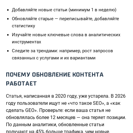
Добавляйте новые статьи (минимум 1 в неделю)
Обновляйте старые — переписывайте, добавляйте
статистику
Изучайте новые ключевые слова в аналитических
инструментах
Следите за трендами: например, рост запросов
связанных с услугами и их вариантами
ПОЧЕМУ ОБНОВЛЕНИЕ КОНТЕНТА
РАБОТАЕТ
Статья, написанная в 2020 году, уже устарела. В 2026
году пользователи ищут не «что такое SEO», а «как
сделать GEO». Проверьте: если ваша статья не
обновлялась более 12 месяцев — она теряет позиции.
По данным аналитики, обновленные статьи
получают на 45% больше трафика, чем новые.