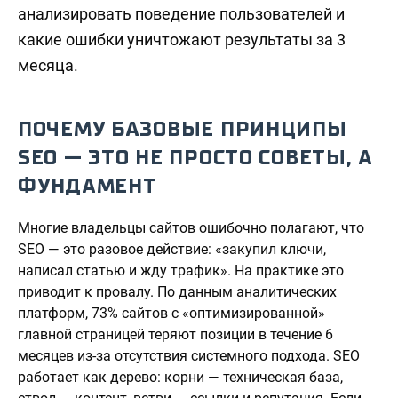
анализировать поведение пользователей и
какие ошибки уничтожают результаты за 3
месяца.
ПОЧЕМУ БАЗОВЫЕ ПРИНЦИПЫ
SEO — ЭТО НЕ ПРОСТО СОВЕТЫ, А
ФУНДАМЕНТ
Многие владельцы сайтов ошибочно полагают, что
SEO — это разовое действие: «закупил ключи,
написал статью и жду трафик». На практике это
приводит к провалу. По данным аналитических
платформ, 73% сайтов с «оптимизированной»
главной страницей теряют позиции в течение 6
месяцев из-за отсутствия системного подхода. SEO
работает как дерево: корни — техническая база,