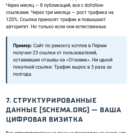
Через месяц — 8 публикаций, все с dofollow-
ссылками. Через три месяца — рост трафика на
120%. Ссылки приносят трафик и повышают
авторитет. Но только если они естественные.
Пример:
Сайт по ремонту котлов в Перми
получил 23 ссылки от пользователей,
оставивших отзывы на «Отзовик». Ни одной
покупной ссылки. Трафик вырос в 3 раза за
полгода.
7. СТРУКТУРИРОВАННЫЕ
ДАННЫЕ (SCHEMA.ORG) — ВАША
ЦИФРОВАЯ ВИЗИТКА