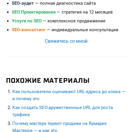
SEO-аудит
— полная диагностика сайта
SEO Проектирование
— стратегия на 12 месяцев
Услуги по SEO
— комплексное продвижение
SEO-консалтинг
— индивидуальные консультации
Свяжитесь со мной
ПОХОЖИЕ МАТЕРИАЛЫ
Как пользователи оценивают URL-адреса до клика —
и почему это
Как создать SEO-дружественные URL для роста
трафика
Почему мастера теряют продажи на Ярмарке
Мастеров — и как это