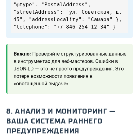
"@type": "PostalAddress",
"streetAddress": "ул. Советская, д.
45", "addressLocality": "Самара" },
"telephone": "+7-846-254-12-34" }
Важно:
Проверяйте структурированные данные
в инструментах для веб-мастеров. Ошибки в
JSON-LD — это не просто предупреждения. Это
потеря возможности появления в
«обогащенной выдаче».
8. АНАЛИЗ И МОНИТОРИНГ —
ВАША СИСТЕМА РАННЕГО
ПРЕДУПРЕЖДЕНИЯ