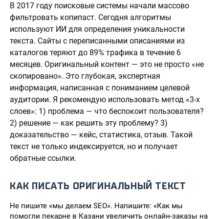
В 2017 году поисковые системы начали массово
фильтровать копипаст. Сегодня алгоритмы
используют ИИ для определения уникальности
текста. Сайты с переписанными описаниями из
каталогов теряют до 89% трафика в течение 6
месяцев. Оригинальный контент — это не просто «не
скопировано». Это глубокая, экспертная
информация, написанная с пониманием целевой
аудитории. Я рекомендую использовать метод «3-х
слоев»: 1) проблема — что беспокоит пользователя?
2) решение — как решить эту проблему? 3)
доказательство — кейс, статистика, отзыв. Такой
текст не только индексируется, но и получает
обратные ссылки.
КАК ПИСАТЬ ОРИГИНАЛЬНЫЙ ТЕКСТ
Не пишите «мы делаем SEO». Напишите: «Как мы
помогли пекарне в Казани увеличить онлайн-заказы на