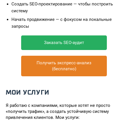
Создать SEO-проектирование — чтобы построить
систему
Начать продвижение — с фокусом на локальные
запросы
Заказать SEO-аудит
Получить экспресс-анализ
(бесплатно)
МОИ УСЛУГИ
Я работаю с компаниями, которые хотят не просто
«получить трафик», а создать устойчивую систему
привлечения клиентов. Мои услуги: