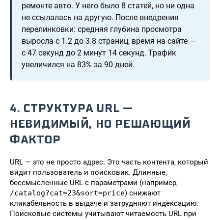
ремонте авто. У него было 8 статей, но ни одна
не ссылалась на другую. После внедрения
перелинковки: средняя глубина просмотра
выросла с 1.2 до 3.8 страниц, время на сайте —
с 47 секунд до 2 минут 14 секунд. Трафик
увеличился на 83% за 90 дней.
4. СТРУКТУРА URL —
НЕВИДИМЫЙ, НО РЕШАЮЩИЙ
ФАКТОР
URL — это не просто адрес. Это часть контента, который
видит пользователь и поисковик. Длинные,
бессмысленные URL с параметрами (например,
/catalog?cat=23&sort=price
) снижают
кликабельность в выдаче и затрудняют индексацию.
Поисковые системы учитывают читаемость URL при