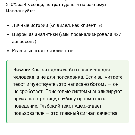
210% за 4 месяца, не тратя деньги на рекламу».
Используйте:
Личные истории («я видел, как клиент…»)
Цифры из аналитики («мы проанализировали 427
запросов»)
Реальные отзывы клиентов
Важно:
Контент должен быть написан для
человека, а не для поисковика. Если вы читаете
текст и чувствуете «это написано ботом» — он
не сработает. Поисковые системы анализируют
время на странице, глубину просмотра и
поведение. Глубокий текст удерживает
пользователя — это главный сигнал качества.