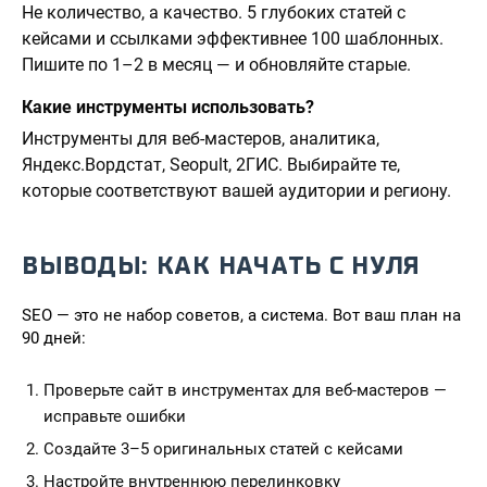
Не количество, а качество. 5 глубоких статей с
кейсами и ссылками эффективнее 100 шаблонных.
Пишите по 1–2 в месяц — и обновляйте старые.
Какие инструменты использовать?
Инструменты для веб-мастеров, аналитика,
Яндекс.Вордстат, Seopult, 2ГИС. Выбирайте те,
которые соответствуют вашей аудитории и региону.
ВЫВОДЫ: КАК НАЧАТЬ С НУЛЯ
SEO — это не набор советов, а система. Вот ваш план на
90 дней:
Проверьте сайт в инструментах для веб-мастеров —
исправьте ошибки
Создайте 3–5 оригинальных статей с кейсами
Настройте внутреннюю перелинковку