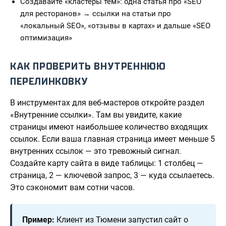
Создавайте «кластеры тем»: одна статья про «SEO
для ресторанов» → ссылки на статьи про
«локальный SEO», «отзывы в картах» и дальше «SEO
оптимизация»
КАК ПРОВЕРИТЬ ВНУТРЕННЮЮ
ПЕРЕЛИНКОВКУ
В инструментах для веб-мастеров откройте раздел
«Внутренние ссылки». Там вы увидите, какие
страницы имеют наибольшее количество входящих
ссылок. Если ваша главная страница имеет меньше 5
внутренних ссылок — это тревожный сигнал.
Создайте карту сайта в виде таблицы: 1 столбец —
страница, 2 — ключевой запрос, 3 — куда ссылаетесь.
Это сэкономит вам сотни часов.
Пример:
Клиент из Тюмени запустил сайт о