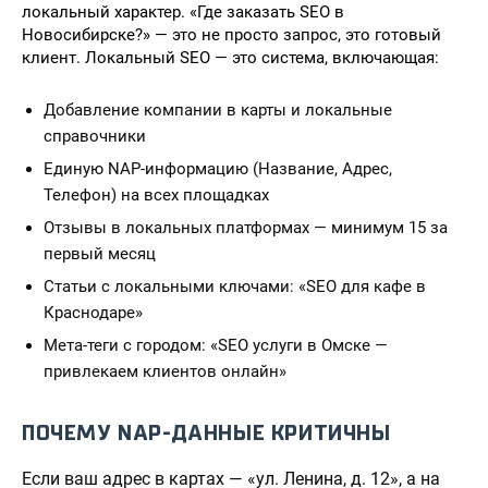
локальный характер. «Где заказать SEO в
Новосибирске?» — это не просто запрос, это готовый
клиент. Локальный SEO — это система, включающая:
Добавление компании в карты и локальные
справочники
Единую NAP-информацию (Название, Адрес,
Телефон) на всех площадках
Отзывы в локальных платформах — минимум 15 за
первый месяц
Статьи с локальными ключами: «SEO для кафе в
Краснодаре»
Мета-теги с городом: «SEO услуги в Омске —
привлекаем клиентов онлайн»
ПОЧЕМУ NAP-ДАННЫЕ КРИТИЧНЫ
Если ваш адрес в картах — «ул. Ленина, д. 12», а на