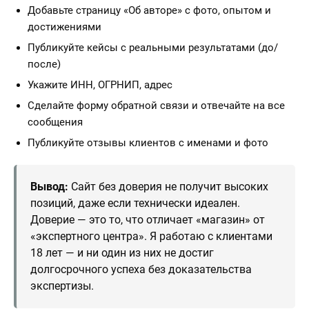
Добавьте страницу «Об авторе» с фото, опытом и
достижениями
Публикуйте кейсы с реальными результатами (до/
после)
Укажите ИНН, ОГРНИП, адрес
Сделайте форму обратной связи и отвечайте на все
сообщения
Публикуйте отзывы клиентов с именами и фото
Вывод:
Сайт без доверия не получит высоких
позиций, даже если технически идеален.
Доверие — это то, что отличает «магазин» от
«экспертного центра». Я работаю с клиентами
18 лет — и ни один из них не достиг
долгосрочного успеха без доказательства
экспертизы.