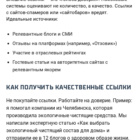
системы оценивают не количество, а качество. Ссылки
с сайтов-спамеров или «сайтобаров» вредят.
Идеальные источники:
Релевантные блоги и СМИ
Отзывы на платформах (например, «Отзовик»)
Участие в отраслевых рейтингах
Гостевые статьи на авторитетных сайтах с
релевантным якорем
КАК ПОЛУЧИТЬ КАЧЕСТВЕННЫЕ ССЫЛКИ
Не покупайте ссылки. Работайте на доверие. Пример:
я помогал компании из Челябинска, которая
производила экологичные чистящие средства. Мы
написали экспертную статью «Как выбрать
экологичный чистящий состав для дома» и
отправили ее в 12 блогов о здоровом образе жизни.