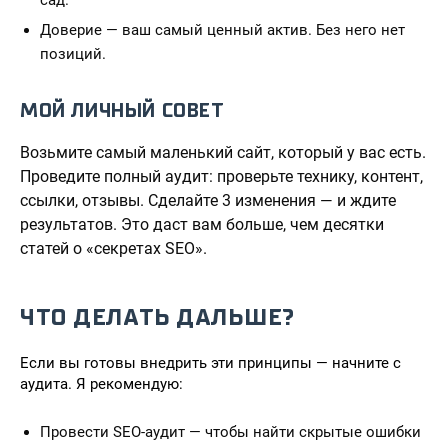
сад.
Доверие — ваш самый ценный актив. Без него нет
позиций.
МОЙ ЛИЧНЫЙ СОВЕТ
Возьмите самый маленький сайт, который у вас есть.
Проведите полный аудит: проверьте технику, контент,
ссылки, отзывы. Сделайте 3 изменения — и ждите
результатов. Это даст вам больше, чем десятки
статей о «секретах SEO».
ЧТО ДЕЛАТЬ ДАЛЬШЕ?
Если вы готовы внедрить эти принципы — начните с
аудита. Я рекомендую:
Провести SEO-аудит — чтобы найти скрытые ошибки