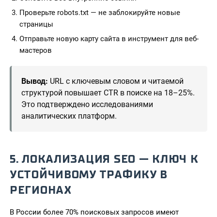
Проверьте robots.txt — не заблокируйте новые
страницы
Отправьте новую карту сайта в инструмент для веб-
мастеров
Вывод:
URL с ключевым словом и читаемой
структурой повышает CTR в поиске на 18–25%.
Это подтверждено исследованиями
аналитических платформ.
5. ЛОКАЛИЗАЦИЯ SEO — КЛЮЧ К
УСТОЙЧИВОМУ ТРАФИКУ В
РЕГИОНАХ
В России более 70% поисковых запросов имеют