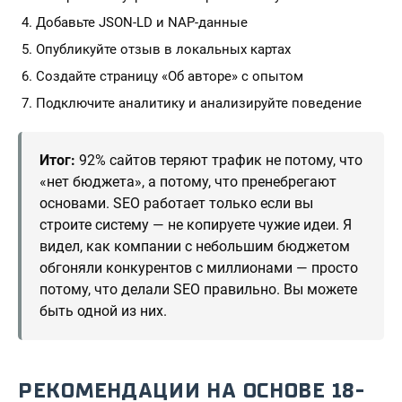
Добавьте JSON-LD и NAP-данные
Опубликуйте отзыв в локальных картах
Создайте страницу «Об авторе» с опытом
Подключите аналитику и анализируйте поведение
Итог:
92% сайтов теряют трафик не потому, что
«нет бюджета», а потому, что пренебрегают
основами. SEO работает только если вы
строите систему — не копируете чужие идеи. Я
видел, как компании с небольшим бюджетом
обгоняли конкурентов с миллионами — просто
потому, что делали SEO правильно. Вы можете
быть одной из них.
РЕКОМЕНДАЦИИ НА ОСНОВЕ 18-