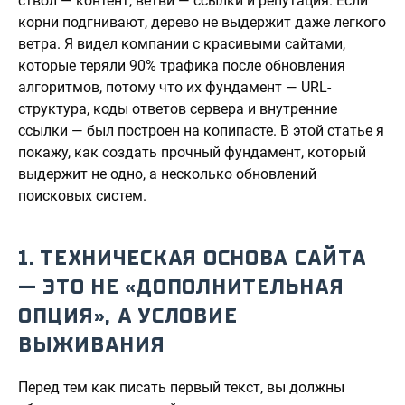
ствол — контент, ветви — ссылки и репутация. Если
корни подгнивают, дерево не выдержит даже легкого
ветра. Я видел компании с красивыми сайтами,
которые теряли 90% трафика после обновления
алгоритмов, потому что их фундамент — URL-
структура, коды ответов сервера и внутренние
ссылки — был построен на копипасте. В этой статье я
покажу, как создать прочный фундамент, который
выдержит не одно, а несколько обновлений
поисковых систем.
1. ТЕХНИЧЕСКАЯ ОСНОВА САЙТА
— ЭТО НЕ «ДОПОЛНИТЕЛЬНАЯ
ОПЦИЯ», А УСЛОВИЕ
ВЫЖИВАНИЯ
Перед тем как писать первый текст, вы должны