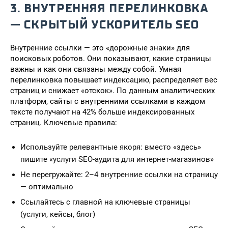
3. ВНУТРЕННЯЯ ПЕРЕЛИНКОВКА
— СКРЫТЫЙ УСКОРИТЕЛЬ SEO
Внутренние ссылки — это «дорожные знаки» для
поисковых роботов. Они показывают, какие страницы
важны и как они связаны между собой. Умная
перелинковка повышает индексацию, распределяет вес
страниц и снижает «отскок». По данным аналитических
платформ, сайты с внутренними ссылками в каждом
тексте получают на 42% больше индексированных
страниц. Ключевые правила:
Используйте релевантные якоря: вместо «здесь»
пишите «услуги SEO-аудита для интернет-магазинов»
Не перегружайте: 2–4 внутренние ссылки на страницу
— оптимально
Ссылайтесь с главной на ключевые страницы
(услуги, кейсы, блог)