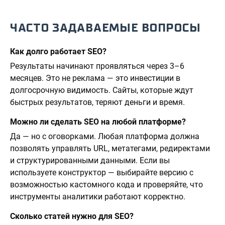
ЧАСТО ЗАДАВАЕМЫЕ ВОПРОСЫ
Как долго работает SEO?
Результаты начинают проявляться через 3–6
месяцев. Это не реклама — это инвестиции в
долгосрочную видимость. Сайты, которые ждут
быстрых результатов, теряют деньги и время.
Можно ли сделать SEO на любой платформе?
Да — но с оговорками. Любая платформа должна
позволять управлять URL, метатегами, редиректами
и структурированными данными. Если вы
используете конструктор — выбирайте версию с
возможностью кастомного кода и проверяйте, что
инструменты аналитики работают корректно.
Сколько статей нужно для SEO?