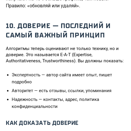
Правило: «обновляй или удаляй».
10. ДОВЕРИЕ — ПОСЛЕДНИЙ И
САМЫЙ ВАЖНЫЙ ПРИНЦИП
Алгоритмы теперь оценивают не только технику, но и
доверие. Это называется E-A-T (Expertise,
Authoritativeness, Trustworthiness). Вы должны показать:
Экспертность — автор сайта имеет опыт, пишет
подробно
Авторитет — есть отзывы, ссылки, упоминания
Надежность — контакты, адрес, политика
конфиденциальности
КАК ДОКАЗАТЬ ДОВЕРИЕ