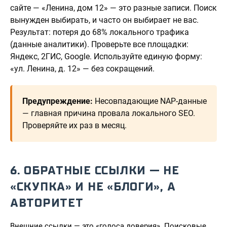
сайте — «Ленина, дом 12» — это разные записи. Поиск
вынужден выбирать, и часто он выбирает не вас.
Результат: потеря до 68% локального трафика
(данные аналитики). Проверьте все площадки:
Яндекс, 2ГИС, Google. Используйте единую форму:
«ул. Ленина, д. 12» — без сокращений.
Предупреждение:
Несовпадающие NAP-данные
— главная причина провала локального SEO.
Проверяйте их раз в месяц.
6. ОБРАТНЫЕ ССЫЛКИ — НЕ
«СКУПКА» И НЕ «БЛОГИ», А
АВТОРИТЕТ
Внешние ссылки — это «голоса доверия». Поисковые