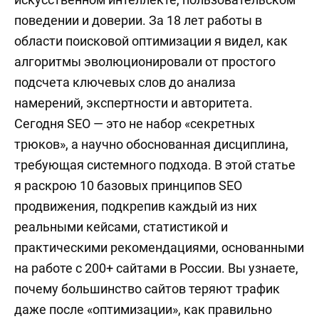
искусственном интеллекте, пользовательском
поведении и доверии. За 18 лет работы в
области поисковой оптимизации я видел, как
алгоритмы эволюционировали от простого
подсчета ключевых слов до анализа
намерений, экспертности и авторитета.
Сегодня SEO — это не набор «секретных
трюков», а научно обоснованная дисциплина,
требующая системного подхода. В этой статье
я раскрою 10 базовых принципов SEO
продвижения, подкрепив каждый из них
реальными кейсами, статистикой и
практическими рекомендациями, основанными
на работе с 200+ сайтами в России. Вы узнаете,
почему большинство сайтов теряют трафик
даже после «оптимизации», как правильно