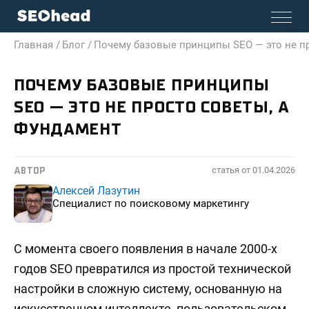
Главная /
Блог /
Почему базовые принципы SEO — это не пр
ПОЧЕМУ БАЗОВЫЕ ПРИНЦИПЫ
SEO — ЭТО НЕ ПРОСТО СОВЕТЫ, А
ФУНДАМЕНТ
статья от
01.04.2026
АВТОР
Алексей Лазутин
Специалист по поисковому маркетингу
С момента своего появления в начале 2000-х
годов SEO превратился из простой технической
настройки в сложную систему, основанную на