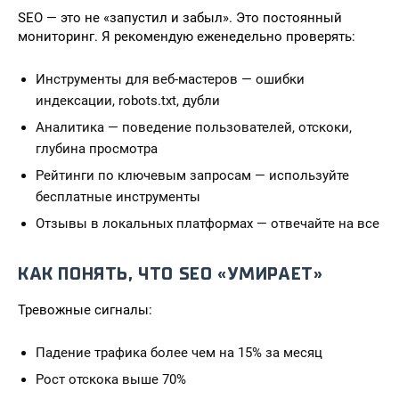
SEO — это не «запустил и забыл». Это постоянный
мониторинг. Я рекомендую еженедельно проверять:
Инструменты для веб-мастеров — ошибки
индексации, robots.txt, дубли
Аналитика — поведение пользователей, отскоки,
глубина просмотра
Рейтинги по ключевым запросам — используйте
бесплатные инструменты
Отзывы в локальных платформах — отвечайте на все
КАК ПОНЯТЬ, ЧТО SEO «УМИРАЕТ»
Тревожные сигналы:
Падение трафика более чем на 15% за месяц
Рост отскока выше 70%