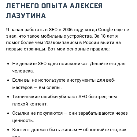
ЛЕТНЕГО ОПЫТА АЛЕКСЕЯ
ЛАЗУТИНА
Я начал работать в SEO в 2006 году, когда Google еще не
знал, что такое мобильные устройства. За 18 лет я
помог более чем 200 компаниям в России выйти на
первые страницы. Вот мои основные правила:
Не делайте SEO «для поисковика». Делайте его для
человека.
Если вы не используете инструменты для веб-
мастеров — вы слепы.
Технические ошибки убивают SEO быстрее, чем
плохой контент.
Ссылки не покупаются — они зарабатываются через
ценность.
Контент должен быть живым — обновляйте его, как