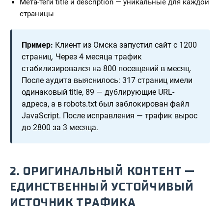
Мета-теги title и description — уникальные для каждой
страницы
Пример:
Клиент из Омска запустил сайт с 1200
страниц. Через 4 месяца трафик
стабилизировался на 800 посещений в месяц.
После аудита выяснилось: 317 страниц имели
одинаковый title, 89 — дублирующие URL-
адреса, а в robots.txt был заблокирован файл
JavaScript. После исправления — трафик вырос
до 2800 за 3 месяца.
2. ОРИГИНАЛЬНЫЙ КОНТЕНТ —
ЕДИНСТВЕННЫЙ УСТОЙЧИВЫЙ
ИСТОЧНИК ТРАФИКА