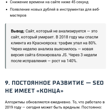
Снижение времени на сайте ниже 45 секунд
Появление новых дублей в инструментах для веб-
мастеров
Вывод:
Сайт, который не анализируется — это
сайт, который умирает. В 2018 году мы спасли
клиента из Красноярска: трафик упал на 80%.
Через неделю анализа выяснилось — новая
версия сайта блокировала JS. Через 3 недели
после исправления — рост на 140%.
9. ПОСТОЯННОЕ РАЗВИТИЕ — SEO
НЕ ИМЕЕТ «КОНЦА»
Алгоритмы обновляются ежедневно. То, что работало в
2019 году — сегодня может быть вредным. Постоянно: